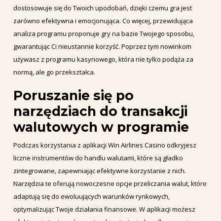
dostosowuje się do Twoich upodobań, dzięki czemu gra jest
zarówno efektywna i emocjonująca. Co więcej, przewidująca
analiza programu proponuje gry na bazie Twojego sposobu,
gwarantując Ci nieustannie korzyść. Poprzez tym nowinkom
używasz z programu kasynowego, która nie tylko podąża za
normą, ale go przekształca.
Poruszanie się po
narzędziach do transakcji
walutowych w programie
Podczas korzystania z aplikacji Win Airlines Casino odkryjesz
liczne instrumentów do handlu walutami, które są gładko
zintegrowane, zapewniając efektywne korzystanie z nich.
Narzędzia te oferują nowoczesne opcje przeliczania walut, które
adaptują się do ewoluujących warunków rynkowych,
optymalizując Twoje działania finansowe. W aplikacji możesz