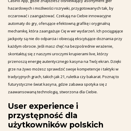
Casino App, gdzie znajdziesz olśniewający asortyment gier
hazardowych i możliwości rozrywki, przygotowanych tak, by
oczarować i zaangażować. Czekają na Ciebie innowacyjne
automaty do gry, oferujące efektowną grafikę i oryginalną
mechanikę, która zaangażuje Cię w wir wydarzeń. Ich pociągające
jackpoty są nie do odparcia i obiecują ekscytujące doznania przy
każdym obrocie. Jeśli masz chęć na bezpośrednie wrażenie,
skontaktuj się z naszymi uroczymi krupierami live, którzy
przenoszą energię autentycznego kasyna na Twój ekran. Dzięki
grze na żywo możesz sprawdzić swoje kompetencje i taktyki w
tradycyjnych grach, takich jak 21, ruletka czy bakarat. Poznaj to
futurystyczne świat kasyna, gdzie zabawa spotyka się z
zaawansowaną technologią, stworzona dla Ciebie.
User experience i
przystępność dla
użytkowników polskich