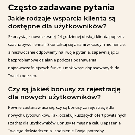
Często zadawane pytania
Jakie rodzaje wsparcia klienta są
dostępne dla użytkowników?
Skorzystaj z nowoczesnej, 24-godzinnej obsługi klienta poprzez
czat na żywo i e-mail. Skontaktuj się z nami w każdym momencie,
a niezwłocznie odpowiemy na Twoje pytania, zapewniając Ci
bezproblemowe działanie podczas poznawania
najnowocześniejszych funkcji i możliwości dopasowanych do
Twoich potrzeb.
Czy są jakieś bonusy za rejestrację
dla nowych użytkowników?
Pewnie zastanawiasz się, czy są bonusy za rejestrację dla
nowych użytkowników. Tak, oczekuj kuszących ofert powitalnych
i zachęt dla użytkowników. Bonusy te mają na celu ulepszenie
Twojego doświadczenia i spełnienie Twojej potrzeby