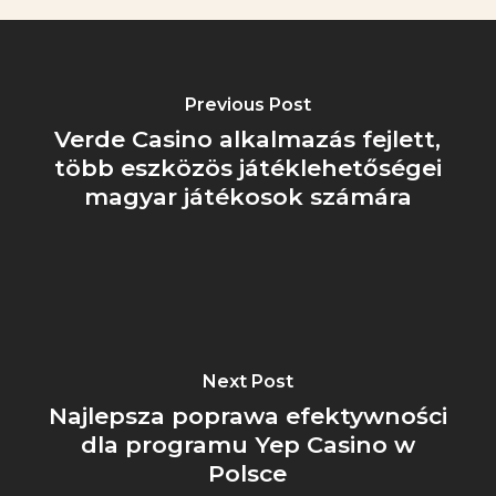
Previous Post
Verde Casino alkalmazás fejlett,
több eszközös játéklehetőségei
magyar játékosok számára
Next Post
Najlepsza poprawa efektywności
dla programu Yep Casino w
Polsce