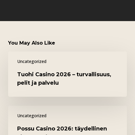
You May Also Like
Tuohi
Uncategorized
Casino
2026
Tuohi Casino 2026 – turvallisuus,
–
pelit ja palvelu
turvallisuus,
pelit
ja
Possu
palvelu
Uncategorized
Casino
2026:
Possu Casino 2026: täydellinen
täydellinen