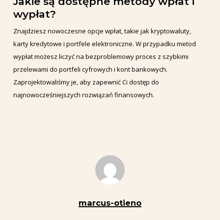
Jakie są dostępne metody wpłat i
wypłat?
Znajdziesz nowoczesne opcje wpłat, takie jak kryptowaluty,
karty kredytowe i portfele elektroniczne. W przypadku metod
wypłat możesz liczyć na bezproblemowy proces z szybkimi
przelewami do portfeli cyfrowych i kont bankowych.
Zaprojektowaliśmy je, aby zapewnić Ci dostęp do
najnowocześniejszych rozwiązań finansowych.
marcus-otieno