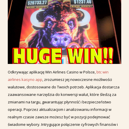
Odkrywając aplikację Win Airlines Casino w Polsce,
btc win
airlines kasyno app
, zrozumiesz jej nowoczesne możliwości
walutowe, dostosowane do Twoich potrzeb. Aplikacja dostarcza
zaawansowane narzędzia do konwersji walut, które śledzą za
zmianami na targu, gwarantując płynność i bezpieczeństwo
operacji. Poprzez aktualizacjom i analizowaniu informacji w
realnym czasie zawsze możesz być w pozycji podejmować
świadome wybory. Intrygujące połączenie cyfrowych finansów i