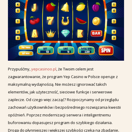
Przypuśćmy,
yepcasinoo.pl
, że Twoim celem jest
zagwarantowanie, że program Yep Casino w Polsce operuje z
maksymalną wydajnością. Nie możesz ignorować takich
elementów, jak użyteczność, sieciowe funkcje i serwerowe
zaplecze. Od czego więc zacząć? Rozpoczynamy od przeglądu
zachowań użytkowników i bezpośredniego rozwiązania kwestii
opóźnień. Poprzez modernizacji serwera i inteligentnemu
buforowaniu dopasujesz program do szybkiego działania.
Droga do płynniejszej i większej szybkości czeka na zbadanie,