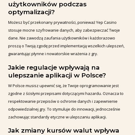
użytkowników podczas
optymalizacji?
Możesz być przekonany prywatności, ponieważ Yep Casino
stosuje mocne szyfrowanie danych, aby zabezpieczać Twoje
dane. Nie zawodzą zaufania użytkowników i każdorazowo
proszą o Twoją zgodę przed implementacją wszelkich ulepszeń,
gwarantując płynne i nowatorskie wrażenia z gry.
Jakie regulacje wpływają na
ulepszanie aplikacji w Polsce?
W Polsce musisz upewnić się, że Twoje oprogramowanie jest
zgodne z ścisłymi przepisami dotyczącymi hazardu. Oznacza to
respektowanie przepisów o ochronie danych i zapewnienie
odpowiedzialnej gry. To stymuluje do innowacji, jednocześnie
zachowując standardy etyczne w ulepszaniu aplikacji.
Jak zmiany kursów walut wpływa