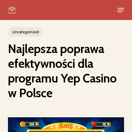
Skip
Menu
to
Close
main
Menu
content
Uncategorized
Najlepsza poprawa
efektywności dla
programu Yep Casino
w Polsce