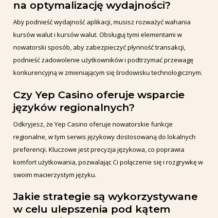
na optymalizację wydajności?
Aby podnieść wydajność aplikacji, musisz rozważyć wahania
kursów walut i kursów walut. Obsługuj tymi elementami w
nowatorski sposób, aby zabezpieczyć płynność transakcji,
podnieść zadowolenie użytkowników i podtrzymać przewagę
konkurencyjną w zmieniającym się środowisku technologicznym.
Czy Yep Casino oferuje wsparcie
języków regionalnych?
Odkryjesz, że Yep Casino oferuje nowatorskie funkcje
regionalne, w tym serwis językowy dostosowaną do lokalnych
preferencji. Kluczowe jest precyzja językowa, co poprawia
komfort użytkowania, pozwalając Ci połączenie się i rozgrywkę w
swoim macierzystym języku.
Jakie strategie są wykorzystywane
w celu ulepszenia pod kątem