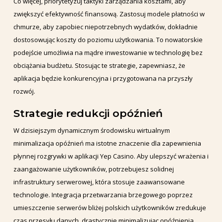
Co więcej, priorytetyzuj taktyki zarządzania kosztami, aby
zwiększyć efektywność finansową. Zastosuj modele płatności w
chmurze, aby zapobiec niepotrzebnych wydatków, dokładnie
dostosowując koszty do poziomu użytkowania. To nowatorskie
podejście umożliwia na mądre inwestowanie w technologię bez
obciążania budżetu. Stosując te strategie, zapewniasz, że
aplikacja będzie konkurencyjna i przygotowana na przyszły
rozwój.
Strategie redukcji opóźnień
W dzisiejszym dynamicznym środowisku wirtualnym
minimalizacja opóźnień ma istotne znaczenie dla zapewnienia
płynnej rozgrywki w aplikacji Yep Casino. Aby ulepszyć wrażenia i
zaangażowanie użytkowników, potrzebujesz solidnej
infrastruktury serwerowej, która stosuje zaawansowane
technologie. Integracja przetwarzania brzegowego poprzez
umieszczenie serwerów bliżej polskich użytkowników zredukuje
czas przesyłu danych, drastycznie minimalizując opóźnienia.