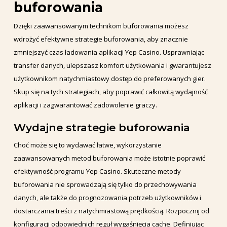
buforowania
Dzięki zaawansowanym technikom buforowania możesz
wdrożyć efektywne strategie buforowania, aby znacznie
zmniejszyć czas ładowania aplikacji Yep Casino. Usprawniając
transfer danych, ulepszasz komfort użytkowania i gwarantujesz
użytkownikom natychmiastowy dostęp do preferowanych gier.
Skup się na tych strategiach, aby poprawić całkowitą wydajność
aplikacji i zagwarantować zadowolenie graczy.
Wydajne strategie buforowania
Choć może się to wydawać łatwe, wykorzystanie
zaawansowanych metod buforowania może istotnie poprawić
efektywność programu Yep Casino. Skuteczne metody
buforowania nie sprowadzają się tylko do przechowywania
danych, ale także do prognozowania potrzeb użytkowników i
dostarczania treści z natychmiastową prędkością. Rozpocznij od
konfiguracji odpowiednich reguł wygaśnięcia cache. Definiując