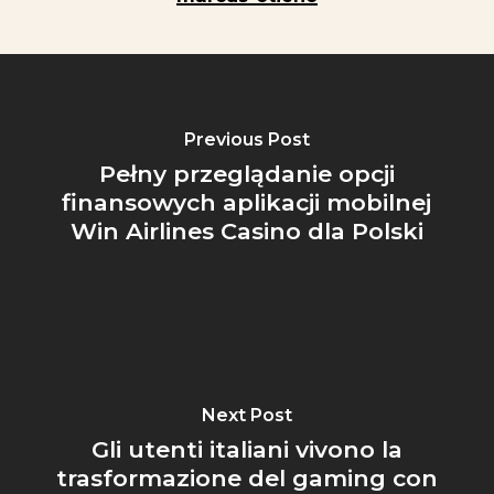
Previous Post
Pełny przeglądanie opcji
finansowych aplikacji mobilnej
Win Airlines Casino dla Polski
Next Post
Gli utenti italiani vivono la
trasformazione del gaming con