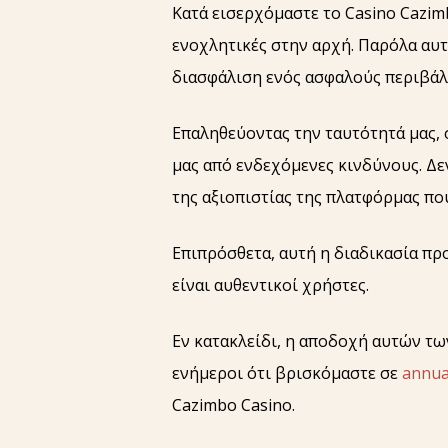
Κατά εισερχόμαστε το Casino Cazim
ενοχλητικές στην αρχή. Παρόλα αυτ
διασφάλιση ενός ασφαλούς περιβάλ
Επαληθεύοντας την ταυτότητά μας,
μας από ενδεχόμενες κινδύνους. Δε
της αξιοπιστίας της πλατφόρμας π
Επιπρόσθετα, αυτή η διαδικασία προ
είναι αυθεντικοί χρήστες.
Εν κατακλείδι, η αποδοχή αυτών τω
ενήμεροι ότι βρισκόμαστε σε
annua
Cazimbo Casino.