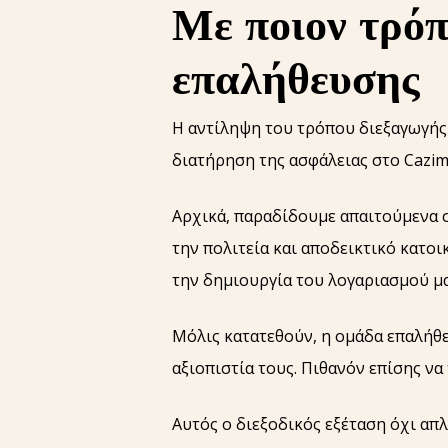
Με ποιον τρόπ
επαλήθευσης
Η αντίληψη του τρόπου διεξαγωγής 
διατήρηση της ασφάλειας στο Cazim
Αρχικά, παραδίδουμε απαιτούμενα σ
την πολιτεία και αποδεικτικό κατοι
την δημιουργία του λογαριασμού μα
Μόλις κατατεθούν, η ομάδα επαλήθε
αξιοπιστία τους. Πιθανόν επίσης να
Αυτός ο διεξοδικός εξέταση όχι απλ