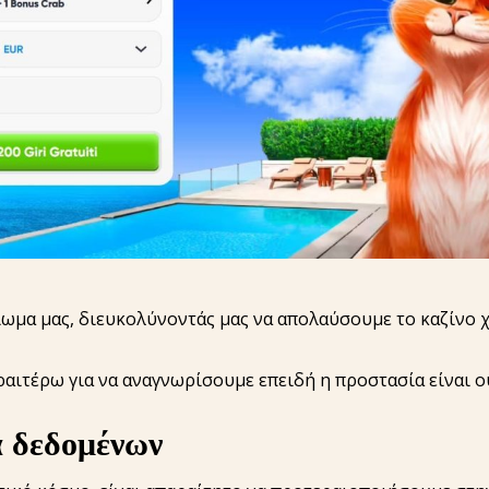
ίωμα μας, διευκολύνοντάς μας να απολαύσουμε το καζίνο 
αιτέρω για να αναγνωρίσουμε επειδή η προστασία είναι 
α δεδομένων