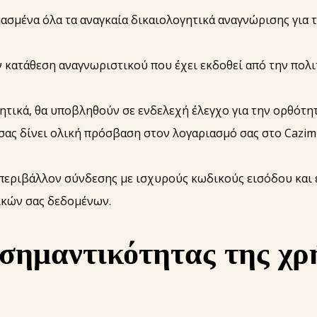
μασμένα όλα τα αναγκαία δικαιολογητικά αναγνώρισης για
κατάθεση αναγνωριστικού που έχει εκδοθεί από την πολιτ
τικά, θα υποβληθούν σε ενδελεχή έλεγχο για την ορθότητά
ς δίνει ολική πρόσβαση στον λογαριασμό σας στο Cazimb
περιβάλλον σύνδεσης με ισχυρούς κωδικούς εισόδου και
ικών σας δεδομένων.
 σημαντικότητας της χρ