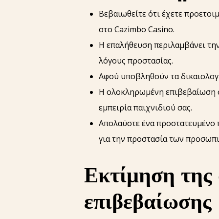
Βεβαιωθείτε ότι έχετε προετοι
στο Cazimbo Casino.
Η επαλήθευση περιλαμβάνει την 
λόγους προστασίας.
Αφού υποβληθούν τα δικαιολογη
Η ολοκληρωμένη επιβεβαίωση σα
εμπειρία παιχνιδιού σας.
Απολαύστε ένα προστατευμένο 
για την προστασία των προσωπ
Εκτίμηση της
επιβεβαίωσης