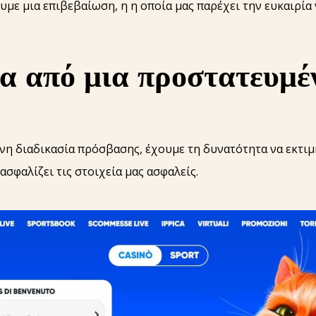
με μια επιβεβαίωση, η η οποία μας παρέχει την ευκαιρία
α από μια προστατευμέ
νη διαδικασία πρόσβασης, έχουμε τη δυνατότητα να εκτιμ
σφαλίζει τις στοιχεία μας ασφαλείς.