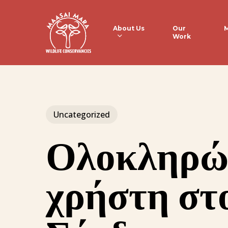
Skip
to
About Us
M
Our
Work
main
content
Uncategorized
Ολοκληρώ
χρήστη στ