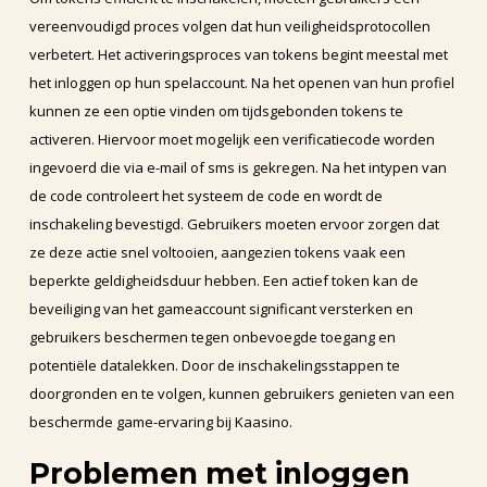
vereenvoudigd proces volgen dat hun veiligheidsprotocollen
verbetert. Het activeringsproces van tokens begint meestal met
het inloggen op hun spelaccount. Na het openen van hun profiel
kunnen ze een optie vinden om tijdsgebonden tokens te
activeren. Hiervoor moet mogelijk een verificatiecode worden
ingevoerd die via e-mail of sms is gekregen. Na het intypen van
de code controleert het systeem de code en wordt de
inschakeling bevestigd. Gebruikers moeten ervoor zorgen dat
ze deze actie snel voltooien, aangezien tokens vaak een
beperkte geldigheidsduur hebben. Een actief token kan de
beveiliging van het gameaccount significant versterken en
gebruikers beschermen tegen onbevoegde toegang en
potentiële datalekken. Door de inschakelingsstappen te
doorgronden en te volgen, kunnen gebruikers genieten van een
beschermde game-ervaring bij Kaasino.
Problemen met inloggen