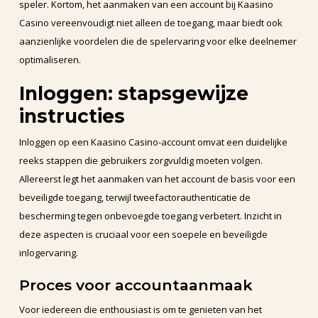
speler. Kortom, het aanmaken van een account bij Kaasino
Casino vereenvoudigt niet alleen de toegang, maar biedt ook
aanzienlijke voordelen die de spelervaring voor elke deelnemer
optimaliseren.
Inloggen: stapsgewijze
instructies
Inloggen op een Kaasino Casino-account omvat een duidelijke
reeks stappen die gebruikers zorgvuldig moeten volgen.
Allereerst legt het aanmaken van het account de basis voor een
beveiligde toegang, terwijl tweefactorauthenticatie de
bescherming tegen onbevoegde toegang verbetert. Inzicht in
deze aspecten is cruciaal voor een soepele en beveiligde
inlogervaring.
Proces voor accountaanmaak
Voor iedereen die enthousiast is om te genieten van het