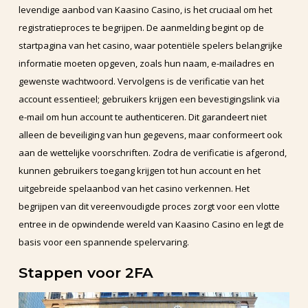
levendige aanbod van Kaasino Casino, is het cruciaal om het
registratieproces te begrijpen. De aanmelding begint op de
startpagina van het casino, waar potentiële spelers belangrijke
informatie moeten opgeven, zoals hun naam, e-mailadres en
gewenste wachtwoord. Vervolgens is de verificatie van het
account essentieel; gebruikers krijgen een bevestigingslink via
e-mail om hun account te authenticeren. Dit garandeert niet
alleen de beveiliging van hun gegevens, maar conformeert ook
aan de wettelijke voorschriften. Zodra de verificatie is afgerond,
kunnen gebruikers toegang krijgen tot hun account en het
uitgebreide spelaanbod van het casino verkennen. Het
begrijpen van dit vereenvoudigde proces zorgt voor een vlotte
entree in de opwindende wereld van Kaasino Casino en legt de
basis voor een spannende spelervaring.
Stappen voor 2FA