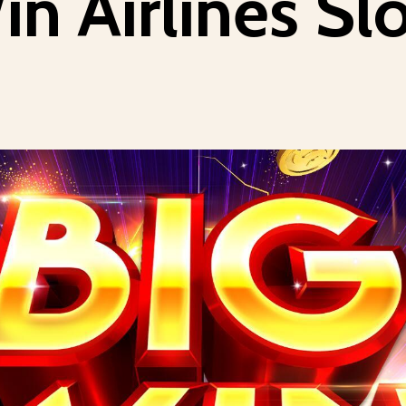
in Airlines Sl