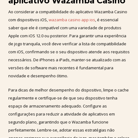
aplicativo Wazamba Casino
Ao considerar a compatibilidade do aplicativo Wazamba Casino
com dispositivos iOS,
wazamba casino app ios
, é essencial
saber que ele é compatível com uma variedade de produtos
Apple com iOS 12.0 ou posterior. Para garantir uma experiência
de jogo tranquila, você deve verificar a lista de compatibilidade
com iOS, confirmando se o seu dispositivo atende aos requisitos
necessários. De iPhones a iPads, manter-se atualizado com as
versões de software mais recentes é fundamental para
novidade e desempenho ótimo.
Para dicas de melhor desempenho do dispositivo, limpe o cache
regularmente e certifique-se de que seu dispositivo tenha
espaço de armazenamento adequado. Configure as
configurações para reduzir a atividade de aplicativos em
segundo plano, garantindo que o Wazamba funcione
perfeitamente. Lembre-se, adotar essas estratégias não
apenas aprimora sua experiência de jogo, mas também o coloca