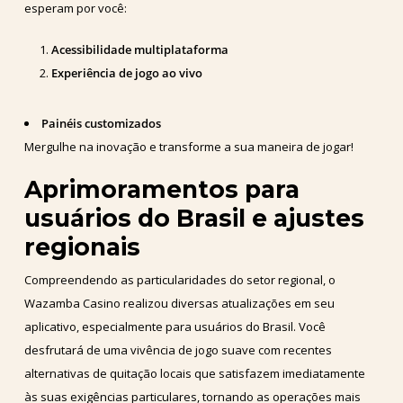
esperam por você:
Acessibilidade multiplataforma
Experiência de jogo ao vivo
Painéis customizados
Mergulhe na inovação e transforme a sua maneira de jogar!
Aprimoramentos para
usuários do Brasil e ajustes
regionais
Compreendendo as particularidades do setor regional, o
Wazamba Casino realizou diversas atualizações em seu
aplicativo, especialmente para usuários do Brasil. Você
desfrutará de uma vivência de jogo suave com recentes
alternativas de quitação locais que satisfazem imediatamente
às suas exigências particulares, tornando as operações mais