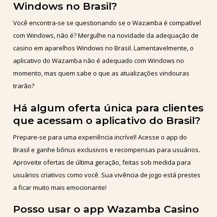
Windows no Brasil?
Você encontra-se se questionando se o Wazamba é compatível
com Windows, não é? Mergulhe na novidade da adequação de
casino em aparelhos Windows no Brasil. Lamentavelmente, o
aplicativo do Wazamba não é adequado com Windows no
momento, mas quem sabe o que as atualizações vindouras
trarão?
Há algum oferta única para clientes
que acessam o aplicativo do Brasil?
Prepare-se para uma experiência incrível! Acesse o app do
Brasil e ganhe bônus exclusivos e recompensas para usuários.
Aproveite ofertas de última geração, feitas sob medida para
usuários criativos como você. Sua vivência de jogo está prestes
a ficar muito mais emocionante!
Posso usar o app Wazamba Casino