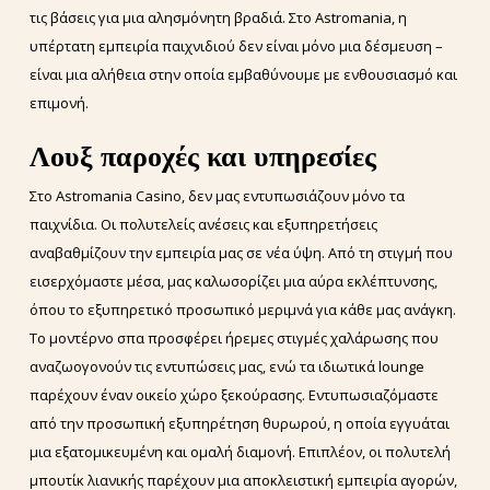
τις βάσεις για μια αλησμόνητη βραδιά. Στο Astromania, η
υπέρτατη εμπειρία παιχνιδιού δεν είναι μόνο μια δέσμευση –
είναι μια αλήθεια στην οποία εμβαθύνουμε με ενθουσιασμό και
επιμονή.
Λουξ παροχές και υπηρεσίες
Στο Astromania Casino, δεν μας εντυπωσιάζουν μόνο τα
παιχνίδια. Οι πολυτελείς ανέσεις και εξυπηρετήσεις
αναβαθμίζουν την εμπειρία μας σε νέα ύψη. Από τη στιγμή που
εισερχόμαστε μέσα, μας καλωσορίζει μια αύρα εκλέπτυνσης,
όπου το εξυπηρετικό προσωπικό μεριμνά για κάθε μας ανάγκη.
Το μοντέρνο σπα προσφέρει ήρεμες στιγμές χαλάρωσης που
αναζωογονούν τις εντυπώσεις μας, ενώ τα ιδιωτικά lounge
παρέχουν έναν οικείο χώρο ξεκούρασης. Εντυπωσιαζόμαστε
από την προσωπική εξυπηρέτηση θυρωρού, η οποία εγγυάται
μια εξατομικευμένη και ομαλή διαμονή. Επιπλέον, οι πολυτελή
μπουτίκ λιανικής παρέχουν μια αποκλειστική εμπειρία αγορών,