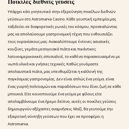
Ποικίλες διεθνείς γεύσεις
Υπάρχει κάτι γοητευτικό στην εξερεύνηση ποικίλων διεθνών
γεύσεων στο Astromania Casino. Κάθε γευστική εμπειρία μας
ταξιδεύει σε διαφορετικές γωνιές του κόσμου, προσκαλώντας
μας να απολαύσουμε γαστρονομική τέχνη που ενθουσιάζει
τους ουρανίσκους μας. Ανακαλύπτουμε έντονες ασιατικές
κουζίνες, γεμάτα μεσογειακά πιάτα και πικάντικες
λατινοαμερικανικές σπεσιαλιτέ, το καθένα παρασκευασμένο με
νωπά υλικά και γνήσιες τεχνικές. Καθώς γευόμαστε
απολαυστικά πιάτα, μας υπενθυμίζεται η καλλονή της
παγκόσμιας γαστρονομίας. Δεν είναι απλώς ένα γεύμα. είναι
ένας γιορτή πολιτισμών και παραδόσεων που δίνει ζωή σε κάθε
μπουκιά. Είτε κοινοποιούμε ένα γεύμα με φίλους είτε
απολαμβάνουμε ένα ήρεμο δείπνο, αυτές οι ποικίλες γεύσεις
δημιουργούν αξέχαστες αναμνήσεις. Μαζί, θα γευτούμε την
εξαιρετική σύντηξη γεύσεων που έχει να προσφέρει η
Astromania.