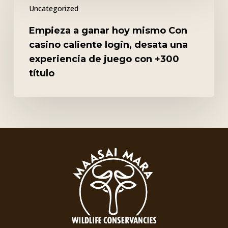
Uncategorized
a
ganar
Empieza a ganar hoy mismo Con
hoy
casino caliente login, desata una
mismo
experiencia de juego con +300
Con
título
casino
caliente
login,
desata
una
experiencia
de
juego
con
+300
título