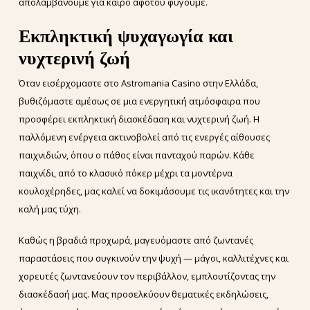
απολαμβάνουμε για καιρό αφότου φύγουμε.
Εκπληκτική ψυχαγωγία και
νυχτερινή ζωή
Όταν εισέρχομαστε στο Astromania Casino στην Ελλάδα,
βυθιζόμαστε αμέσως σε μια ενεργητική ατμόσφαιρα που
προσφέρει εκπληκτική διασκέδαση και νυχτερινή ζωή. Η
παλλόμενη ενέργεια ακτινοβολεί από τις ενεργές αίθουσες
παιχνιδιών, όπου ο πάθος είναι πανταχού παρών. Κάθε
παιχνίδι, από το κλασικό πόκερ μέχρι τα μοντέρνα
κουλοχέρηδες, μας καλεί να δοκιμάσουμε τις ικανότητες και την
καλή μας τύχη.
Καθώς η βραδιά προχωρά, μαγευόμαστε από ζωντανές
παραστάσεις που συγκινούν την ψυχή — μάγοι, καλλιτέχνες και
χορευτές ζωντανεύουν τον περιβάλλον, εμπλουτίζοντας την
διασκέδασή μας. Μας προσελκύουν θεματικές εκδηλώσεις,