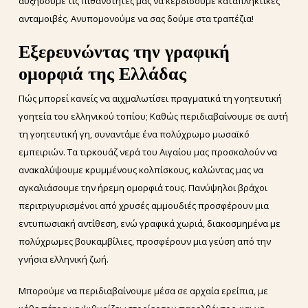
αυξήσουμε τις πιθανότητές μας να κερδίσουμε καταπληκτικές
ανταμοιβές. Ανυπομονούμε να σας δούμε στα τραπέζια!
Εξερευνώντας την γραφική
ομορφιά της Ελλάδας
Πώς μπορεί κανείς να αιχμαλωτίσει πραγματικά τη γοητευτική
γοητεία του ελληνικού τοπίου; Καθώς περιδιαβαίνουμε σε αυτή
τη γοητευτική γη, συναντάμε ένα πολύχρωμο μωσαϊκό
εμπειριών. Τα τιρκουάζ νερά του Αιγαίου μας προσκαλούν να
ανακαλύψουμε κρυμμένους κολπίσκους, καλώντας μας να
αγκαλιάσουμε την ήρεμη ομορφιά τους. Πανύψηλοι βράχοι
περιτριγυρισμένοι από χρυσές αμμουδιές προσφέρουν μια
εντυπωσιακή αντίθεση, ενώ γραφικά χωριά, διακοσμημένα με
πολύχρωμες βουκαμβίλιες, προσφέρουν μια γεύση από την
γνήσια ελληνική ζωή.
Μπορούμε να περιδιαβαίνουμε μέσα σε αρχαία ερείπια, με