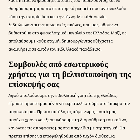
κάθε πέτρα να ψιθυρίζει ιστορίες του παρελθόντος, και να
θαυμάσουμε μπροστά σε ιστορικά μνημεία που αντανακλούν
τόσο την ιστορία όσο και την τέχνη. Με κάθε γωνία,
ξεδιπλώνονται εντυπωσιακές εικόνες, που μας ωθούν να
βυθιστούμε στο φυσιολατρικό μεγαλείο της Ελλάδας. Μαζί, ας
απολαύσουμε κάθε στιγμή, δημιουργώντας αξέχαστες
αναμνήσεις σε αυτόν τον ειδυλλιακό παράδεισο.
Συμβουλές από εσωτερικούς
χρήστες για τη βελτιστοποίηση της
επίσκεψής σας
Αφού απολαύσουμε την ειδυλλιακή γοητεία της Ελλάδας,
είμαστε προετοιμασμένοι να εκμεταλλευτούμε στο έπακρο την
παρουσία μας. Πρώτα απ’ όλα, ας πάμε νωρίς—αυτό μας
παρέχει χρόνο να εξερευνήσουμε τη διαρρύθμιση του καζίνο,
κάνοντας τις αποφάσεις μας στα παιχνίδια με στρατηγική. Θα
πρέπει επίσης να επωφεληθούμε από τυχόν διαθέσιμα