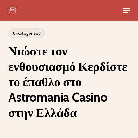
Skip
Menu
to
Close
main
Menu
content
Uncategorized
Νιώστε τον
ενθουσιασμό Κερδίστε
το έπαθλο στο
Astromania Casino
στην Ελλάδα