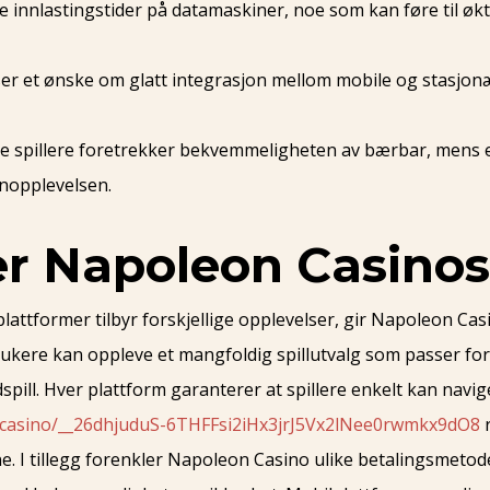
 innlastingstider på datamaskiner, noe som kan føre til økt 
ser et ønske om glatt integrasjon mellom mobile og stasjon
e spillere foretrekker bekvemmeligheten av bærbar, mens eldr
nopplevelsen.
er Napoleon Casinos
attformer tilbyr forskjellige opplevelser, gir Napoleon Ca
rukere kan oppleve et mangfoldig spillutvalg som passer for 
pill. Hver plattform garanterer at spillere enkelt kan navig
ve-casino/__26dhjuduS-6THFFsi2iHx3jrJ5Vx2lNee0rwmkx9dO8
r
e. I tillegg forenkler Napoleon Casino ulike betalingsmetode