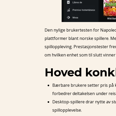
Den nylige brukertesten for Napole
plattformer blant norske spillere. 
spilloppleving. Prestasjonstester f
om hvilken enhet som til slutt vinner
Hoved konk
Bærbare brukere setter pris på
forbedrer deltakelsen under reise 
Desktop-spillere drar nytte av st
spillopplevelse.