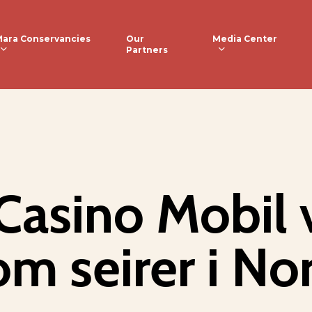
ara Conservancies
Media Center
Our
Partners
asino Mobil v
m seirer i No