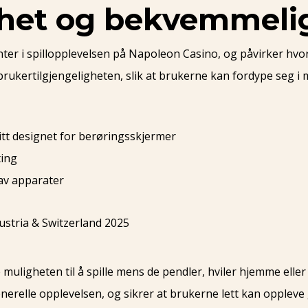
ghet og bekvemmeli
er i spillopplevelsen på Napoleon Casino, og påvirker hvordan
 brukertilgjengeligheten, slik at brukerne kan fordype seg i
tt designet for berøringsskjermer
ting
 av apparater
muligheten til å spille mens de pendler, hviler hjemme elle
elle opplevelsen, og sikrer at brukerne lett kan oppleve gle