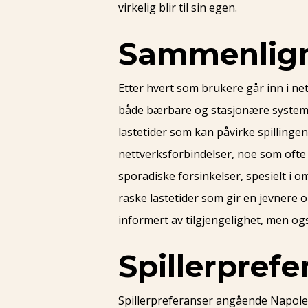
virkelig blir til sin egen.
Sammenlign
Etter hvert som brukere går inn i net
både bærbare og stasjonære systemer 
lastetider som kan påvirke spillinge
nettverksforbindelser, noe som ofte 
sporadiske forsinkelser, spesielt i 
raske lastetider som gir en jevnere 
informert av tilgjengelighet, men og
Spillerpref
Spillerpreferanser angående Napole