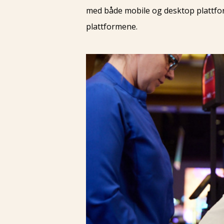
med både mobile og desktop plattformer
plattformene.