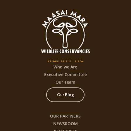
experiencia
de
juego
con
+300
título
ABOUT
US
Who we Are
Executive Committee
Our Team
Our Blog
OUR PARTNERS
NEWSROOM