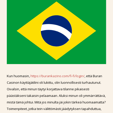
Kun huomasin,
https://burankazino.com/fi-fi/login/
, että Buran
Casinon käyttäjätilini oli lukittu, olin luonnollisesti turhautunut.
Oivalsin, että minun täytyi korjattava tilanne pikaisesti
päästäkseni takaisin pelaamaan. Aluksi minun oli ymmärrättävä,
mistä tämä johtui. Mitä jos minulta jäi jokin tärkeä huomaamatta?
Toimenpiteet, jotka tein välittömästi jäädytyksen tapahduttua,