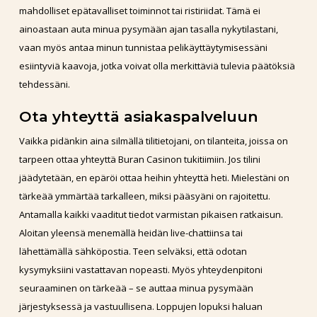
mahdolliset epätavalliset toiminnot tai ristiriidat. Tämä ei
ainoastaan auta minua pysymään ajan tasalla nykytilastani,
vaan myös antaa minun tunnistaa pelikäyttäytymisessäni
esiintyviä kaavoja, jotka voivat olla merkittäviä tulevia päätöksiä
tehdessäni.
Ota yhteyttä asiakaspalveluun
Vaikka pidänkin aina silmällä tilitietojani, on tilanteita, joissa on
tarpeen ottaa yhteyttä Buran Casinon tukitiimiin. Jos tilini
jäädytetään, en epäröi ottaa heihin yhteyttä heti. Mielestäni on
tärkeää ymmärtää tarkalleen, miksi pääsyäni on rajoitettu.
Antamalla kaikki vaaditut tiedot varmistan pikaisen ratkaisun.
Aloitan yleensä menemällä heidän live-chattiinsa tai
lähettämällä sähköpostia. Teen selväksi, että odotan
kysymyksiini vastattavan nopeasti. Myös yhteydenpitoni
seuraaminen on tärkeää – se auttaa minua pysymään
järjestyksessä ja vastuullisena. Loppujen lopuksi haluan