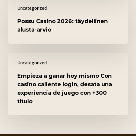
Possu
palvelu
Uncategorized
Casino
2026:
Possu Casino 2026: täydellinen
täydellinen
alusta-arvio
alusta-
arvio
Empieza
Uncategorized
a
ganar
Empieza a ganar hoy mismo Con
hoy
casino caliente login, desata una
mismo
experiencia de juego con +300
Con
título
casino
caliente
login,
desata
una