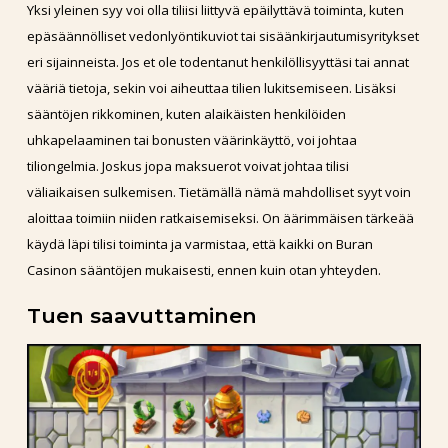
Yksi yleinen syy voi olla tiliisi liittyvä epäilyttävä toiminta, kuten
epäsäännölliset vedonlyöntikuviot tai sisäänkirjautumisyritykset
eri sijainneista. Jos et ole todentanut henkilöllisyyttäsi tai annat
vääriä tietoja, sekin voi aiheuttaa tilien lukitsemiseen. Lisäksi
sääntöjen rikkominen, kuten alaikäisten henkilöiden
uhkapelaaminen tai bonusten väärinkäyttö, voi johtaa
tiliongelmia. Joskus jopa maksuerot voivat johtaa tilisi
väliaikaisen sulkemisen. Tietämällä nämä mahdolliset syyt voin
aloittaa toimiin niiden ratkaisemiseksi. On äärimmäisen tärkeää
käydä läpi tilisi toiminta ja varmistaa, että kaikki on Buran
Casinon sääntöjen mukaisesti, ennen kuin otan yhteyden.
Tuen saavuttaminen