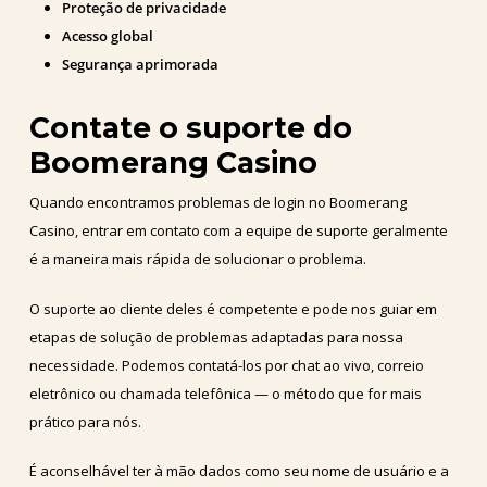
Proteção de privacidade
Acesso global
Segurança aprimorada
Contate o suporte do
Boomerang Casino
Quando encontramos problemas de login no Boomerang
Casino, entrar em contato com a equipe de suporte geralmente
é a maneira mais rápida de solucionar o problema.
O suporte ao cliente deles é competente e pode nos guiar em
etapas de solução de problemas adaptadas para nossa
necessidade. Podemos contatá-los por chat ao vivo, correio
eletrônico ou chamada telefônica — o método que for mais
prático para nós.
É aconselhável ter à mão dados como seu nome de usuário e a