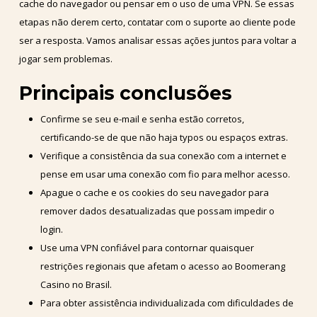
cache do navegador ou pensar em o uso de uma VPN. Se essas
etapas não derem certo, contatar com o suporte ao cliente pode
ser a resposta. Vamos analisar essas ações juntos para voltar a
jogar sem problemas.
Principais conclusões
Confirme se seu e-mail e senha estão corretos,
certificando-se de que não haja typos ou espaços extras.
Verifique a consistência da sua conexão com a internet e
pense em usar uma conexão com fio para melhor acesso.
Apague o cache e os cookies do seu navegador para
remover dados desatualizadas que possam impedir o
login.
Use uma VPN confiável para contornar quaisquer
restrições regionais que afetam o acesso ao Boomerang
Casino no Brasil.
Para obter assistência individualizada com dificuldades de