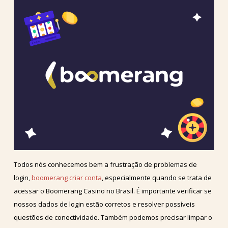
Todos nós conhecemos bem a frustração de problemas de
login,
boomerang criar conta
, especialmente quando se trata de
acessar o Boomerang Casino no Brasil. É importante verificar se
nossos dados de login estão corretos e resolver possíveis
questões de conectividade. Também podemos precisar limpar o