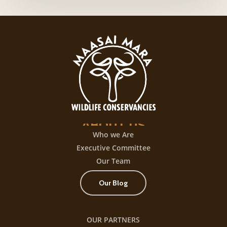
desata
una
experiencia
de
juego
con
+300
título
ABOUT
US
Who we Are
Executive Committee
Our Team
Our Blog
OUR PARTNERS