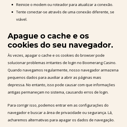
Reinicie o modem ou roteador para atualizar a conexão.
Tente conectar-se através de uma conexão diferente, se
viável.
Apague o cache e os
cookies do seu navegador.
Às vezes, apagar o cache e os cookies do browser pode
solucionar problemas irritantes de login no Boomerang Casino.
Quando navegamos regularmente, nosso navegador armazena
pequenos dados para auxiliar a abrir as páginas mais
depressa. No entanto, isso pode causar com que informações
antigas permaneçam no sistema, causando erros de login.
Para corrigir isso, podemos entrar em as configurações do
navegador e buscar a área de privacidade ou segurança. Lá,
acharemos alternativas para apagar os dados de navegação.