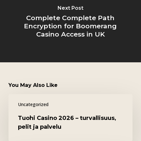
Next Post
Complete Complete Path
Encryption for Boomerang
Casino Access in UK
You May Also Like
Tuohi
Uncategorized
Casino
2026
Tuohi Casino 2026 – turvallisuus,
–
pelit ja palvelu
turvallisuus,
pelit