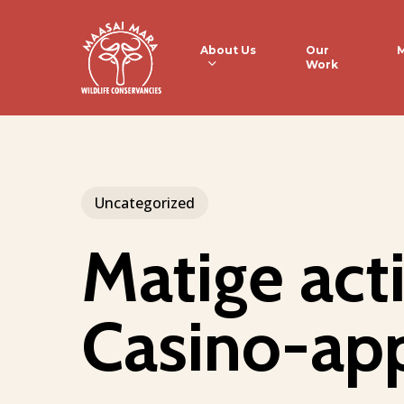
Skip
to
About Us
M
Our
Work
main
content
Uncategorized
Matige act
Casino-app