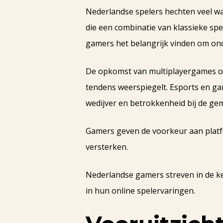
Nederlandse spelers hechten veel w
die een combinatie van klassieke spe
gamers het belangrijk vinden om o
De opkomst van multiplayergames onde
tendens weerspiegelt. Esports en g
wedijver en betrokkenheid bij de g
Gamers geven de voorkeur aan platf
versterken.
Nederlandse gamers streven in de ke
in hun online spelervaringen.