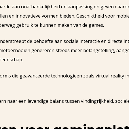
aarde aan onafhankelijkheid en aanpassing en geven daaro
llen en innovatieve vormen bieden. Geschiktheid voor mobie
nderweg gebruik te kunnen maken van de games.
rstreept de behoefte aan sociale interactie en directe int
ametoernooien genereren steeds meer belangstelling, aang
emeenschap.
orms die geavanceerde technologieën zoals virtual reality
rn naar een levendige balans tussen vindingrijkheid, social