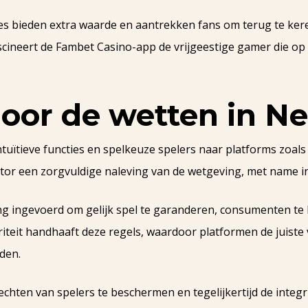
s bieden extra waarde en aantrekken fans om terug te ker
ascineert de Fambet Casino-app de vrijgeestige gamer die op
oor de wetten in N
uïtieve functies en spelkeuze spelers naar platforms zoals
tor een zorgvuldige naleving van de wetgeving, met name in
ing ingevoerd om gelijk spel te garanderen, consumenten t
iteit handhaaft deze regels, waardoor platformen de juist
den.
chten van spelers te beschermen en tegelijkertijd de integr