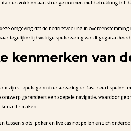
oitanten voldoen aan strenge normen met betrekking tot da
eze omgeving dat de bedrijfsvoering in overeenstemming m
maar tegelijkertijd wettige spelervaring wordt gegarandeerd.
ste kenmerken van 
m zijn soepele gebruikerservaring en fascineert spelers met
e ontwerp garandeert een soepele navigatie, waardoor gebr
 keuze te maken.
 tussen slots, poker en live casinospellen en zich onderd