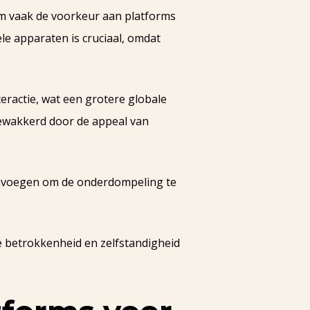
m vaak de voorkeur aan platforms
le apparaten is cruciaal, omdat
eractie, wat een grotere globale
ewakkerd door de appeal van
 invoegen om de onderdompeling te
e betrokkenheid en zelfstandigheid