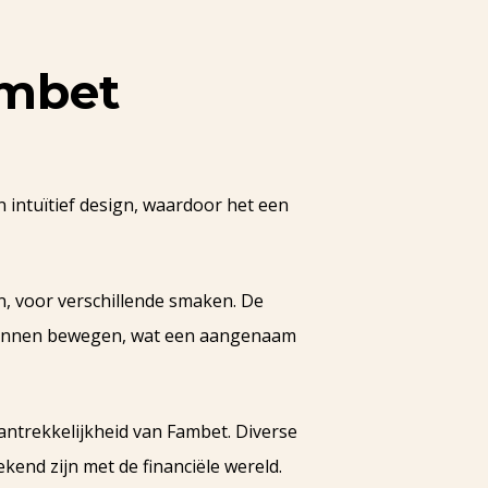
ambet
 intuïtief design, waardoor het een
gen, voor verschillende smaken. De
 kunnen bewegen, wat een aangenaam
antrekkelijkheid van Fambet. Diverse
end zijn met de financiële wereld.