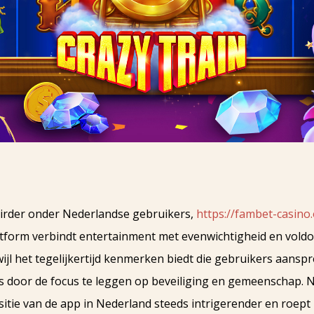
irder onder Nederlandse gebruikers,
https://fambet-casino.
atform verbindt entertainment met evenwichtigheid en voldoe
ijl het tegelijkertijd kenmerken biedt die gebruikers aanspr
s door de focus te leggen op beveiliging en gemeenschap. N
itie van de app in Nederland steeds intrigerender en roept