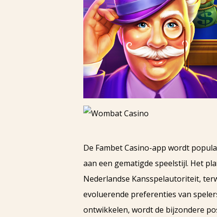
De Fambet Casino-app wordt popula
aan een gematigde speelstijl. Het pl
Nederlandse Kansspelautoriteit, terw
evoluerende preferenties van speler
ontwikkelen, wordt de bijzondere pos