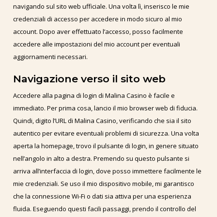
navigando sul sito web ufficiale. Una volta lì, inserisco le mie
credenziali di accesso per accedere in modo sicuro al mio
account. Dopo aver effettuato l’accesso, posso facilmente
accedere alle impostazioni del mio account per eventuali
aggiornamenti necessari.
Navigazione verso il sito web
Accedere alla pagina di login di Malina Casino è facile e
immediato. Per prima cosa, lancio il mio browser web di fiducia.
Quindi, digito l’URL di Malina Casino, verificando che sia il sito
autentico per evitare eventuali problemi di sicurezza. Una volta
aperta la homepage, trovo il pulsante di login, in genere situato
nell’angolo in alto a destra. Premendo su questo pulsante si
arriva all’interfaccia di login, dove posso immettere facilmente le
mie credenziali. Se uso il mio dispositivo mobile, mi garantisco
che la connessione Wi-Fi o dati sia attiva per una esperienza
fluida. Eseguendo questi facili passaggi, prendo il controllo del