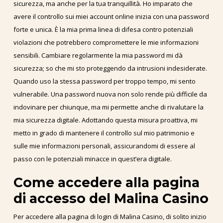
sicurezza, ma anche per la tua tranquillità. Ho imparato che
avere il controllo sui miei account online inizia con una password
forte e unica. È la mia prima linea di difesa contro potenziali
violazioni che potrebbero compromettere le mie informazioni
sensibili. Cambiare regolarmente la mia password mi dà
sicurezza; so che mi sto proteggendo da intrusioni indesiderate.
Quando uso la stessa password per troppo tempo, mi sento
vulnerabile. Una password nuova non solo rende più difficile da
indovinare per chiunque, ma mi permette anche di rivalutare la
mia sicurezza digitale. Adottando questa misura proattiva, mi
metto in grado di mantenere il controllo sul mio patrimonio e
sulle mie informazioni personali, assicurandomi di essere al
passo con le potenziali minacce in quest’era digitale.
Come accedere alla pagina
di accesso del Malina Casino
Per accedere alla pagina di login di Malina Casino, di solito inizio