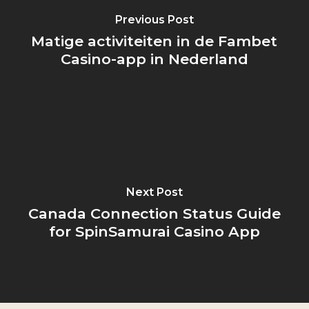
Previous Post
Matige activiteiten in de Fambet
Casino-app in Nederland
Next Post
Canada Connection Status Guide
for SpinSamurai Casino App