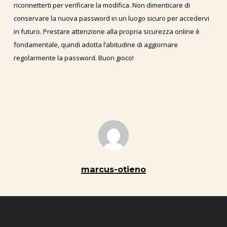
riconnetterti per verificare la modifica. Non dimenticare di
conservare la nuova password in un luogo sicuro per accedervi
in futuro. Prestare attenzione alla propria sicurezza online è
fondamentale, quindi adotta l’abitudine di aggiornare
regolarmente la password. Buon gioco!
marcus-otieno