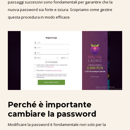
passaggi successivi sono fondamentali per garantire che la
nuova password sia forte e sicura. Scopriamo come gestire
questa procedura in modo efficace.
Perché è importante
cambiare la password
Modificare la password è fondamentale non solo per la