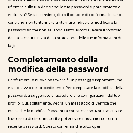
riflettere sulla tua decisione: la tua password ti pare protetta e
esclusiva? Se sei convinto, clicca il bottone di conferma. In caso
contrario, non tentennare a ritornare indietro e modificare la
password finché non sei soddisfatto. Ricorda, avere il controllo
del tuo account inizia dalla protezione delle tue informazioni di
login.
Completamento della
modifica della password
Confermare la nuova password è un passaggio importante, ma
è solo l’avvio del procedimento. Per completare la modifica della
password, ti suggerisco di accedere alle configurazioni del tuo
profilo. Qui, solitamente, vedrai un messaggio di verifica che
indica che la modifica è avvenuta con successo. Non trascurare
l’necessità di disconnetterti e poi entrare nuovamente con la
recente password. Questo conferma che tutto operi