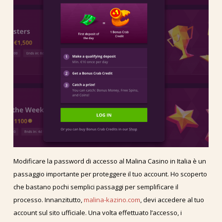
Modificare la password di accesso al Malina Casino in Italia è un
passaggio importante per proteggere il tuo account. Ho scoperto
che bastano pochi semplici passaggi per semplificare il
processo. Innanzitutto,
malina-kazino.com
, devi accedere al tuo
account sul sito ufficiale. Una volta effettuato l’accesso, i