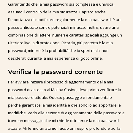
Garantendo che la mia password sia complessa e univoca,
assumo il controllo della mia sicurezza. Capisco anche
l’importanza di modificare regolarmente la mia password: è un
passo anticipato contro potenziali minacce. Inoltre, usare una
combinazione di lettere, numeri e caratteri speciali aggiunge un
ulteriore livello di protezione. Ricorda, più protetta è la mia
password, minore è la probabilità che io speri rischi non
desiderati durante la mia esperienza di gioco online.
Verifica la password corrente
Per avviare iniziare il processo di aggiornamento della mia
password di accesso al Malina Casino, devo prima verificare la
mia password attuale. Questo passaggio è fondamentale
perché garantisce la mia identità e che sono io ad apportare le
modifiche. Vado alla sezione di aggiornamento della password e
trovo un messaggio che mi chiede di inserire la mia password
attuale. Mi fermo un attimo, faccio un respiro profondo e poi la