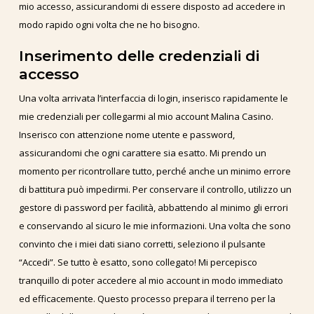
mio accesso, assicurandomi di essere disposto ad accedere in
modo rapido ogni volta che ne ho bisogno.
Inserimento delle credenziali di
accesso
Una volta arrivata l’interfaccia di login, inserisco rapidamente le
mie credenziali per collegarmi al mio account Malina Casino.
Inserisco con attenzione nome utente e password,
assicurandomi che ogni carattere sia esatto. Mi prendo un
momento per ricontrollare tutto, perché anche un minimo errore
di battitura può impedirmi. Per conservare il controllo, utilizzo un
gestore di password per facilità, abbattendo al minimo gli errori
e conservando al sicuro le mie informazioni. Una volta che sono
convinto che i miei dati siano corretti, seleziono il pulsante
“Accedi”. Se tutto è esatto, sono collegato! Mi percepisco
tranquillo di poter accedere al mio account in modo immediato
ed efficacemente. Questo processo prepara il terreno per la