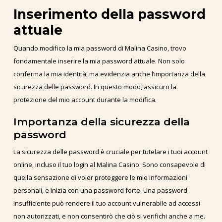
Inserimento della password
attuale
Quando modifico la mia password di Malina Casino, trovo
fondamentale inserire la mia password attuale. Non solo
conferma la mia identità, ma evidenzia anche l’importanza della
sicurezza delle password. In questo modo, assicuro la
protezione del mio account durante la modifica.
Importanza della sicurezza della
password
La sicurezza delle password è cruciale per tutelare i tuoi account
online, incluso il tuo login al Malina Casino. Sono consapevole di
quella sensazione di voler proteggere le mie informazioni
personali, e inizia con una password forte. Una password
insufficiente può rendere il tuo account vulnerabile ad accessi
non autorizzati, e non consentirò che ciò si verifichi anche a me.