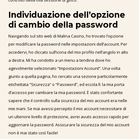
Individuazione dell’opzione
di cambio della password
Navigando sul sito web di Malina Casino, ho trovato l’opzione
per modificare la password nelle impostazioni dell’account. Per
accedervi, ho cliccato sull’icona del mio profilo nell’angolo in alto
a destra. Mi ha condotto a un menu a tendina dove ho
agevolmente selezionato “Impostazioni Account”. Una volta
giunto a quella pagina, ho cercato una sezione particolarmente
etichettata “Sicurezza” o “Password”, ed eccola lì: la mia porta
d’accesso per cambiare la mia password. È stato confortante
sapere che il controllo sulla sicurezza del mio account era nelle
mie mani. Se mai avessi percepito il mio account necessitare di
un ulteriore livello di protezione, avrei avuto accesso rapido per
aggiornare la password. Assicurare la sicurezza del mio account
non è mai stato così facile!