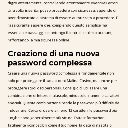
digito attentamente, controllando attentamente eventuali errori.
Una volta inserita, posso procedere con sicurezza, sapendo di
aver dimostrato al sistema di essere autorizzato a procedere. È
rassicurante sapere che, compiendo questo semplice ma
essenziale passaggio, mantengo il controllo sul mio account,
rafforzando la mia sicurezza online.
Creazione di una nuova
password complessa
Creare una nuova password complessa è fondamentale non
solo per proteggere il tuo account Malina Casino, ma anche per
proteggere i tuoi dati personali. Consiglio di utilizzare una
combinazione di lettere maiuscole, minuscole, numeri e caratteri
speciali. Questa combinazione rende la password più difficile da
indovinare. Cerca di usare almeno 12 caratteri; le password più
lunghe sono generalmente più sicure. Evita informazioni
facilmente riconoscibili come il tuo nome, la data di nascita o