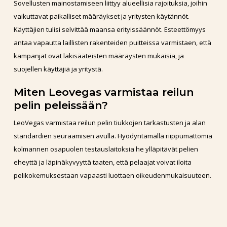
Sovellusten mainostamiseen liittyy alueellisia rajoituksia, joihin
vaikuttavat paikalliset määräykset ja yritysten käytännöt.
Käyttäjien tulisi selvittää maansa erityissäännöt. Esteettömyys
antaa vapautta laillisten rakenteiden puitteissa varmistaen, että
kampanjat ovat lakisääteisten määräysten mukaisia, ja
suojellen käyttäjiä ja yritystä.
Miten Leovegas varmistaa reilun
pelin peleissään?
LeoVegas varmistaa reilun pelin tiukkojen tarkastusten ja alan
standardien seuraamisen avulla. Hyödyntämällä riippumattomia
kolmannen osapuolen testauslaitoksia he ylläpitävät pelien
eheyttä ja läpinäkyvyyttä taaten, että pelaajat voivat iloita
pelikokemuksestaan vapaasti luottaen oikeudenmukaisuuteen.