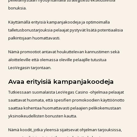
pelielämystään hyödyntämällä strategisesti eksklusiivisia
bonuksia.
Käyttämällä erityisiä kampanjakoodeja ja optimoimalla
talletusbonustarjouksia pelaajat pystyvät lisätä potentiaalisia
palkintojaan huomattavasti.
Nämä promootiot antavat houkuttelevan kannustimen sekä
aloitteleville että olemassa oleville pelaajille tutustua
LeoVegasin tarjontaan.
Avaa erityisiä kampanjakoodeja
Tutkiessaan suomalaista LeoVegas Casino -ohjelmaa pelaajat
saattavat huomata, että spesifien promokoodien käyttöönotto
saattaa kohentaa huomattavasti pelaajien pelikokemustaan
yksinoikeudellisten bonusten kautta.
Nämä koodit, jotka yleensä sijaitsevat ohjelman tarjouksissa,