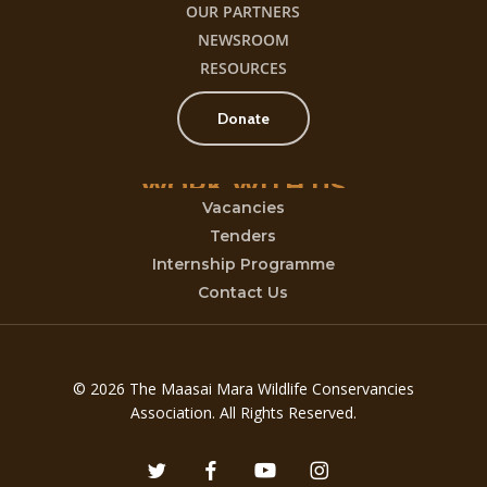
OUR PARTNERS
NEWSROOM
RESOURCES
Donate
WORK
WITH
US
Vacancies
Tenders
Internship Programme
Contact Us
© 2026 The Maasai Mara Wildlife Conservancies
Association. All Rights Reserved.
twitter
facebook
youtube
instagram