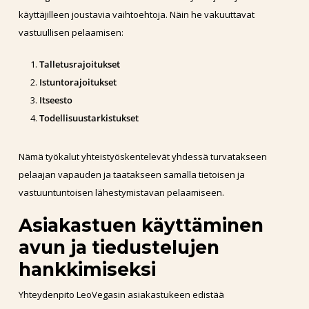
käyttäjilleen joustavia vaihtoehtoja. Näin he vakuuttavat
vastuullisen pelaamisen:
Talletusrajoitukset
Istuntorajoitukset
Itseesto
Todellisuustarkistukset
Nämä työkalut yhteistyöskentelevät yhdessä turvatakseen
pelaajan vapauden ja taatakseen samalla tietoisen ja
vastuuntuntoisen lähestymistavan pelaamiseen.
Asiakastuen käyttäminen
avun ja tiedustelujen
hankkimiseksi
Yhteydenpito LeoVegasin asiakastukeen edistää