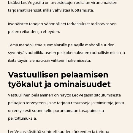
Lisäksi LeoVegasilla on arvostettujen pelialan viranomaisten
tarjoamat lisenssit, mikä vahvistaa luottamusta.
Itsenäisten tahojen säännölliset tarkastukset todistavat sen
pelien reiluuden ja eheyden.
Tämä mahdollistaa suomalaisille pelaajille mahdollisuuden
syventyä vauhdikkaaseen pelikokemukseen rauhallisin mielin ja
iloita täysin siemauksin viihteen hakemisesta.
Vastuullisen pelaamisen
työkalut ja ominaisuudet
Vastuullinen pelaaminen on näyttö LeoVegasin sitoutumisesta
pelaajien terveyteen, ja se tarjoaa resursseja ja toimintoja, jotka
on erityisesti suunniteltu parantamaan tasapainoisia
pelitottumuksia.
LeoVegas käsittää suhteellisuuden tärkeyden ja tarjoaa