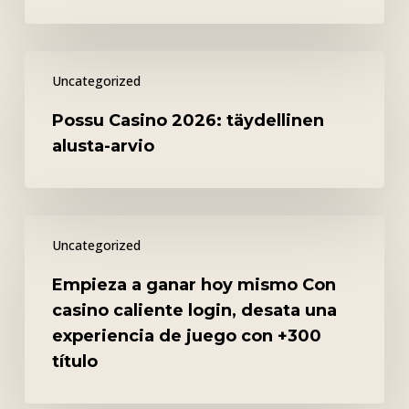
pelit
ja
Possu
palvelu
Uncategorized
Casino
2026:
Possu Casino 2026: täydellinen
täydellinen
alusta-arvio
alusta-
arvio
Empieza
Uncategorized
a
ganar
Empieza a ganar hoy mismo Con
hoy
casino caliente login, desata una
mismo
experiencia de juego con +300
Con
título
casino
caliente