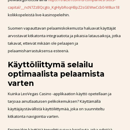
capital/__ncN7ZzBQcgto_KgHIybRoqHBpZ2sGEWwCcb0-W8ux18
kolikkopeleistä live-kasinopeleihin.
Suomen vapauttavan pelaamiskokemusta haluavat käyttäjät
arvostavat kitkatonta integraatiota ja pikaisia latausaikoja, jotka
takavat, etteivät mikään ole pelaajien ja
pelaamisharrastuksensa esteenä.
Käyttöliittymä selailu
optimaalista pelaamista
varten
Kuinka LeoVegas Casino -applikaation käyttö opetellaan ja
tarjoaa ainutlaatuisen pelikokemuksen? Käyttämällä
käyttäjäystävällistä käyttöliittymää, joka on suunniteltu
kitkatonta navigointia varten.
Ensinnäkin käyttäjiä tervehtii sujuva kojelauta, joka edistää