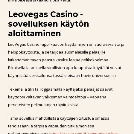
Leovegas Casino -
sovelluksen käytön
aloittaminen
LeoVegas Casino -applikaation käyttäminen on suoraviivaista ja
helppokäyttöistä, ja se tarjoaa suomalaisille pelaajille
kitkattoman tavan päästä käsiksi laajaa pelikokoelmaa.
Pikaisella latauksella virallisten app-kaupoista käyttäjät voivat
käynnistää seikkailunsa tässä eloisaan huvin universumiin.
Tekemällä tilin tai loggaamalla käyttäjäksi pelaajat saavat
käyttöösi valtavan valikoiman vaihtoehtoja – vapaana
perinteisten pelimuotojen rajoituksista.
Tämä sovellus mahdollistaa käyttäjien tutustua omassa
tahdissaan ja tarjoaa vapauden tutkia monissa
pelikategorioissa aina
https://tracxn.com/d/companies/slots-