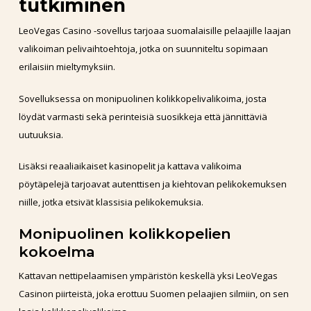
tutkiminen
LeoVegas Casino -sovellus tarjoaa suomalaisille pelaajille laajan
valikoiman pelivaihtoehtoja, jotka on suunniteltu sopimaan
erilaisiin mieltymyksiin.
Sovelluksessa on monipuolinen kolikkopelivalikoima, josta
löydät varmasti sekä perinteisiä suosikkeja että jännittäviä
uutuuksia.
Lisäksi reaaliaikaiset kasinopelit ja kattava valikoima
pöytäpelejä tarjoavat autenttisen ja kiehtovan pelikokemuksen
niille, jotka etsivät klassisia pelikokemuksia.
Monipuolinen kolikkopelien
kokoelma
Kattavan nettipelaamisen ympäristön keskellä yksi LeoVegas
Casinon piirteistä, joka erottuu Suomen pelaajien silmiin, on sen