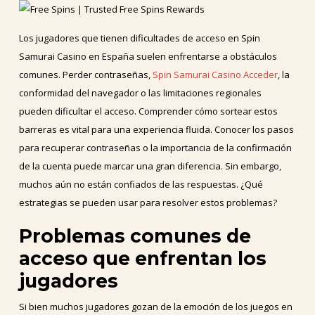
Los jugadores que tienen dificultades de acceso en Spin
Samurai Casino en España suelen enfrentarse a obstáculos
comunes. Perder contraseñas,
Spin Samurai Casino Acceder
, la
conformidad del navegador o las limitaciones regionales
pueden dificultar el acceso. Comprender cómo sortear estos
barreras es vital para una experiencia fluida. Conocer los pasos
para recuperar contraseñas o la importancia de la confirmación
de la cuenta puede marcar una gran diferencia. Sin embargo,
muchos aún no están confiados de las respuestas. ¿Qué
estrategias se pueden usar para resolver estos problemas?
Problemas comunes de
acceso que enfrentan los
jugadores
Si bien muchos jugadores gozan de la emoción de los juegos en