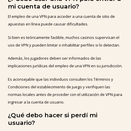
mi cuenta de usuario?
El empleo de una VPN para acceder a una cuenta de sitio de
apuestas en línea puede causar dificultades.
Si bien es teóricamente factible, muchos casinos supervisan el
uso de VPN y pueden limitar o inhabilitar perfiles si lo detectan.
Además, los jugadores deben ser informados de las
implicaciones jurídicas del empleo de una VPN en su jurisdicción.
Es aconsejable que las individuos consulten los Términos y
Condiciones del establecimiento de juego y verifiquen las
normas locales antes de proceder con el utilización de VPN para
ingresar a la cuenta de usuario.
¿Qué debo hacer si perdí mi
usuario?