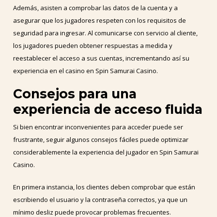
Además, asisten a comprobar las datos de la cuenta y a
asegurar que los jugadores respeten con los requisitos de
seguridad para ingresar. Al comunicarse con servicio al cliente,
los jugadores pueden obtener respuestas a medida y
reestablecer el acceso a sus cuentas, incrementando así su
experiencia en el casino en Spin Samurai Casino.
Consejos para una
experiencia de acceso fluida
Si bien encontrar inconvenientes para acceder puede ser
frustrante, seguir algunos consejos fáciles puede optimizar
considerablemente la experiencia del jugador en Spin Samurai
Casino.
En primera instancia, los clientes deben comprobar que están
escribiendo el usuario y la contraseña correctos, ya que un
mínimo desliz puede provocar problemas frecuentes.