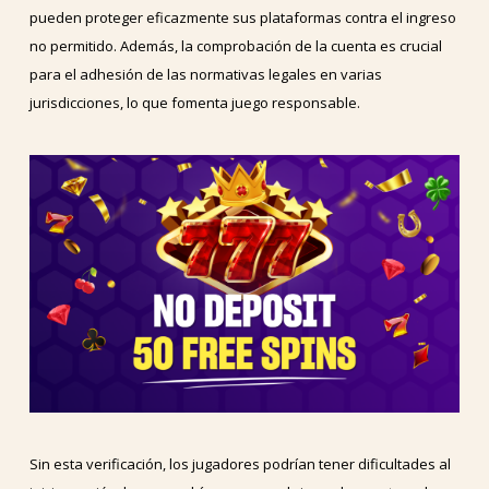
pueden proteger eficazmente sus plataformas contra el ingreso
no permitido. Además, la comprobación de la cuenta es crucial
para el adhesión de las normativas legales en varias
jurisdicciones, lo que fomenta juego responsable.
Sin esta verificación, los jugadores podrían tener dificultades al