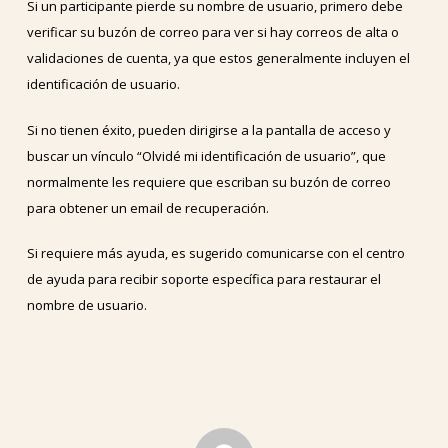
Si un participante pierde su nombre de usuario, primero debe
verificar su buzón de correo para ver si hay correos de alta o
validaciones de cuenta, ya que estos generalmente incluyen el
identificación de usuario.
Si no tienen éxito, pueden dirigirse a la pantalla de acceso y
buscar un vínculo “Olvidé mi identificación de usuario”, que
normalmente les requiere que escriban su buzón de correo
para obtener un email de recuperación.
Si requiere más ayuda, es sugerido comunicarse con el centro
de ayuda para recibir soporte específica para restaurar el
nombre de usuario.