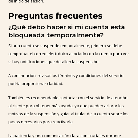
de inicio de sesión.
Preguntas frecuentes
¿Qué debo hacer si mi cuenta está
bloqueada temporalmente?
Si una cuenta se suspende temporalmente, primero se debe
comprobar el correo electrónico asociado con la cuenta para ver
si hay notificaciones que detallen la suspensión.
A continuación, revisar los términos y condiciones del servicio
podría proporcionar claridad.
También es recomendable contactar con el servicio de atención
al cliente para obtener más ayuda, ya que pueden aclarar los
motivos de la suspensión y guiar al titular de la cuenta sobre los
pasos necesarios para reactivarla.
La paciencia y una comunicación clara son cruciales durante