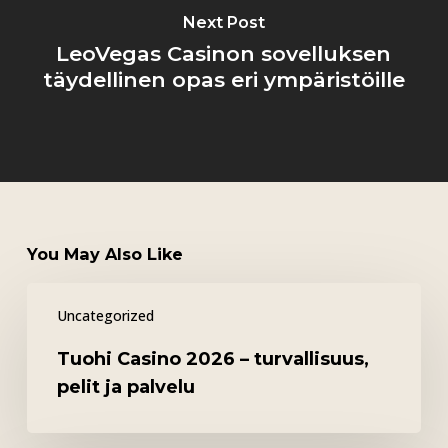
Next Post
LeoVegas Casinon sovelluksen
täydellinen opas eri ympäristöille
You May Also Like
Tuohi
Uncategorized
Casino
2026
Tuohi Casino 2026 – turvallisuus,
–
pelit ja palvelu
turvallisuus,
pelit