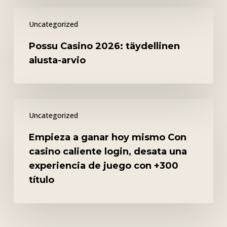
ja
Possu
palvelu
Uncategorized
Casino
2026:
Possu Casino 2026: täydellinen
täydellinen
alusta-arvio
alusta-
arvio
Empieza
Uncategorized
a
ganar
Empieza a ganar hoy mismo Con
hoy
casino caliente login, desata una
mismo
experiencia de juego con +300
Con
título
casino
caliente
login,
desata