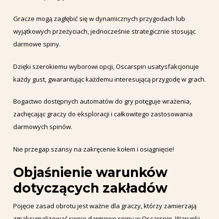
Gracze mogą zagłębić się w dynamicznych przygodach lub
wyjątkowych przeżyciach, jednocześnie strategicznie stosując
darmowe spiny.
Dzięki szerokiemu wyborowi opcji, Oscarspin usatysfakcjonuje
każdy gust, gwarantując każdemu interesującą przygodę w grach.
Bogactwo dostępnych automatów do gry potęguje wrażenia,
zachęcając graczy do eksploracji i całkowitego zastosowania
darmowych spinów.
Nie przegap szansy na zakręcenie kołem i osiągnięcie!
Objaśnienie warunków
dotyczących zakładów
Pojęcie zasad obrotu jest ważne dla graczy, którzy zamierzają
zmaksymalizować swoje darmowe spiny w Oscarspin. Warunki