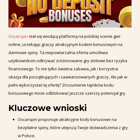
Oscarspin
stał się wiodącą platformą na polskiej scenie gier
online, urzekając graczy atrakcyjnym kodem bonusowym na
darmowe spiny. Ta niepowtarzalna oferta umożliwia
użytkownikom odkrywać zróżnicowane gry slotowe bez ryzyka
finansowego. To nie tylko świetna zabawa, jak i korzystna
okazja dla początkujących i zaawansowanych graczy. Ale jak w
pełni wykorzystać tę ofertę? Zrozumienie tajników kodu
bonusowego może odblokować jeszcze szerszy potencjał gry.
Kluczowe wnioski
Oscarspin proponuje atrakcyjne kody bonusowe na
bezpłatne spiny, które ulepszą Twoje doświadczenia z gry
w Polsce.