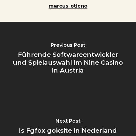
marcus-otieno
Previous Post
Führende Softwareentwickler
und Spielauswahl im Nine Casino
in Austria
Next Post
Is Fgfox goksite in Nederland