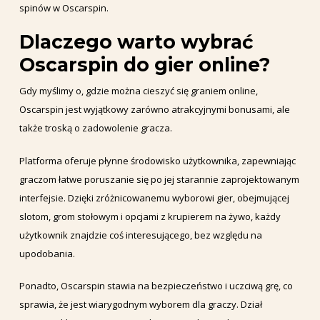
spinów w Oscarspin.
Dlaczego warto wybrać
Oscarspin do gier online?
Gdy myślimy o, gdzie można cieszyć się graniem online,
Oscarspin jest wyjątkowy zarówno atrakcyjnymi bonusami, ale
także troską o zadowolenie gracza.
Platforma oferuje płynne środowisko użytkownika, zapewniając
graczom łatwe poruszanie się po jej starannie zaprojektowanym
interfejsie. Dzięki zróżnicowanemu wyborowi gier, obejmującej
slotom, grom stołowym i opcjami z krupierem na żywo, każdy
użytkownik znajdzie coś interesującego, bez względu na
upodobania.
Ponadto, Oscarspin stawia na bezpieczeństwo i uczciwą grę, co
sprawia, że jest wiarygodnym wyborem dla graczy. Dział