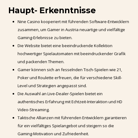
Haupt- Erkenntnisse
Nine Casino kooperiert mit führenden Software-Entwicklern
zusammen, um Gamer in Austria neuartige und vielfältige
Gaming-Erlebnisse zu bieten.
Die Website bietet eine beeindruckende Kollektion
hochwertiger Spielautomaten mit beeindruckender Grafik
und packenden Themen.
Gamer können sich an fesselnden Tisch-Spielen wie 21,
Poker und Roulette erfreuen, die für verschiedene Skill-
Level und Strategien angepasst sind.
Die Auswahl an Live-Dealer-Spielen bietet ein
authentisches Erfahrung mit Echtzeit-Interaktion und HD
Video-Streaming.
Taktische Allianzen mit führenden Entwicklern garantieren
für ein vielfältiges Spielangebot und steigern so die
Gaming-Motivation und Zufriedenheit.