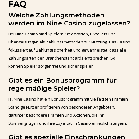
FAQ
Welche Zahlungsmethoden
werden im Nine Casino zugelassen?
Bei Nine Casino sind Spielern Kreditkarten, E-Wallets und
Überweisungen als Zahlungsmethoden zur Nutzung. Das Casino
fokussiert auf Zahlungssicherheit und gewährleistet, dass alle
Zahlungsarten den Branchenstandards entsprechen. So
können Spieler sorgenfrei und sicher spielen.
Gibt es ein Bonusprogramm für
regelmäßige Spieler?
Ja, Nine Casino hat ein Bonusprogramm mit vielfältigen Prämien.
Ständige Nutzer profitieren von besonderen Angeboten,
darunter besondere Prämien und Aktionen, die ihr
Spielvergnügen und ihre Loyalität im Casino erheblich steigern.
Gibt es spezielle Einschränkungen