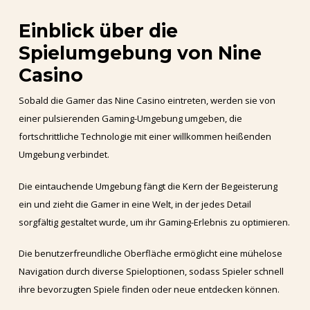
Einblick über die
Spielumgebung von Nine
Casino
Sobald die Gamer das Nine Casino eintreten, werden sie von
einer pulsierenden Gaming-Umgebung umgeben, die
fortschrittliche Technologie mit einer willkommen heißenden
Umgebung verbindet.
Die eintauchende Umgebung fängt die Kern der Begeisterung
ein und zieht die Gamer in eine Welt, in der jedes Detail
sorgfältig gestaltet wurde, um ihr Gaming-Erlebnis zu optimieren.
Die benutzerfreundliche Oberfläche ermöglicht eine mühelose
Navigation durch diverse Spieloptionen, sodass Spieler schnell
ihre bevorzugten Spiele finden oder neue entdecken können.