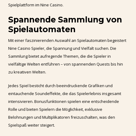
Spielplattform im Nine Casino.
Spannende Sammlung von
Spielautomaten
Mit einer faszinierenden Auswahl an Spielautomaten begeistert
Nine Casino Spieler, die Spannung und Vielfalt suchen. Die
Sammlung bietet aufregende Themen, die die Spieler in
vielfältige Welten entführen – von spannenden Quests bis hin
zu kreativen Welten.
Jedes Spiel besticht durch beeindruckende Grafiken und
eintauchende Soundeffekte, die das Spielerlebnis insgesamt
intensivieren. Bonusfunktionen spielen eine entscheidende
Rolle und bieten Spielern die Möglichkeit, exklusive
Belohnungen und Multiplikatoren freizuschalten, was den
Spielspaß weiter steigert.