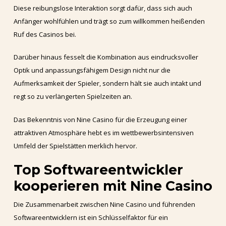
Diese reibungslose Interaktion sorgt dafür, dass sich auch
Anfänger wohlfühlen und trägt so zum willkommen heißenden
Ruf des Casinos bei.
Darüber hinaus fesselt die Kombination aus eindrucksvoller
Optik und anpassungsfähigem Design nicht nur die
Aufmerksamkeit der Spieler, sondern hält sie auch intakt und
regt so zu verlängerten Spielzeiten an.
Das Bekenntnis von Nine Casino für die Erzeugung einer
attraktiven Atmosphäre hebt es im wettbewerbsintensiven
Umfeld der Spielstätten merklich hervor.
Top Softwareentwickler
kooperieren mit Nine Casino
Die Zusammenarbeit zwischen Nine Casino und führenden
Softwareentwicklern ist ein Schlüsselfaktor für ein