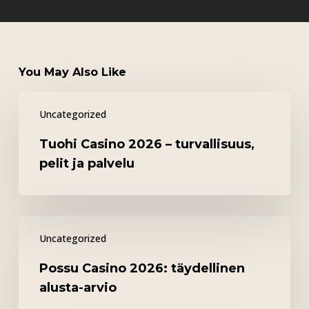
You May Also Like
Tuohi
Uncategorized
Casino
2026
Tuohi Casino 2026 – turvallisuus,
–
pelit ja palvelu
turvallisuus,
pelit
ja
Possu
palvelu
Uncategorized
Casino
2026:
Possu Casino 2026: täydellinen
täydellinen
alusta-arvio
alusta-