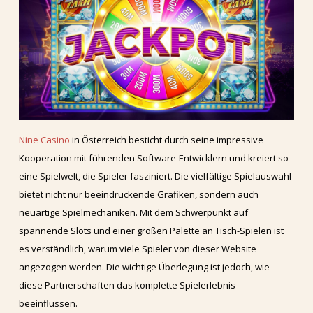
Nine Casino
in Österreich besticht durch seine impressive
Kooperation mit führenden Software-Entwicklern und kreiert so
eine Spielwelt, die Spieler fasziniert. Die vielfältige Spielauswahl
bietet nicht nur beeindruckende Grafiken, sondern auch
neuartige Spielmechaniken. Mit dem Schwerpunkt auf
spannende Slots und einer großen Palette an Tisch-Spielen ist
es verständlich, warum viele Spieler von dieser Website
angezogen werden. Die wichtige Überlegung ist jedoch, wie
diese Partnerschaften das komplette Spielerlebnis
beeinflussen.