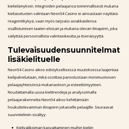
kielielämyksiin. Integroiden pelaajansa toiminnallisesti mukana
kieliasetusten valintaan Neon54 Casino ei ainoastaan näyttäisi
reagointikykyä, vaan myös tarjoaisi asiakkaidensa
osallistumisen taaten eloisan ja mukana olevan ilmapiirin, joka
säilyttää persoonallista valintaoikeutta ja itsenäisyyttä.
Tulevaisuudensuunnitelmat
lisäkielituelle
Neon54 Casino aikoo edistyksellisessä muutoksessa laajentaa
kielipalveluitaan, mikä osoittaa panostustaan monimuotoisen
pelaajayhteisönsä mukanaoloon ja esteettömyyteen.
Noudattamalla uusia kielitrendejä ja analysoimalla
pelaajarakennetta Neon54 aikoo kehittämään
houkuttelevamman ilmapiirin jokaiselle pelaajille. Seuraavat
suunnitelmiin sisältyy:
Kielivalikoiman kasvattaminen muihin kieliin