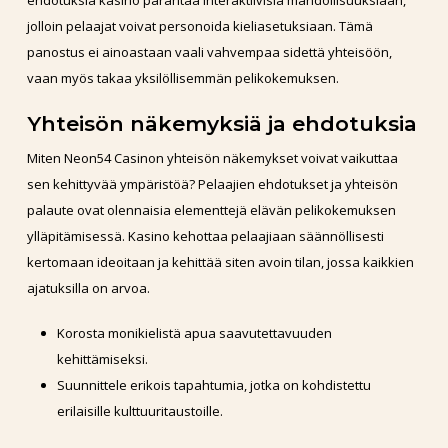
ehdotuksia kasino parantaa interaktiivisia mahdollisuuksiaan,
jolloin pelaajat voivat personoida kieliasetuksiaan. Tämä
panostus ei ainoastaan vaali vahvempaa sidettä yhteisöön,
vaan myös takaa yksilöllisemmän pelikokemuksen.
Yhteisön näkemyksiä ja ehdotuksia
Miten Neon54 Casinon yhteisön näkemykset voivat vaikuttaa
sen kehittyvää ympäristöä? Pelaajien ehdotukset ja yhteisön
palaute ovat olennaisia elementtejä elävän pelikokemuksen
ylläpitämisessä. Kasino kehottaa pelaajiaan säännöllisesti
kertomaan ideoitaan ja kehittää siten avoin tilan, jossa kaikkien
ajatuksilla on arvoa.
Korosta monikielistä apua saavutettavuuden
kehittämiseksi.
Suunnittele erikois tapahtumia, jotka on kohdistettu
erilaisille kulttuuritaustoille.