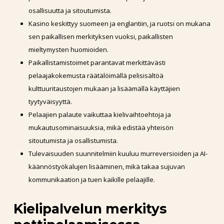
osallisuutta ja sitoutumista.
Kasino keskittyy suomeen ja englantiin, ja ruotsi on mukana
sen paikallisen merkityksen vuoksi, paikallisten
mieltymysten huomioiden.
Paikallistamistoimet parantavat merkittävästi
pelaajakokemusta räätälöimällä pelisisältöä
kulttuuritaustojen mukaan ja lisäämällä käyttäjien
tyytyväisyyttä.
Pelaajien palaute vaikuttaa kielivaihtoehtoja ja
mukautusominaisuuksia, mikä edistää yhteisön
sitoutumista ja osallistumista.
Tulevaisuuden suunnitelmiin kuuluu murreversioiden ja AI-
käännöstyökalujen lisääminen, mikä takaa sujuvan
kommunikaation ja tuen kaikille pelaajille.
Kielipalvelun merkitys