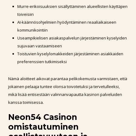
Murre-erikoisuuksien sisällyttäminen alueellisten käyttäjien
toiveisiin
AI-käännösohjelmien hyödyntäminen reaaliaikaiseen
kommunikointiin
Useampikielisen asiakaspalvelun järjestäminen kyselyiden
sujuvaan vastaamiseen
Toistuvien kyselylomakkeiden järjestäminen asiakkaiden
preferenssien tutkimiseksi
Nämä aloitteet aikovat parantaa pelikokemusta varmistaen, että
jokainen pelaaja tuntee olonsa toivotetuksi ja tervetulleeksi,
mikä lisää entisestään valinnanvapautta kasinon palveluiden
kanssa toimisessa.
Neon54 Casinon
omistautuminen