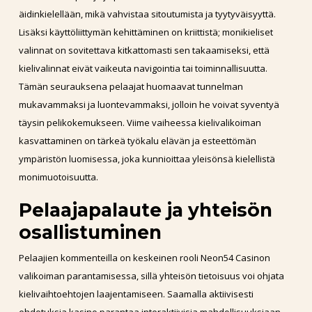
äidinkielellään, mikä vahvistaa sitoutumista ja tyytyväisyyttä.
Lisäksi käyttöliittymän kehittäminen on kriittistä; monikieliset
valinnat on sovitettava kitkattomasti sen takaamiseksi, että
kielivalinnat eivät vaikeuta navigointia tai toiminnallisuutta.
Tämän seurauksena pelaajat huomaavat tunnelman
mukavammaksi ja luontevammaksi, jolloin he voivat syventyä
täysin pelikokemukseen. Viime vaiheessa kielivalikoiman
kasvattaminen on tärkeä työkalu elävän ja esteettömän
ympäristön luomisessa, joka kunnioittaa yleisönsä kielellistä
monimuotoisuutta.
Pelaajapalaute ja yhteisön
osallistuminen
Pelaajien kommenteilla on keskeinen rooli Neon54 Casinon
valikoiman parantamisessa, sillä yhteisön tietoisuus voi ohjata
kielivaihtoehtojen laajentamiseen. Saamalla aktiivisesti