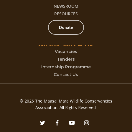
NEWSROOM
RESOURCES
Donate
WORK
WITH
US
Vacancies
Tenders
Internship Programme
Contact Us
© 2026 The Maasai Mara Wildlife Conservancies
Association. All Rights Reserved.
twitter
facebook
youtube
instagram