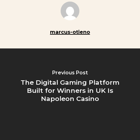
marcus-otieno
Previous Post
The Digital Gaming Platform
Built for Winners in UK Is
Napoleon Casino