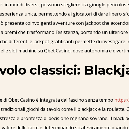
i in mondi diversi, possono scegliere tra giungle pericolose, 
’esperienza unica, permettendo ai giocatori di dare libero s
sinò presenta coinvolgenti avventure con jackpot che accendon
a premi che trasformano l’esistenza, portando un ulteriore l
 differenti e jackpot gratificanti permette di investigare infi
delle slot machine su Qbet Casino, dove autonomia e diverti
volo classici: Blackj
ne di Qbet Casino è integrata dal fascino senza tempo
https:
 tradizionali giochi da tavolo come il blackjack e la roulette. 
strezza e prontezza di decisione regnano sovrane. Il blackjac
l valore delle carte e determinando strategicamente quando r