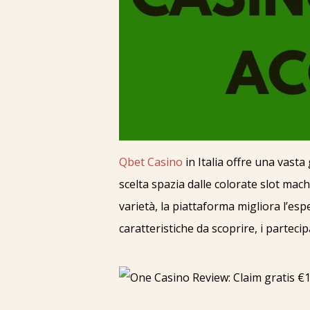
Qbet Casino
in Italia offre una vasta
scelta spazia dalle colorate slot mac
varietà, la piattaforma migliora l’esp
caratteristiche da scoprire, i parteci