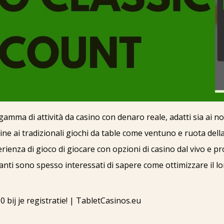
 gamma di attività da casino con denaro reale, adatti sia ai nov
hine ai tradizionali giochi da table come ventuno e ruota del
erienza di gioco di giocare con opzioni di casino dal vivo e p
panti sono spesso interessati di sapere come ottimizzare il lo