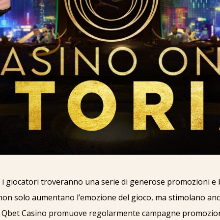
, i giocatori troveranno una serie di generose promozioni e 
i non solo aumentano l’emozione del gioco, ma stimolano anc
o. Qbet Casino promuove regolarmente campagne promoziona