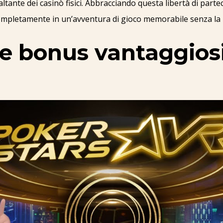
tante dei casinò fisici. Abbracciando questa libertà di partec
completamente in un’avventura di gioco memorabile senza la n
e bonus vantaggiosi