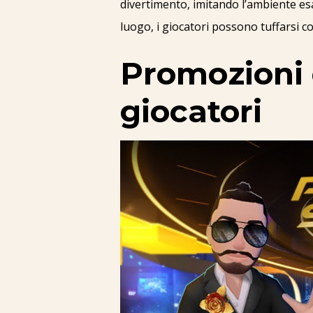
divertimento, imitando l’ambiente esal
luogo, i giocatori possono tuffarsi 
Promozioni 
giocatori