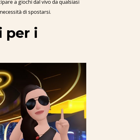
ipare a giochi dal vivo da qualsiasi
ecessità di spostarsi.
 per i