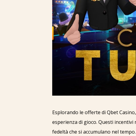
Esplorando le offerte di Qbet Casino
esperienza di gioco. Questi incentiv
fedeltà che si accumulano nel temp