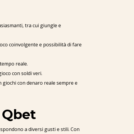
siasmanti, tra cui giungle e
ioco coinvolgente e possibilità di fare
 tempo reale.
ioco con soldi veri.
con giochi con denaro reale sempre e
ò Qbet
pondono a diversi gusti e stili. Con