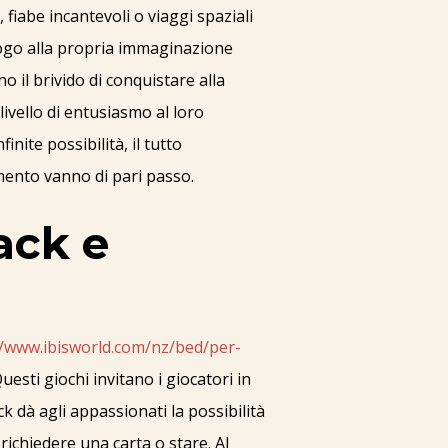
fiabe incantevoli o viaggi spaziali
fogo alla propria immaginazione
o il brivido di conquistare alla
ivello di entusiasmo al loro
nite possibilità, il tutto
mento vanno di pari passo.
ack e
//www.ibisworld.com/nz/bed/per-
Questi giochi invitano i giocatori in
k dà agli appassionati la possibilità
ichiedere una carta o stare. Al