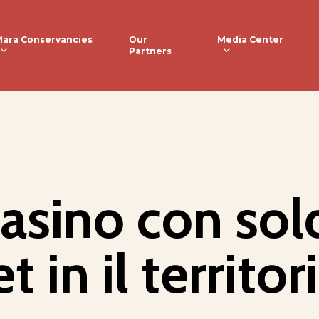
ara Conservancies
Media Center
Our
Partners
asino con sold
 in il territor