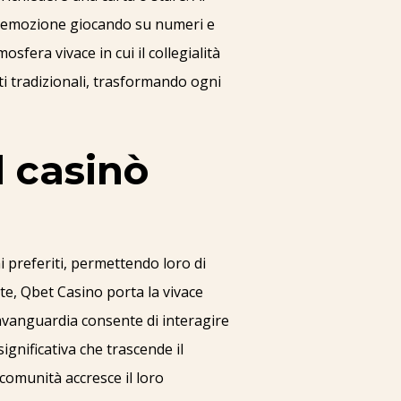
all’emozione giocando su numeri e
sfera vivace in cui il collegialità
i tradizionali, trasformando ogni
l casinò
i preferiti, permettendo loro di
e, Qbet Casino porta la vivace
’avanguardia consente di interagire
ignificativa che trascende il
 comunità accresce il loro