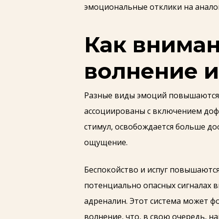
эмоциональные отклики на аналог
Как вниман
волнение и
Разные виды эмоций повышаются 
ассоциированы с включением доф
стимул, освобождается больше д
ощущение.
Беспокойство и испуг повышаются
потенциально опасных сигналах 
адреналин. Этот система может 
волнение, что, в свою очередь, 