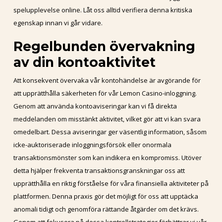
spelupplevelse online. Låt oss alltid verifiera denna kritiska
egenskap innan vi går vidare.
Regelbunden övervakning
av din kontoaktivitet
Att konsekvent övervaka vår kontohändelse är avgörande för
att upprätthålla säkerheten för vår Lemon Casino-inloggning.
Genom att använda kontoaviseringar kan vi få direkta
meddelanden om misstänkt aktivitet, vilket gör att vi kan svara
omedelbart. Dessa aviseringar ger väsentlig information, såsom
icke-auktoriserade inloggningsförsök eller onormala
transaktionsmönster som kan indikera en kompromiss. Utöver
detta hjälper frekventa transaktionsgranskningar oss att
upprätthålla en riktig förståelse för våra finansiella aktiviteter på
plattformen. Denna praxis gör det möjligt för oss att upptäcka
anomali tidigt och genomföra rättande åtgärder om det krävs.