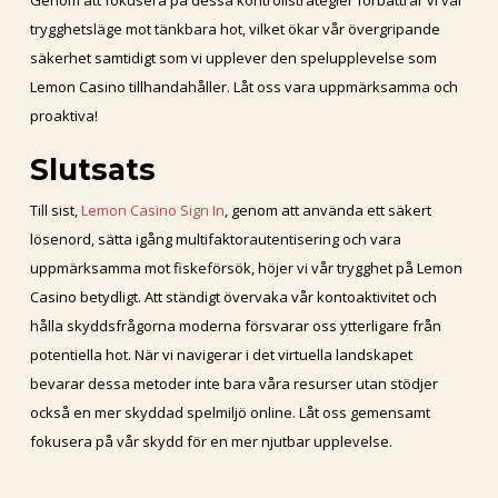
Genom att fokusera på dessa kontrollstrategier förbättrar vi vår
trygghetsläge mot tänkbara hot, vilket ökar vår övergripande
säkerhet samtidigt som vi upplever den spelupplevelse som
Lemon Casino tillhandahåller. Låt oss vara uppmärksamma och
proaktiva!
Slutsats
Till sist,
Lemon Casino Sign In
, genom att använda ett säkert
lösenord, sätta igång multifaktorautentisering och vara
uppmärksamma mot fiskeförsök, höjer vi vår trygghet på Lemon
Casino betydligt. Att ständigt övervaka vår kontoaktivitet och
hålla skyddsfrågorna moderna försvarar oss ytterligare från
potentiella hot. När vi navigerar i det virtuella landskapet
bevarar dessa metoder inte bara våra resurser utan stödjer
också en mer skyddad spelmiljö online. Låt oss gemensamt
fokusera på vår skydd för en mer njutbar upplevelse.