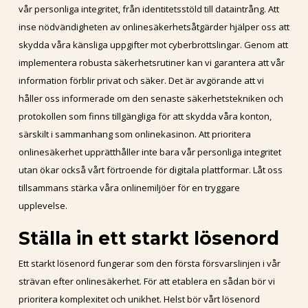
vår personliga integritet, från identitetsstöld till dataintrång. Att
inse nödvändigheten av onlinesäkerhetsåtgärder hjälper oss att
skydda våra känsliga uppgifter mot cyberbrottslingar. Genom att
implementera robusta säkerhetsrutiner kan vi garantera att vår
information förblir privat och säker. Det är avgörande att vi
håller oss informerade om den senaste säkerhetstekniken och
protokollen som finns tillgängliga för att skydda våra konton,
särskilt i sammanhang som onlinekasinon. Att prioritera
onlinesäkerhet upprätthåller inte bara vår personliga integritet
utan ökar också vårt förtroende för digitala plattformar. Låt oss
tillsammans stärka våra onlinemiljöer för en tryggare
upplevelse.
Ställa in ett starkt lösenord
Ett starkt lösenord fungerar som den första försvarslinjen i vår
strävan efter onlinesäkerhet. För att etablera en sådan bör vi
prioritera komplexitet och unikhet. Helst bör vårt lösenord