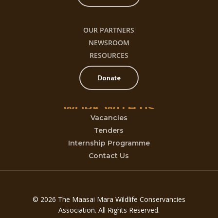
OUR PARTNERS
NEWSROOM
RESOURCES
Donate
WORK
WITH
US
Vacancies
Tenders
Internship Programme
Contact Us
© 2026 The Maasai Mara Wildlife Conservancies
Association. All Rights Reserved.