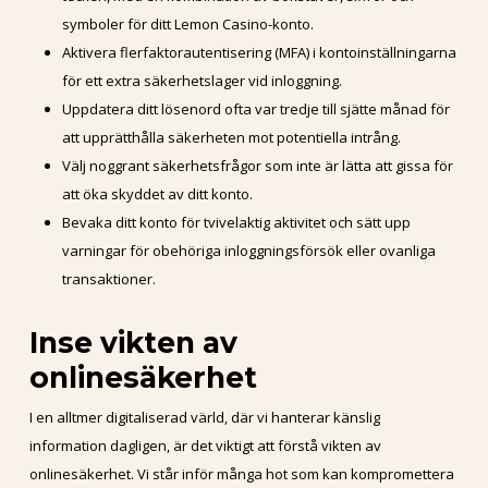
symboler för ditt Lemon Casino-konto.
Aktivera flerfaktorautentisering (MFA) i kontoinställningarna
för ett extra säkerhetslager vid inloggning.
Uppdatera ditt lösenord ofta var tredje till sjätte månad för
att upprätthålla säkerheten mot potentiella intrång.
Välj noggrant säkerhetsfrågor som inte är lätta att gissa för
att öka skyddet av ditt konto.
Bevaka ditt konto för tvivelaktig aktivitet och sätt upp
varningar för obehöriga inloggningsförsök eller ovanliga
transaktioner.
Inse vikten av
onlinesäkerhet
I en alltmer digitaliserad värld, där vi hanterar känslig
information dagligen, är det viktigt att förstå vikten av
onlinesäkerhet. Vi står inför många hot som kan kompromettera