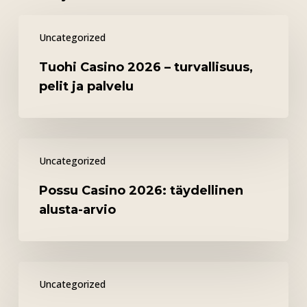
Tuohi
Uncategorized
Casino
2026
Tuohi Casino 2026 – turvallisuus,
–
pelit ja palvelu
turvallisuus,
pelit
ja
Possu
palvelu
Uncategorized
Casino
2026:
Possu Casino 2026: täydellinen
täydellinen
alusta-arvio
alusta-
arvio
Empieza
Uncategorized
a
ganar