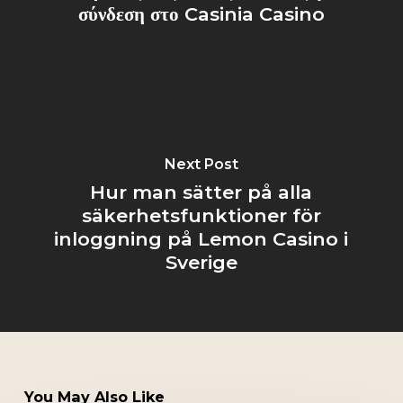
σύνδεση στο Casinia Casino
Next Post
Hur man sätter på alla
säkerhetsfunktioner för
inloggning på Lemon Casino i
Sverige
You May Also Like