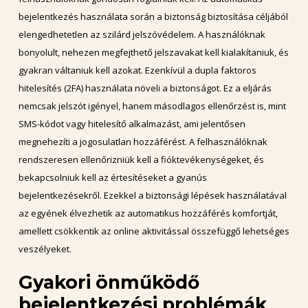
bejelentkezés használata során a biztonság biztosítása céljából
elengedhetetlen az szilárd jelszóvédelem. A használóknak
bonyolult, nehezen megfejthető jelszavakat kell kialakítaniuk, és
gyakran váltaniuk kell azokat. Ezenkívül a dupla faktoros
hitelesítés (2FA) használata növeli a biztonságot. Ez a eljárás
nemcsak jelszót igényel, hanem másodlagos ellenőrzést is, mint
SMS-kódot vagy hitelesítő alkalmazást, ami jelentősen
megnehezíti a jogosulatlan hozzáférést. A felhasználóknak
rendszeresen ellenőrizniük kell a fióktevékenységeket, és
bekapcsolniuk kell az értesítéseket a gyanús
bejelentkezésekről. Ezekkel a biztonsági lépések használatával
az egyének élvezhetik az automatikus hozzáférés komfortját,
amellett csökkentik az online aktivitással összefüggő lehetséges
veszélyeket.
Gyakori önműködő
bejelentkezési problémák