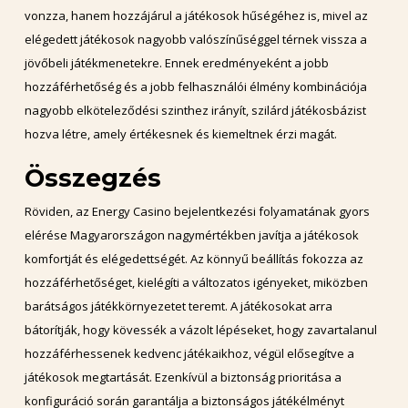
vonzza, hanem hozzájárul a játékosok hűségéhez is, mivel az
elégedett játékosok nagyobb valószínűséggel térnek vissza a
jövőbeli játékmenetekre. Ennek eredményeként a jobb
hozzáférhetőség és a jobb felhasználói élmény kombinációja
nagyobb elköteleződési szinthez irányít, szilárd játékosbázist
hozva létre, amely értékesnek és kiemeltnek érzi magát.
Összegzés
Röviden, az Energy Casino bejelentkezési folyamatának gyors
elérése Magyarországon nagymértékben javítja a játékosok
komfortját és elégedettségét. Az könnyű beállítás fokozza az
hozzáférhetőséget, kielégíti a változatos igényeket, miközben
barátságos játékkörnyezetet teremt. A játékosokat arra
bátorítják, hogy kövessék a vázolt lépéseket, hogy zavartalanul
hozzáférhessenek kedvenc játékaikhoz, végül elősegítve a
játékosok megtartását. Ezenkívül a biztonság prioritása a
konfiguráció során garantálja a biztonságos játékélményt