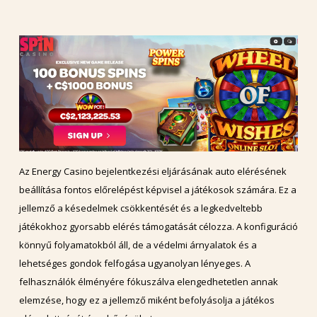
Az Energy Casino bejelentkezési eljárásának auto elérésének
beállítása fontos előrelépést képvisel a játékosok számára. Ez a
jellemző a késedelmek csökkentését és a legkedveltebb
játékokhoz gyorsabb elérés támogatását célozza. A konfiguráció
könnyű folyamatokból áll, de a védelmi árnyalatok és a
lehetséges gondok felfogása ugyanolyan lényeges. A
felhasználók élményére fókuszálva elengedhetetlen annak
elemzése, hogy ez a jellemző miként befolyásolja a játékos