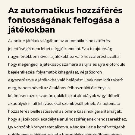
Az automatikus hozzáférés
fontosságának felfogása a
játékokban
Az online játékok világában az automatikus hozzáférés
jelentőségét nem lehet eléggé kiemelni. Ez a tulajdonság
nagymértékben növeli a játékokhoz való hozzáférést azáltal,
hogy megengedi a játékosok számára az újra és újra előforduló
bejelentkezési folyamatok kihagyását, végsősoron
egyszerűsítve a játékokba való belépést. Csak nem időt takarít
meg, hanem növeli az általános felhasználói élményt is,
különösen azok számára, akik fizikai akadályok vagy időbeli
akadályok miatt kihívásokkal szembesülhetnek. Az automata
hozzáférés beillesztésével az online kaszinók garantálhatják,
hogy a játékosok akadálytalanul hozzáférjenek rendszereikhez,
így vonzóbb környezetet alkotva. Ráadásul ez a komfort tágabb
publikumot csábíthat, mivel a használók valószínűbben térnek