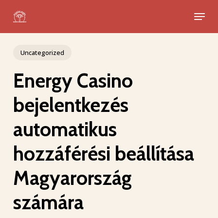
Skip
Menu
to
Close
main
Menu
content
Uncategorized
Energy Casino
bejelentkezés
automatikus
hozzáférési beállítása
Magyarország
számára