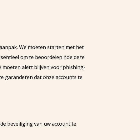
e aanpak. We moeten starten met het
ssentieel om te beoordelen hoe deze
e moeten alert blijven voor phishing-
te garanderen dat onze accounts te
de beveiliging van uw account te