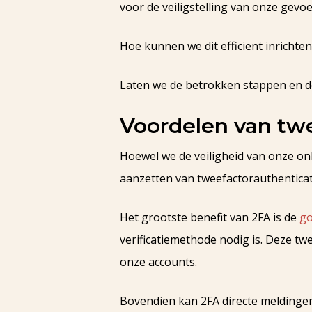
voor de veiligstelling van onze gevo
Hoe kunnen we dit efficiënt inrichte
Laten we de betrokken stappen en de 
Voordelen van tw
Hoewel we de veiligheid van onze o
aanzetten van tweefactorauthenticat
Het grootste benefit van 2FA is de
go
verificatiemethode nodig is. Deze tw
onze accounts.
Bovendien kan 2FA directe meldinge