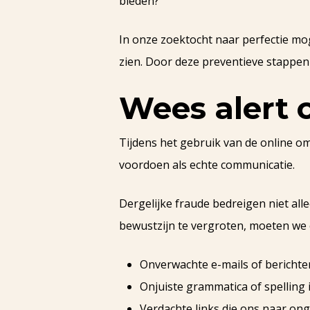
bieden?
In onze zoektocht naar perfectie mo
zien. Door deze preventieve stappe
Wees alert 
Tijdens het gebruik van de online o
voordoen als echte communicatie.
Dergelijke fraude bedreigen niet al
bewustzijn te vergroten, moeten we 
Onverwachte e-mails of berichte
Onjuiste grammatica of spelling i
Verdachte links die ons naar onge