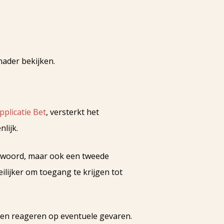
nader bekijken.
pplicatie Bet
, versterkt het
lijk.
htwoord, maar ook een tweede
ilijker om toegang te krijgen tot
nen reageren op eventuele gevaren.