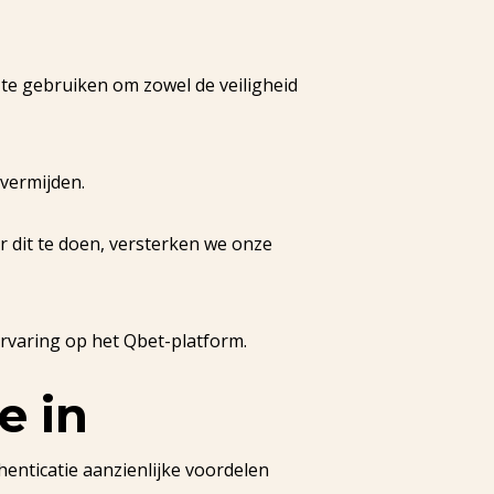
e gebruiken om zowel de veiligheid
vermijden.
 dit te doen, versterken we onze
rvaring op het Qbet-platform.
e in
enticatie aanzienlijke voordelen