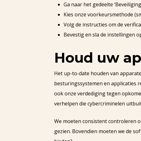
Ga naar het gedeelte ‘Beveiliging
Kies onze voorkeursmethode (sms
Volg de instructies om de verific
Bevestig en sla de instellingen o
Houd uw app
Het up-to-date houden van apparaten
besturingssystemen en applicaties re
ook onze verdediging tegen opkomen
verhelpen die cybercriminelen uitbui
We moeten consistent controleren op
gezien. Bovendien moeten we de softw