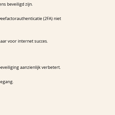
s beveiligd zijn.
efactorauthenticatie (2FA) niet
aar voor internet succes.
eiliging aanzienlijk verbetert.
oegang.