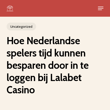
Skip
Menu
to
Close
main
Menu
content
Uncategorized
Hoe Nederlandse
spelers tijd kunnen
besparen door in te
loggen bij Lalabet
Casino