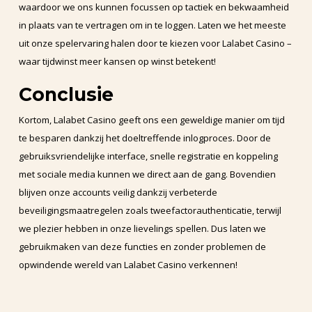
waardoor we ons kunnen focussen op tactiek en bekwaamheid
in plaats van te vertragen om in te loggen. Laten we het meeste
uit onze spelervaring halen door te kiezen voor Lalabet Casino –
waar tijdwinst meer kansen op winst betekent!
Conclusie
Kortom, Lalabet Casino geeft ons een geweldige manier om tijd
te besparen dankzij het doeltreffende inlogproces. Door de
gebruiksvriendelijke interface, snelle registratie en koppeling
met sociale media kunnen we direct aan de gang. Bovendien
blijven onze accounts veilig dankzij verbeterde
beveiligingsmaatregelen zoals tweefactorauthenticatie, terwijl
we plezier hebben in onze lievelings spellen. Dus laten we
gebruikmaken van deze functies en zonder problemen de
opwindende wereld van Lalabet Casino verkennen!