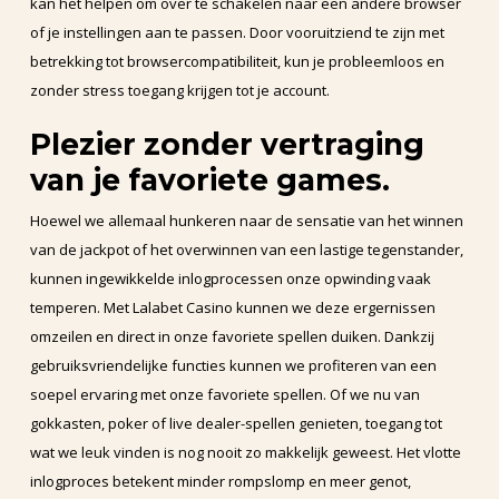
kan het helpen om over te schakelen naar een andere browser
of je instellingen aan te passen. Door vooruitziend te zijn met
betrekking tot browsercompatibiliteit, kun je probleemloos en
zonder stress toegang krijgen tot je account.
Plezier zonder vertraging
van je favoriete games.
Hoewel we allemaal hunkeren naar de sensatie van het winnen
van de jackpot of het overwinnen van een lastige tegenstander,
kunnen ingewikkelde inlogprocessen onze opwinding vaak
temperen. Met Lalabet Casino kunnen we deze ergernissen
omzeilen en direct in onze favoriete spellen duiken. Dankzij
gebruiksvriendelijke functies kunnen we profiteren van een
soepel ervaring met onze favoriete spellen. Of we nu van
gokkasten, poker of live dealer-spellen genieten, toegang tot
wat we leuk vinden is nog nooit zo makkelijk geweest. Het vlotte
inlogproces betekent minder rompslomp en meer genot,