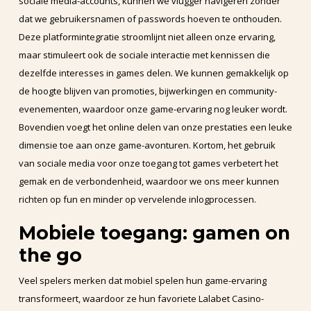
sociale media-accounts, kunnen we vlugger navigeren zonder
dat we gebruikersnamen of passwords hoeven te onthouden.
Deze platformintegratie stroomlijnt niet alleen onze ervaring,
maar stimuleert ook de sociale interactie met kennissen die
dezelfde interesses in games delen. We kunnen gemakkelijk op
de hoogte blijven van promoties, bijwerkingen en community-
evenementen, waardoor onze game-ervaring nog leuker wordt.
Bovendien voegt het online delen van onze prestaties een leuke
dimensie toe aan onze game-avonturen. Kortom, het gebruik
van sociale media voor onze toegang tot games verbetert het
gemak en de verbondenheid, waardoor we ons meer kunnen
richten op fun en minder op vervelende inlogprocessen.
Mobiele toegang: gamen on
the go
Veel spelers merken dat mobiel spelen hun game-ervaring
transformeert, waardoor ze hun favoriete Lalabet Casino-