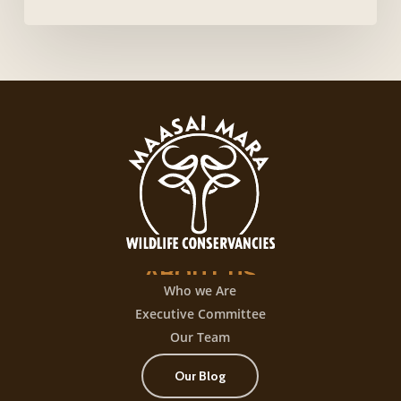
caliente
login,
desata
una
experiencia
de
juego
con
+300
título
ABOUT
US
Who we Are
Executive Committee
Our Team
Our Blog