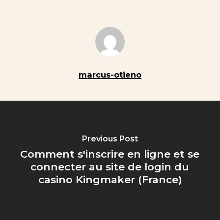
marcus-otieno
Previous Post
Comment s'inscrire en ligne et se
connecter au site de login du
casino Kingmaker (France)