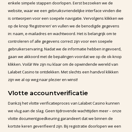
enkele simpele stappen doorlopen. Eerst bezoeken we de
website, waar we een gebruiksvriendelijke interface vinden die
is ontworpen voor een soepele navigatie. Vervolgens klikken we
op de knop ‘Registreren’ en vullen we de benodigde gegevens
in: naam, e-mailadres en wachtwoord. Het is belangrijk om te
controleren of alle gegevens correct zijn voor een soepele
gebruikerservaring. Nadat we de informatie hebben ingevoerd,
gaan we akkoord met de bepalingen voordat we op de ok-knop
klikken. Voilà! We zijn nu klaar om de opwindende wereld van
Lalabet Casino te ontdekken. Met slechts een handvol klikken
zijn we al op weg naar plezier en winst!
Vlotte accountverificatie
Dankzij het vlotte verificatieproces van Lalabet Casino kunnen
we vlug aan de slag. Geen tijdrovende wachttijden meer – onze
vlotte documentgoedkeuring garandeert dat we binnen de
kortste keren geverifieerd zijn. Bij registratie doorlopen we een