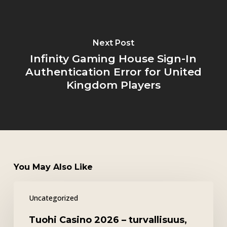
Next Post
Infinity Gaming House Sign-In
Authentication Error for United
Kingdom Players
You May Also Like
Tuohi
Uncategorized
Casino
2026
Tuohi Casino 2026 – turvallisuus,