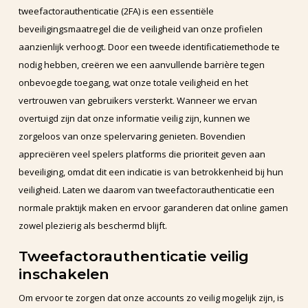
tweefactorauthenticatie (2FA) is een essentiële
beveiligingsmaatregel die de veiligheid van onze profielen
aanzienlijk verhoogt. Door een tweede identificatiemethode te
nodig hebben, creëren we een aanvullende barrière tegen
onbevoegde toegang, wat onze totale veiligheid en het
vertrouwen van gebruikers versterkt. Wanneer we ervan
overtuigd zijn dat onze informatie veilig zijn, kunnen we
zorgeloos van onze spelervaring genieten. Bovendien
appreciëren veel spelers platforms die prioriteit geven aan
beveiliging, omdat dit een indicatie is van betrokkenheid bij hun
veiligheid. Laten we daarom van tweefactorauthenticatie een
normale praktijk maken en ervoor garanderen dat online gamen
zowel plezierig als beschermd blijft.
Tweefactorauthenticatie veilig
inschakelen
Om ervoor te zorgen dat onze accounts zo veilig mogelijk zijn, is