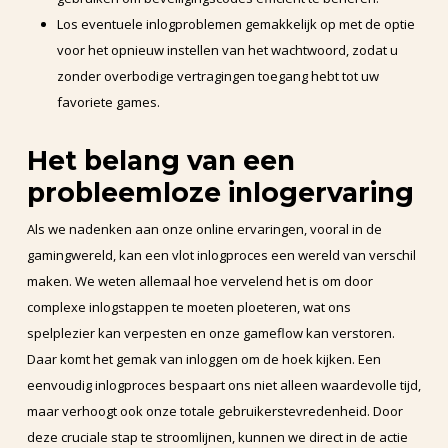
Los eventuele inlogproblemen gemakkelijk op met de optie
voor het opnieuw instellen van het wachtwoord, zodat u
zonder overbodige vertragingen toegang hebt tot uw
favoriete games.
Het belang van een
probleemloze inlogervaring
Als we nadenken aan onze online ervaringen, vooral in de
gamingwereld, kan een vlot inlogproces een wereld van verschil
maken. We weten allemaal hoe vervelend het is om door
complexe inlogstappen te moeten ploeteren, wat ons
spelplezier kan verpesten en onze gameflow kan verstoren.
Daar komt het gemak van inloggen om de hoek kijken. Een
eenvoudig inlogproces bespaart ons niet alleen waardevolle tijd,
maar verhoogt ook onze totale gebruikerstevredenheid. Door
deze cruciale stap te stroomlijnen, kunnen we direct in de actie