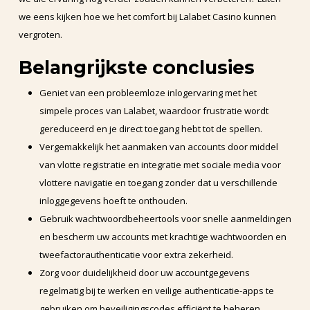
we eens kijken hoe we het comfort bij Lalabet Casino kunnen
vergroten.
Belangrijkste conclusies
Geniet van een probleemloze inlogervaring met het
simpele proces van Lalabet, waardoor frustratie wordt
gereduceerd en je direct toegang hebt tot de spellen.
Vergemakkelijk het aanmaken van accounts door middel
van vlotte registratie en integratie met sociale media voor
vlottere navigatie en toegang zonder dat u verschillende
inloggegevens hoeft te onthouden.
Gebruik wachtwoordbeheertools voor snelle aanmeldingen
en bescherm uw accounts met krachtige wachtwoorden en
tweefactorauthenticatie voor extra zekerheid.
Zorg voor duidelijkheid door uw accountgegevens
regelmatig bij te werken en veilige authenticatie-apps te
gebruiken om beveiligingscodes efficiënt te beheren.