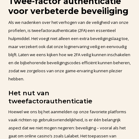
Twee-factor authenticatie
voor verbeterde beveiliging
Als we nadenken over het verhogen van de veiligheid van onze
profielen, is tweefactorauthenticatie (2FA) een essentieel
hulpmiddel. Het voegt niet alleen een extra beveiligingslaag toe,
maar verzekert ook dat onze loginervaring veilig en eenvoudig
blijft. Laten we eens kijken hoe we 2FA veilig kunnen inschakelen
en de bijbehorende beveiligingscodes efficiënt kunnen beheren,
zodat we zorgeloos van onze game-ervaring kunnen plezier
hebben.
Het nut van
tweefactorauthenticatie
Hoewel we ons bij het aanmelden op onze favoriete platforms
vaak richten op gebruiksvriendelijkheid, is er één belangrijk
aspect dat we niet mogen negeren: beveiliging – vooral als het
gaat om online casino’s zoals Lalabet. Het toepassen van