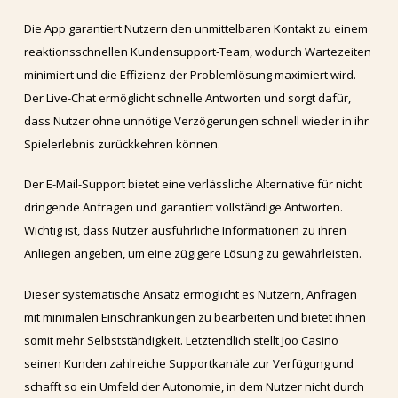
Die App garantiert Nutzern den unmittelbaren Kontakt zu einem
reaktionsschnellen Kundensupport-Team, wodurch Wartezeiten
minimiert und die Effizienz der Problemlösung maximiert wird.
Der Live-Chat ermöglicht schnelle Antworten und sorgt dafür,
dass Nutzer ohne unnötige Verzögerungen schnell wieder in ihr
Spielerlebnis zurückkehren können.
Der E-Mail-Support bietet eine verlässliche Alternative für nicht
dringende Anfragen und garantiert vollständige Antworten.
Wichtig ist, dass Nutzer ausführliche Informationen zu ihren
Anliegen angeben, um eine zügigere Lösung zu gewährleisten.
Dieser systematische Ansatz ermöglicht es Nutzern, Anfragen
mit minimalen Einschränkungen zu bearbeiten und bietet ihnen
somit mehr Selbstständigkeit. Letztendlich stellt Joo Casino
seinen Kunden zahlreiche Supportkanäle zur Verfügung und
schafft so ein Umfeld der Autonomie, in dem Nutzer nicht durch