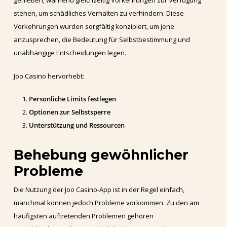
genießen, während gleichzeitig Vorkehrungen zur Verfügung
stehen, um schädliches Verhalten zu verhindern. Diese
Vorkehrungen wurden sorgfältig konzipiert, um jene
anzusprechen, die Bedeutung für Selbstbestimmung und
unabhängige Entscheidungen legen.
Joo Casino hervorhebt:
Persönliche Limits festlegen
Optionen zur Selbstsperre
Unterstützung und Ressourcen
Behebung gewöhnlicher
Probleme
Die Nutzung der Joo Casino-App ist in der Regel einfach,
manchmal können jedoch Probleme vorkommen. Zu den am
häufigsten auftretenden Problemen gehören