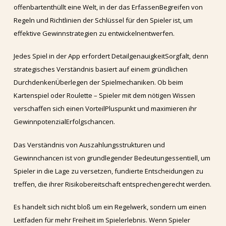
offenbartenthüllt eine Welt, in der das ErfassenBegreifen von
Regeln und Richtlinien der Schlüssel für den Spieler ist, um
effektive Gewinnstrategien zu entwickelnentwerfen.
Jedes Spiel in der App erfordert DetailgenauigkeitSorgfalt, denn
strategisches Verständnis basiert auf einem gründlichen
DurchdenkenÜberlegen der Spielmechaniken. Ob beim
Kartenspiel oder Roulette – Spieler mit dem nötigen Wissen
verschaffen sich einen VorteilPluspunkt und maximieren ihr
GewinnpotenzialErfolgschancen.
Das Verständnis von Auszahlungsstrukturen und
Gewinnchancen ist von grundlegender Bedeutungessentiell, um
Spieler in die Lage zu versetzen, fundierte Entscheidungen zu
treffen, die ihrer Risikobereitschaft entsprechengerecht werden.
Es handelt sich nicht bloß um ein Regelwerk, sondern um einen
Leitfaden für mehr Freiheit im Spielerlebnis. Wenn Spieler