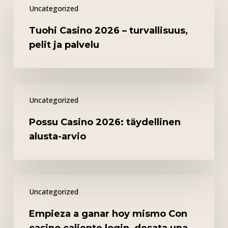
Uncategorized
Casino
2026
Tuohi Casino 2026 – turvallisuus,
–
pelit ja palvelu
turvallisuus,
pelit
ja
Possu
palvelu
Uncategorized
Casino
2026:
Possu Casino 2026: täydellinen
täydellinen
alusta-arvio
alusta-
arvio
Empieza
Uncategorized
a
ganar
Empieza a ganar hoy mismo Con
hoy