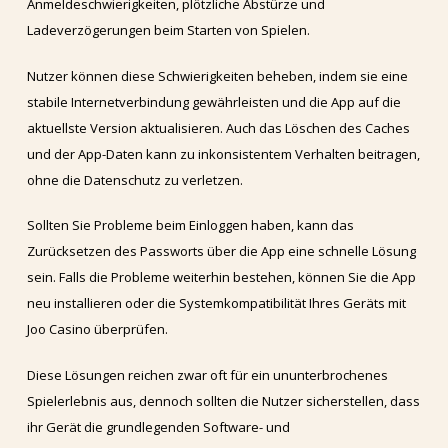
Anmeldeschwierigkeiten, plötzliche Abstürze und
Ladeverzögerungen beim Starten von Spielen.
Nutzer können diese Schwierigkeiten beheben, indem sie eine
stabile Internetverbindung gewährleisten und die App auf die
aktuellste Version aktualisieren. Auch das Löschen des Caches
und der App-Daten kann zu inkonsistentem Verhalten beitragen,
ohne die Datenschutz zu verletzen.
Sollten Sie Probleme beim Einloggen haben, kann das
Zurücksetzen des Passworts über die App eine schnelle Lösung
sein. Falls die Probleme weiterhin bestehen, können Sie die App
neu installieren oder die Systemkompatibilität Ihres Geräts mit
Joo Casino überprüfen.
Diese Lösungen reichen zwar oft für ein ununterbrochenes
Spielerlebnis aus, dennoch sollten die Nutzer sicherstellen, dass
ihr Gerät die grundlegenden Software- und