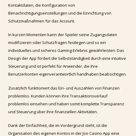
Kontaktdaten, die Konfiguration von
Benachrichtigungseinstellungen und die Einrichtung von
Schutzmaßnahmen für das Account.
In kurzen Momenten kann der Spieler seine Zugangsdaten
modifizieren oder Schutzfragen festlegen und so ein
individuelles und sicheres Gaming-Erlebnis gewährleisten. Das
Design der App fördert die Selbstständigkeit durch eine intuitive
Steuerung und ist perfekt für Anwender, die ihre
Benutzerkonten eigenverantwortlich handhaben beabsichtigen.
Zusätzlich funktioniert das Ein- und Auszahlen von Finanzen
problemlos. Kunden können ihre Transaktionsverlauf
problemlos einsehen und haben somit komplette Transparenz
und Steuerung über ihre finanziellen Aktivitäten.
Dank der Einfachheit, die im Vordergrund steht, ist die
Organisation des eigenen Kontos in der Joo Casino App eine