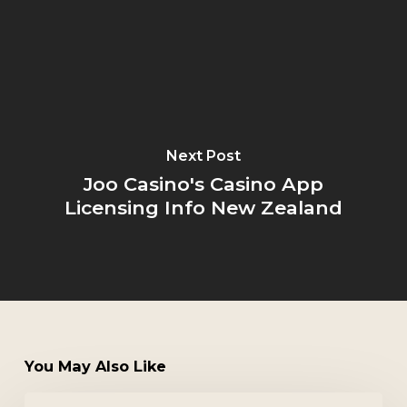
Next Post
Joo Casino's Casino App
Licensing Info New Zealand
You May Also Like
Tuohi