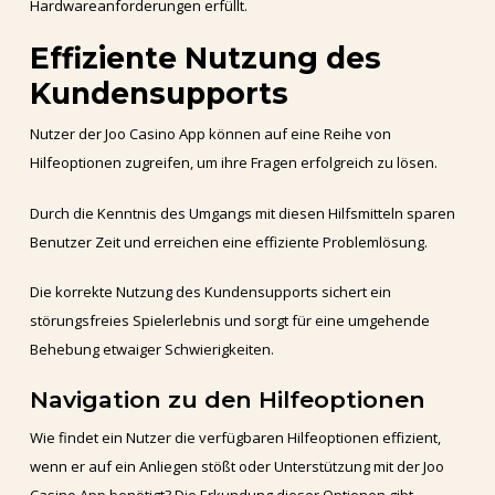
Hardwareanforderungen erfüllt.
Effiziente Nutzung des
Kundensupports
Nutzer der Joo Casino App können auf eine Reihe von
Hilfeoptionen zugreifen, um ihre Fragen erfolgreich zu lösen.
Durch die Kenntnis des Umgangs mit diesen Hilfsmitteln sparen
Benutzer Zeit und erreichen eine effiziente Problemlösung.
Die korrekte Nutzung des Kundensupports sichert ein
störungsfreies Spielerlebnis und sorgt für eine umgehende
Behebung etwaiger Schwierigkeiten.
Navigation zu den Hilfeoptionen
Wie findet ein Nutzer die verfügbaren Hilfeoptionen effizient,
wenn er auf ein Anliegen stößt oder Unterstützung mit der Joo
Casino App benötigt? Die Erkundung dieser Optionen gibt