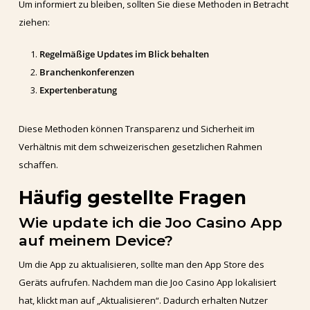
Um informiert zu bleiben, sollten Sie diese Methoden in Betracht
ziehen:
Regelmäßige Updates im Blick behalten
Branchenkonferenzen
Expertenberatung
Diese Methoden können Transparenz und Sicherheit im
Verhältnis mit dem schweizerischen gesetzlichen Rahmen
schaffen.
Häufig gestellte Fragen
Wie update ich die Joo Casino App
auf meinem Device?
Um die App zu aktualisieren, sollte man den App Store des
Geräts aufrufen. Nachdem man die Joo Casino App lokalisiert
hat, klickt man auf „Aktualisieren“. Dadurch erhalten Nutzer