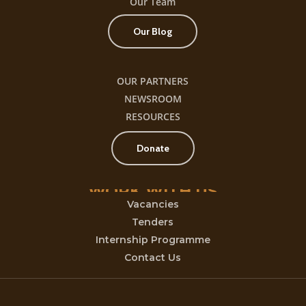
Our Team
Our Blog
OUR PARTNERS
NEWSROOM
RESOURCES
Donate
WORK
WITH
US
Vacancies
Tenders
Internship Programme
Contact Us