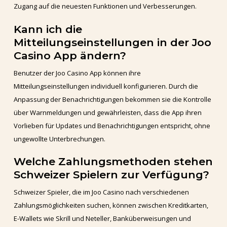
Zugang auf die neuesten Funktionen und Verbesserungen.
Kann ich die
Mitteilungseinstellungen in der Joo
Casino App ändern?
Benutzer der Joo Casino App können ihre
Mitteilungseinstellungen individuell konfigurieren. Durch die
Anpassung der Benachrichtigungen bekommen sie die Kontrolle
über Warnmeldungen und gewährleisten, dass die App ihren
Vorlieben für Updates und Benachrichtigungen entspricht, ohne
ungewollte Unterbrechungen.
Welche Zahlungsmethoden stehen
Schweizer Spielern zur Verfügung?
Schweizer Spieler, die im Joo Casino nach verschiedenen
Zahlungsmöglichkeiten suchen, können zwischen Kreditkarten,
E-Wallets wie Skrill und Neteller, Banküberweisungen und