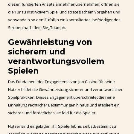
diesen fundierten Ansatz annehmenübernehmen, öffnen sie
die Tür zu instinktivem Spiel und strategischem Vorgehen und
verwandeln so den Zufall in ein kontrolliertes, befriedigendes
Streben nach dem SiegTriumph.
Gewährleistung von
sicherem und
verantwortungsvollem
Spielen
Das Fundament der Engagements von Joo Casino für seine
Nutzer bildet die Gewährleistung sicherer und verantwortlicher
Spielpraktiken. Dieses Engagement überschreitet die reine
Einhaltung rechtlicher Bestimmungen hinaus und etabliert ein
sicheres und förderliches Umfeld für die Spieler.
Nutzer sind eingeladen, ihr Spielerlebnis selbstbestimmt zu