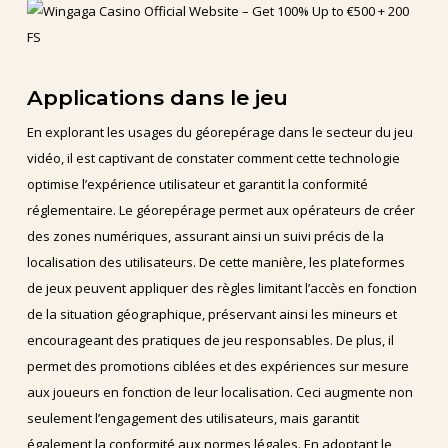
Applications dans le jeu
En explorant les usages du géorepérage dans le secteur du jeu
vidéo, il est captivant de constater comment cette technologie
optimise l’expérience utilisateur et garantit la conformité
réglementaire. Le géorepérage permet aux opérateurs de créer
des zones numériques, assurant ainsi un suivi précis de la
localisation des utilisateurs. De cette manière, les plateformes
de jeux peuvent appliquer des règles limitant l’accès en fonction
de la situation géographique, préservant ainsi les mineurs et
encourageant des pratiques de jeu responsables. De plus, il
permet des promotions ciblées et des expériences sur mesure
aux joueurs en fonction de leur localisation. Ceci augmente non
seulement l’engagement des utilisateurs, mais garantit
également la conformité aux normes légales. En adoptant le