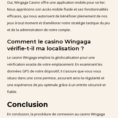
Oui, Wingaga Casino offre une application mobile pour se lier.
Nous apprécions son accès mobile fluide et ses fonctionnalités
efficaces, qui nous autorisent de bénéficier pleinement de nos
jeux à tout moment et d’améliorer notre stratégie tactique du jeu
et de la administration de notre compte.
Comment le casino Wingaga
vérifie-t-il ma localisation ?
Le casino Wingaga emploie la géolocalisation pour une
vérification exacte de votre emplacement. En examinant les
données GPS de votre dispositif, il s’assure que vous vous
situez dans une zone permise, assurant ainsi la régularité et
une expérience de jeu optimale grâce à un entrée sécurisé et
fiable.
Conclusion
En conclusion, la procédure de connexion au casino Wingaga