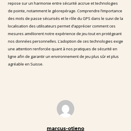
repose sur un harmonie entre sécurité accrue et technologies
de pointe, notamment le géorepérage. Comprendre l’importance
des mots de passe sécurisés et le rôle du GPS dans le suivi de la
localisation des utilisateurs permet d’apprécier comment ces
mesures améliorent notre expérience de jeu tout en protégeant
nos données personnelles. L’adoption de ces technologies exige
une attention renforcée quant à nos pratiques de sécurité en
ligne afin de garantir un environnement de jeu plus sûr et plus
agréable en Suisse.
marcus-otieno