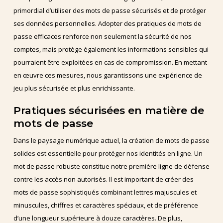
primordial d’utiliser des mots de passe sécurisés et de protéger
ses données personnelles. Adopter des pratiques de mots de
passe efficaces renforce non seulement la sécurité de nos
comptes, mais protège également les informations sensibles qui
pourraient être exploitées en cas de compromission. En mettant
en œuvre ces mesures, nous garantissons une expérience de
jeu plus sécurisée et plus enrichissante.
Pratiques sécurisées en matière de
mots de passe
Dans le paysage numérique actuel, la création de mots de passe
solides est essentielle pour protéger nos identités en ligne. Un
mot de passe robuste constitue notre première ligne de défense
contre les accès non autorisés. Il est important de créer des
mots de passe sophistiqués combinant lettres majuscules et
minuscules, chiffres et caractères spéciaux, et de préférence
d’une longueur supérieure à douze caractères. De plus,