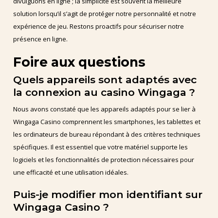
divulguons en ligne ; la simplicité est souvent la meilleure
solution lorsqu’il s’agit de protéger notre personnalité et notre
expérience de jeu. Restons proactifs pour sécuriser notre
présence en ligne.
Foire aux questions
Quels appareils sont adaptés avec
la connexion au casino Wingaga ?
Nous avons constaté que les appareils adaptés pour se lier à
Wingaga Casino comprennent les smartphones, les tablettes et
les ordinateurs de bureau répondant à des critères techniques
spécifiques. Il est essentiel que votre matériel supporte les
logiciels et les fonctionnalités de protection nécessaires pour
une efficacité et une utilisation idéales.
Puis-je modifier mon identifiant sur
Wingaga Casino ?