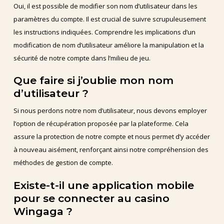
Oui, il est possible de modifier son nom d’utilisateur dans les
paramètres du compte. Il est crucial de suivre scrupuleusement
les instructions indiquées. Comprendre les implications d’un
modification de nom d’utilisateur améliore la manipulation et la
sécurité de notre compte dans l’milieu de jeu.
Que faire si j’oublie mon nom
d’utilisateur ?
Si nous perdons notre nom d’utilisateur, nous devons employer
l’option de récupération proposée par la plateforme. Cela
assure la protection de notre compte et nous permet d’y accéder
à nouveau aisément, renforçant ainsi notre compréhension des
méthodes de gestion de compte.
Existe-t-il une application mobile
pour se connecter au casino
Wingaga ?