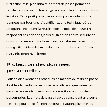
l’utilisation d’un gestionnaire de mots de passe permet de
faciliter leur utilisation tout en garantissant leur unicité sur tous
les sites. Cette pratique minimise le risque de violations de
données par bourrage d’identifiants, une technique où les
attaquants exploitent la réutilisation de mots de passe. En
respectant ces principes, nous augmentons notre sécurité et
nous protégeons contre l’évolution des cybermenaces. Enfin,
une gestion stricte des mots de passe contribue à renforcer
notre résilience numérique.
Protection des données
personnelles
Tout en améliorant nos pratiques en matière de mots de passe,
il est fondamental de reconnaître le rôle vital que jouent les
mots de passe sécurisés dans la protection des données
personnelles. Les mots de passe faibles constituent une porte
d’entrée pour les accès non autorisés, d’autant plus que les