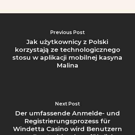
Previous Post
Jak użytkownicy z Polski
korzystają ze technologicznego
stosu w aplikacji mobilnej kasyna
Malina
Next Post
Der umfassende Anmelde- und
Registrierungsprozess für
Windetta Casino wird Benutzern