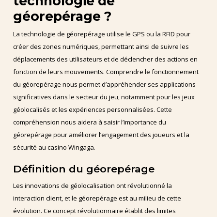
technologie de
géorepérage ?
La technologie de géorepérage utilise le GPS ou la RFID pour
créer des zones numériques, permettant ainsi de suivre les
déplacements des utilisateurs et de déclencher des actions en
fonction de leurs mouvements. Comprendre le fonctionnement
du géorepérage nous permet d’appréhender ses applications
significatives dans le secteur du jeu, notamment pour les jeux
géolocalisés et les expériences personnalisées. Cette
compréhension nous aidera à saisir l’importance du
géorepérage pour améliorer l’engagement des joueurs et la
sécurité au casino Wingaga.
Définition du géorepérage
Les innovations de géolocalisation ont révolutionné la
interaction client, et le géorepérage est au milieu de cette
évolution. Ce concept révolutionnaire établit des limites