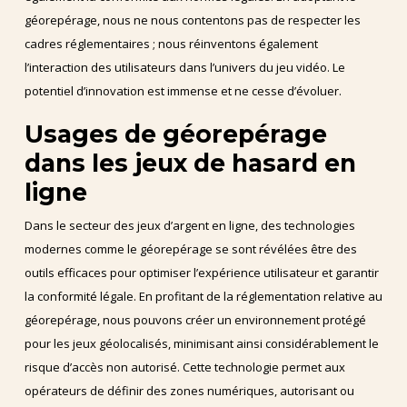
géorepérage, nous ne nous contentons pas de respecter les
cadres réglementaires ; nous réinventons également
l’interaction des utilisateurs dans l’univers du jeu vidéo. Le
potentiel d’innovation est immense et ne cesse d’évoluer.
Usages de géorepérage
dans les jeux de hasard en
ligne
Dans le secteur des jeux d’argent en ligne, des technologies
modernes comme le géorepérage se sont révélées être des
outils efficaces pour optimiser l’expérience utilisateur et garantir
la conformité légale. En profitant de la réglementation relative au
géorepérage, nous pouvons créer un environnement protégé
pour les jeux géolocalisés, minimisant ainsi considérablement le
risque d’accès non autorisé. Cette technologie permet aux
opérateurs de définir des zones numériques, autorisant ou