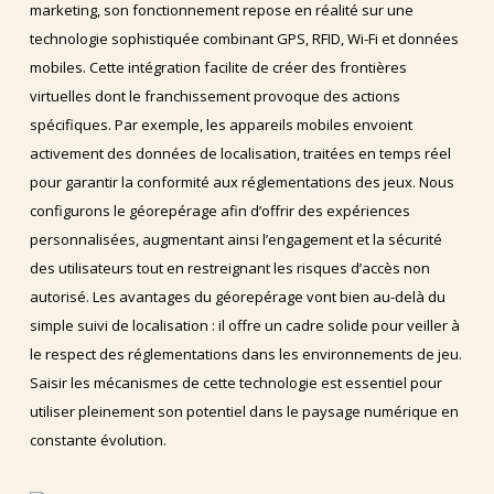
marketing, son fonctionnement repose en réalité sur une
technologie sophistiquée combinant GPS, RFID, Wi-Fi et données
mobiles. Cette intégration facilite de créer des frontières
virtuelles dont le franchissement provoque des actions
spécifiques. Par exemple, les appareils mobiles envoient
activement des données de localisation, traitées en temps réel
pour garantir la conformité aux réglementations des jeux. Nous
configurons le géorepérage afin d’offrir des expériences
personnalisées, augmentant ainsi l’engagement et la sécurité
des utilisateurs tout en restreignant les risques d’accès non
autorisé. Les avantages du géorepérage vont bien au-delà du
simple suivi de localisation : il offre un cadre solide pour veiller à
le respect des réglementations dans les environnements de jeu.
Saisir les mécanismes de cette technologie est essentiel pour
utiliser pleinement son potentiel dans le paysage numérique en
constante évolution.