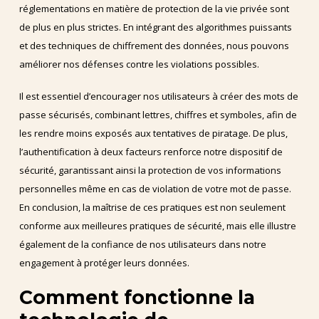
réglementations en matière de protection de la vie privée sont
de plus en plus strictes. En intégrant des algorithmes puissants
et des techniques de chiffrement des données, nous pouvons
améliorer nos défenses contre les violations possibles.
Il est essentiel d’encourager nos utilisateurs à créer des mots de
passe sécurisés, combinant lettres, chiffres et symboles, afin de
les rendre moins exposés aux tentatives de piratage. De plus,
l’authentification à deux facteurs renforce notre dispositif de
sécurité, garantissant ainsi la protection de vos informations
personnelles même en cas de violation de votre mot de passe.
En conclusion, la maîtrise de ces pratiques est non seulement
conforme aux meilleures pratiques de sécurité, mais elle illustre
également de la confiance de nos utilisateurs dans notre
engagement à protéger leurs données.
Comment fonctionne la