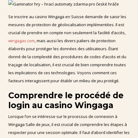
Se inscrire au casino Wingaga en Suisse demande de saisir les
mesures de protection de géolocalisation implémentées. Il est
crucial de prendre en compte non seulement la facilité d’accès,
wingagas.com
, mais aussi les divers paliers de protection
élaborés pour protéger les données des utilisateurs. Étant
donné de la complexité des procédures de codes d’accès et du
traçage de localisation, il est crucial de bien comprendre toutes
les implications de ces technologies. Voyons comment ces
facteurs interagissent pour établir un milieu de jeu protégé.
Comprendre le procédé de
login au casino Wingaga
Lorsque l’on se intéresse sur le processus de connexion à
Wingaga Salle de jeux, il est crucial de comprendre les étapes à
respecter pour une session optimale. Il faut d’abord identifier les