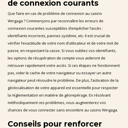
de connexion courants
Que faire en cas de problème de connexion au casino
Wingaga ? Commençons par reconnaître les erreurs de
connexion courantes susceptibles d’empêcher l’accès :
identifiants incorrects, pannes système, etc. Il est crucial de
vérifier l’exactitude de votre nom d’utilisateur et de votre mot de
passe, en respectant la casse. Si vous oubliez vos identifiants,
les options de récupération de compte vous aideront de
retrouver rapidement votre accès. Si ces étapes ne fonctionnent
pas, vider le cache de votre navigateur ou essayer un autre
navigateur peut résoudre le problème. De plus, l’activation de la
géolocalisation de votre appareil est essentielle pour respecter
la réglementation en matière de géorepérage. En résolvant
méthodiquement ces problèmes, vous augmenterez vos
chances de vous connecter sans encombre au casino Wingaga.
Conseils pour renforcer