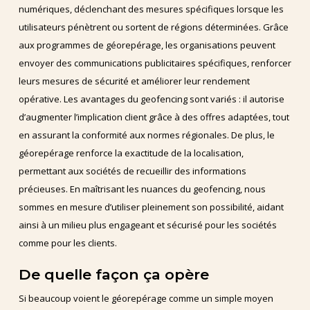
numériques, déclenchant des mesures spécifiques lorsque les
utilisateurs pénètrent ou sortent de régions déterminées. Grâce
aux programmes de géorepérage, les organisations peuvent
envoyer des communications publicitaires spécifiques, renforcer
leurs mesures de sécurité et améliorer leur rendement
opérative. Les avantages du geofencing sont variés : il autorise
d’augmenter l’implication client grâce à des offres adaptées, tout
en assurant la conformité aux normes régionales. De plus, le
géorepérage renforce la exactitude de la localisation,
permettant aux sociétés de recueillir des informations
précieuses. En maîtrisant les nuances du geofencing, nous
sommes en mesure d’utiliser pleinement son possibilité, aidant
ainsi à un milieu plus engageant et sécurisé pour les sociétés
comme pour les clients.
De quelle façon ça opère
Si beaucoup voient le géorepérage comme un simple moyen