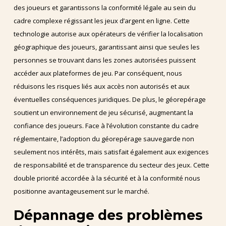
des joueurs et garantissons la conformité légale au sein du
cadre complexe régissant les jeux d’argent en ligne. Cette
technologie autorise aux opérateurs de vérifier la localisation
géographique des joueurs, garantissant ainsi que seules les
personnes se trouvant dans les zones autorisées puissent
accéder aux plateformes de jeu. Par conséquent, nous
réduisons les risques liés aux accès non autorisés et aux
éventuelles conséquences juridiques. De plus, le géorepérage
soutient un environnement de jeu sécurisé, augmentant la
confiance des joueurs. Face à l’évolution constante du cadre
réglementaire, l’adoption du géorepérage sauvegarde non
seulement nos intérêts, mais satisfait également aux exigences
de responsabilité et de transparence du secteur des jeux. Cette
double priorité accordée à la sécurité et à la conformité nous
positionne avantageusement sur le marché.
Dépannage des problèmes