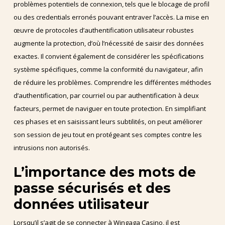
problèmes potentiels de connexion, tels que le blocage de profil
ou des credentials erronés pouvant entraver l’accès. La mise en
œuvre de protocoles d’authentification utilisateur robustes
augmente la protection, d’où l’nécessité de saisir des données
exactes. Il convient également de considérer les spécifications
système spécifiques, comme la conformité du navigateur, afin
de réduire les problèmes. Comprendre les différentes méthodes
d’authentification, par courriel ou par authentification à deux
facteurs, permet de naviguer en toute protection. En simplifiant
ces phases et en saisissant leurs subtilités, on peut améliorer
son session de jeu tout en protégeant ses comptes contre les
intrusions non autorisés.
L’importance des mots de
passe sécurisés et des
données utilisateur
Lorsqu’il s’agit de se connecter à Wingaga Casino, il est