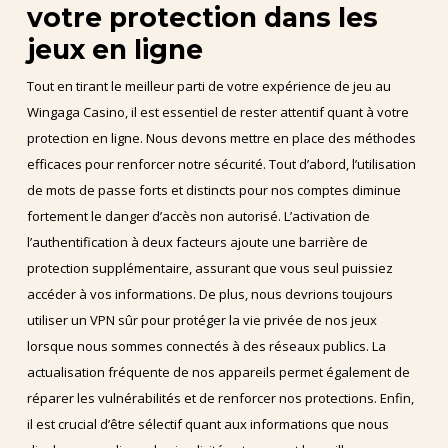
votre protection dans les
jeux en ligne
Tout en tirant le meilleur parti de votre expérience de jeu au
Wingaga Casino, il est essentiel de rester attentif quant à votre
protection en ligne. Nous devons mettre en place des méthodes
efficaces pour renforcer notre sécurité. Tout d’abord, l’utilisation
de mots de passe forts et distincts pour nos comptes diminue
fortement le danger d’accès non autorisé. L’activation de
l’authentification à deux facteurs ajoute une barrière de
protection supplémentaire, assurant que vous seul puissiez
accéder à vos informations. De plus, nous devrions toujours
utiliser un VPN sûr pour protéger la vie privée de nos jeux
lorsque nous sommes connectés à des réseaux publics. La
actualisation fréquente de nos appareils permet également de
réparer les vulnérabilités et de renforcer nos protections. Enfin,
il est crucial d’être sélectif quant aux informations que nous