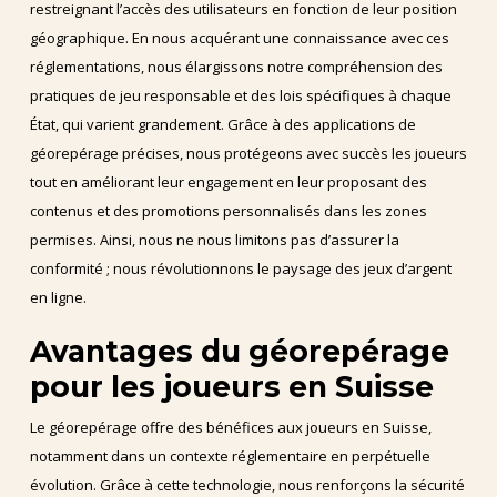
restreignant l’accès des utilisateurs en fonction de leur position
géographique. En nous acquérant une connaissance avec ces
réglementations, nous élargissons notre compréhension des
pratiques de jeu responsable et des lois spécifiques à chaque
État, qui varient grandement. Grâce à des applications de
géorepérage précises, nous protégeons avec succès les joueurs
tout en améliorant leur engagement en leur proposant des
contenus et des promotions personnalisés dans les zones
permises. Ainsi, nous ne nous limitons pas d’assurer la
conformité ; nous révolutionnons le paysage des jeux d’argent
en ligne.
Avantages du géorepérage
pour les joueurs en Suisse
Le géorepérage offre des bénéfices aux joueurs en Suisse,
notamment dans un contexte réglementaire en perpétuelle
évolution. Grâce à cette technologie, nous renforçons la sécurité