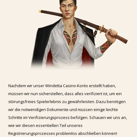
Nachdem wir unser Windetta Casino-Konto erstellt haben,
müssen wir nun sicherstellen, dass alles verifiziert ist, um ein
störungsfreies Spielerlebnis zu gewährleisten. Dazu benötigen
wir die notwendigen Dokumente und müssen einige leichte
Schritte im Verifizierungsprozess befolgen. Schauen wir uns an,
wie wir diesen essentiellen Teil unseres
Registrierungsprozesses problemlos abschließen können!