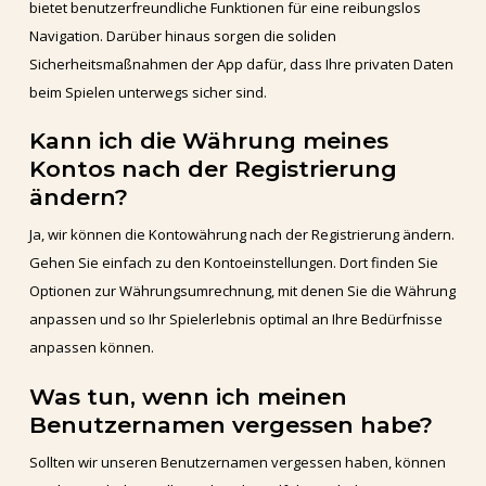
bietet benutzerfreundliche Funktionen für eine reibungslos
Navigation. Darüber hinaus sorgen die soliden
Sicherheitsmaßnahmen der App dafür, dass Ihre privaten Daten
beim Spielen unterwegs sicher sind.
Kann ich die Währung meines
Kontos nach der Registrierung
ändern?
Ja, wir können die Kontowährung nach der Registrierung ändern.
Gehen Sie einfach zu den Kontoeinstellungen. Dort finden Sie
Optionen zur Währungsumrechnung, mit denen Sie die Währung
anpassen und so Ihr Spielerlebnis optimal an Ihre Bedürfnisse
anpassen können.
Was tun, wenn ich meinen
Benutzernamen vergessen habe?
Sollten wir unseren Benutzernamen vergessen haben, können