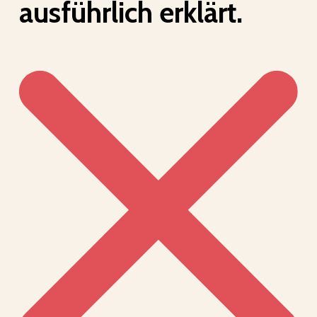
ausführlich erklärt.