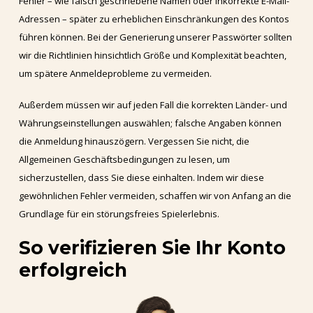
Fehler – wie falsch geschriebene Namen oder inkorrekte E-Mail-
Adressen – später zu erheblichen Einschränkungen des Kontos
führen können. Bei der Generierung unserer Passwörter sollten
wir die Richtlinien hinsichtlich Größe und Komplexität beachten,
um spätere Anmeldeprobleme zu vermeiden.
Außerdem müssen wir auf jeden Fall die korrekten Länder- und
Währungseinstellungen auswählen; falsche Angaben können
die Anmeldung hinauszögern. Vergessen Sie nicht, die
Allgemeinen Geschäftsbedingungen zu lesen, um
sicherzustellen, dass Sie diese einhalten. Indem wir diese
gewöhnlichen Fehler vermeiden, schaffen wir von Anfang an die
Grundlage für ein störungsfreies Spielerlebnis.
So verifizieren Sie Ihr Konto
erfolgreich