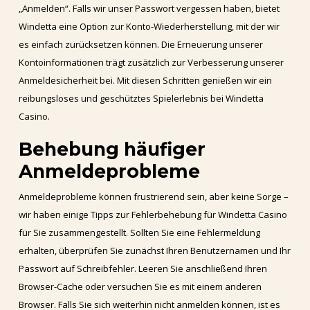
„Anmelden“. Falls wir unser Passwort vergessen haben, bietet
Windetta eine Option zur Konto-Wiederherstellung, mit der wir
es einfach zurücksetzen können. Die Erneuerung unserer
Kontoinformationen trägt zusätzlich zur Verbesserung unserer
Anmeldesicherheit bei. Mit diesen Schritten genießen wir ein
reibungsloses und geschütztes Spielerlebnis bei Windetta
Casino.
Behebung häufiger
Anmeldeprobleme
Anmeldeprobleme können frustrierend sein, aber keine Sorge –
wir haben einige Tipps zur Fehlerbehebung für Windetta Casino
für Sie zusammengestellt. Sollten Sie eine Fehlermeldung
erhalten, überprüfen Sie zunächst Ihren Benutzernamen und Ihr
Passwort auf Schreibfehler. Leeren Sie anschließend Ihren
Browser-Cache oder versuchen Sie es mit einem anderen
Browser. Falls Sie sich weiterhin nicht anmelden können, ist es