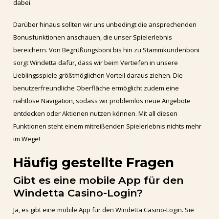
dabei.
Darüber hinaus sollten wir uns unbedingt die ansprechenden
Bonusfunktionen anschauen, die unser Spielerlebnis
bereichern. Von Begrüßungsboni bis hin zu Stammkundenboni
sorgt Windetta dafür, dass wir beim Vertiefen in unsere
Lieblingsspiele größtmöglichen Vorteil daraus ziehen. Die
benutzerfreundliche Oberfläche ermöglicht zudem eine
nahtlose Navigation, sodass wir problemlos neue Angebote
entdecken oder Aktionen nutzen können. Mit all diesen
Funktionen steht einem mitreißenden Spielerlebnis nichts mehr
im Wege!
Häufig gestellte Fragen
Gibt es eine mobile App für den
Windetta Casino-Login?
Ja, es gibt eine mobile App für den Windetta Casino-Login. Sie