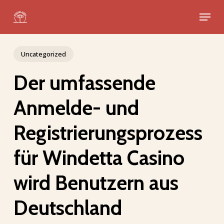
Skip
Menu
to
Close
main
Menu
content
Uncategorized
Der umfassende
Anmelde- und
Registrierungsprozess
für Windetta Casino
wird Benutzern aus
Deutschland