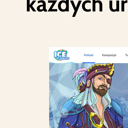
każdych ur