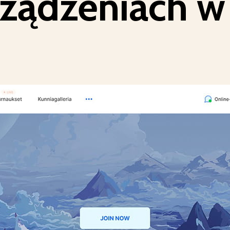
ządzeniach w