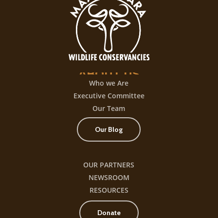
juego
con
+300
título
ABOUT
US
Who we Are
Executive Committee
Our Team
Our Blog
OUR PARTNERS
NEWSROOM
RESOURCES
Donate