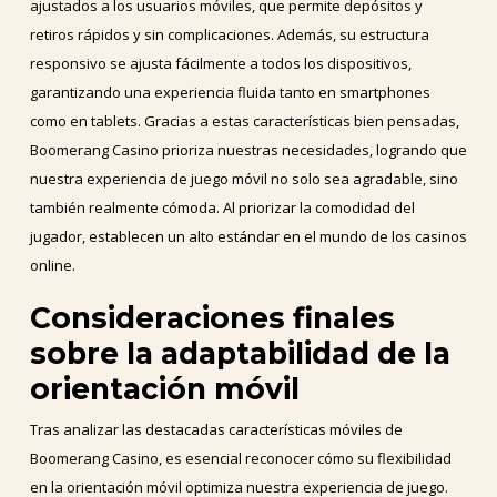
ajustados a los usuarios móviles, que permite depósitos y
retiros rápidos y sin complicaciones. Además, su estructura
responsivo se ajusta fácilmente a todos los dispositivos,
garantizando una experiencia fluida tanto en smartphones
como en tablets. Gracias a estas características bien pensadas,
Boomerang Casino prioriza nuestras necesidades, logrando que
nuestra experiencia de juego móvil no solo sea agradable, sino
también realmente cómoda. Al priorizar la comodidad del
jugador, establecen un alto estándar en el mundo de los casinos
online.
Consideraciones finales
sobre la adaptabilidad de la
orientación móvil
Tras analizar las destacadas características móviles de
Boomerang Casino, es esencial reconocer cómo su flexibilidad
en la orientación móvil optimiza nuestra experiencia de juego.