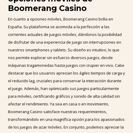
Boomerang Casino
En cuanto a opciones móviles, Boomerang Casino brilla en
España. Su plataforma se acomoda a la perfección a las
corrientes actuales de juegos móviles, dándonos la posibilidad
de disfrutar de una experiencia de juego sin interrupciones en
nuestros smartphones y tablets. Su diseño es intuitivo, lo que
nos permite explorar sin esfuerzo diversos juegos, desde
máquinas tragamonedas hasta juegos con crupier en vivo. Cabe
destacar que los usuarios aprecian los ágiles tiempos de carga y
el reducido lag, cruciales para conservar la interacción durante
el juego. Además, han optimizado sus juegos particularmente
para móviles, certificando gráficos y sonido de alta calidad sin
afectar el rendimiento. Ya sea en casa o en movimiento,
Boomerang Casino satisface nuestras requerimientos,
transformándolo en una magnífica opción para los apasionados
de los juegos de azar móviles. En conjunto, podemos apreciar la