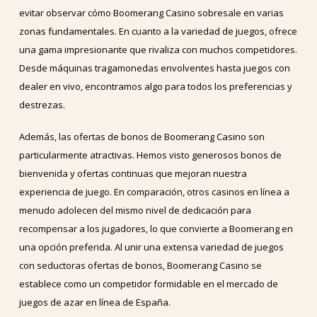
evitar observar cómo Boomerang Casino sobresale en varias
zonas fundamentales. En cuanto a la variedad de juegos, ofrece
una gama impresionante que rivaliza con muchos competidores.
Desde máquinas tragamonedas envolventes hasta juegos con
dealer en vivo, encontramos algo para todos los preferencias y
destrezas.
Además, las ofertas de bonos de Boomerang Casino son
particularmente atractivas. Hemos visto generosos bonos de
bienvenida y ofertas continuas que mejoran nuestra
experiencia de juego. En comparación, otros casinos en línea a
menudo adolecen del mismo nivel de dedicación para
recompensar a los jugadores, lo que convierte a Boomerang en
una opción preferida. Al unir una extensa variedad de juegos
con seductoras ofertas de bonos, Boomerang Casino se
establece como un competidor formidable en el mercado de
juegos de azar en línea de España.