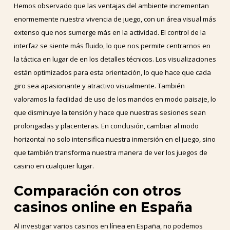
Hemos observado que las ventajas del ambiente incrementan
enormemente nuestra vivencia de juego, con un área visual más
extenso que nos sumerge más en la actividad. El control de la
interfaz se siente más fluido, lo que nos permite centrarnos en
la táctica en lugar de en los detalles técnicos. Los visualizaciones
están optimizados para esta orientación, lo que hace que cada
giro sea apasionante y atractivo visualmente. También
valoramos la facilidad de uso de los mandos en modo paisaje, lo
que disminuye la tensión y hace que nuestras sesiones sean
prolongadas y placenteras. En conclusión, cambiar al modo
horizontal no solo intensifica nuestra inmersión en el juego, sino
que también transforma nuestra manera de ver los juegos de
casino en cualquier lugar.
Comparación con otros
casinos online en España
Al investigar varios casinos en línea en España, no podemos