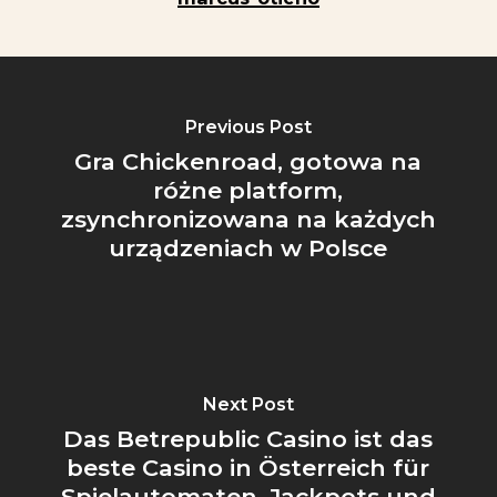
Previous Post
Gra Chickenroad, gotowa na
różne platform,
zsynchronizowana na każdych
urządzeniach w Polsce
Next Post
Das Betrepublic Casino ist das
beste Casino in Österreich für
Spielautomaten, Jackpots und