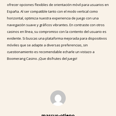
ofrecer opciones flexibles de orientación móvil para usuarios en
España. Al ser compatible tanto con el modo vertical como
horizontal, optimiza nuestra experiencia de juego con una
navegación suave y gráficos vibrantes. En contraste con otros
casinos en línea, su compromiso con la contento del usuario es
evidente. Si buscas una plataforma mejorada para dispositivos
móviles que se adapte a diversas preferencias, sin
cuestionamiento es recomendable echarle un vistazo a
Boomerang Casino. ¡Que disfrutes del juego!
marcus-otieno