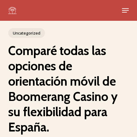
Skip
Menu
to
Close
main
Menu
content
Uncategorized
Comparé todas las
opciones de
orientación móvil de
Boomerang Casino y
su flexibilidad para
España.