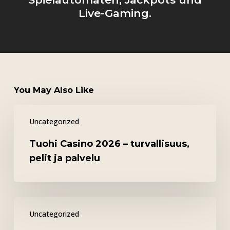
Live-Gaming.
You May Also Like
Tuohi
Uncategorized
Casino
2026
Tuohi Casino 2026 – turvallisuus,
–
pelit ja palvelu
turvallisuus,
pelit
ja
Possu
palvelu
Uncategorized
Casino
2026: