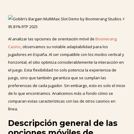
Al analizar las opciones de orientación móvil de
Boomerang
Casino
, observamos su notable adaptabilidad para los
jugadores en España. Al ser compatible con los modos vertical y
horizontal, el sitio optimiza considerablemente la interacción en
el juego. Esta flexibilidad no solo potencia la experiencia de
juego, sino que también garantiza que se cumplan las
preferencias de cada jugador. Sin embargo, esto es solo el inicio
de lo que encontramos. Analicemos más a fondo cómo se
comparan estas características con las de otros casinos en
línea.
Descripción general de las
opciones móviles de