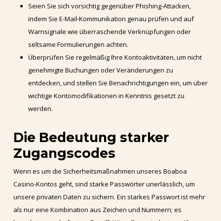
Seien Sie sich vorsichtig gegenüber Phishing-Attacken,
indem Sie E-Mail-Kommunikation genau prüfen und auf
Warnsignale wie überraschende Verknüpfungen oder
seltsame Formulierungen achten.
Überprüfen Sie regelmäßig Ihre Kontoaktivitäten, um nicht
genehmigte Buchungen oder Veränderungen zu
entdecken, und stellen Sie Benachrichtigungen ein, um über
wichtige Kontomodifikationen in Kenntnis gesetzt zu
werden.
Die Bedeutung starker
Zugangscodes
Wenn es um die Sicherheitsmaßnahmen unseres Boaboa
Casino-Kontos geht, sind starke Passwörter unerlässlich, um
unsere privaten Daten zu sichern. Ein starkes Passwort ist mehr
als nur eine Kombination aus Zeichen und Nummern; es