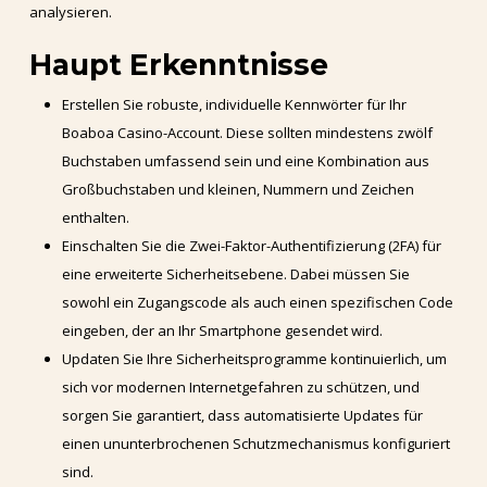
analysieren.
Haupt Erkenntnisse
Erstellen Sie robuste, individuelle Kennwörter für Ihr
Boaboa Casino-Account. Diese sollten mindestens zwölf
Buchstaben umfassend sein und eine Kombination aus
Großbuchstaben und kleinen, Nummern und Zeichen
enthalten.
Einschalten Sie die Zwei-Faktor-Authentifizierung (2FA) für
eine erweiterte Sicherheitsebene. Dabei müssen Sie
sowohl ein Zugangscode als auch einen spezifischen Code
eingeben, der an Ihr Smartphone gesendet wird.
Updaten Sie Ihre Sicherheitsprogramme kontinuierlich, um
sich vor modernen Internetgefahren zu schützen, und
sorgen Sie garantiert, dass automatisierte Updates für
einen ununterbrochenen Schutzmechanismus konfiguriert
sind.