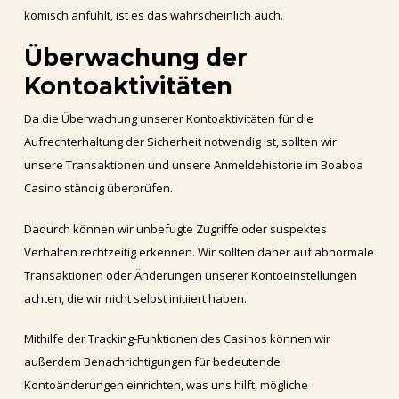
komisch anfühlt, ist es das wahrscheinlich auch.
Überwachung der
Kontoaktivitäten
Da die Überwachung unserer Kontoaktivitäten für die
Aufrechterhaltung der Sicherheit notwendig ist, sollten wir
unsere Transaktionen und unsere Anmeldehistorie im Boaboa
Casino ständig überprüfen.
Dadurch können wir unbefugte Zugriffe oder suspektes
Verhalten rechtzeitig erkennen. Wir sollten daher auf abnormale
Transaktionen oder Änderungen unserer Kontoeinstellungen
achten, die wir nicht selbst initiiert haben.
Mithilfe der Tracking-Funktionen des Casinos können wir
außerdem Benachrichtigungen für bedeutende
Kontoänderungen einrichten, was uns hilft, mögliche