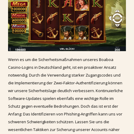
Wenn es um die Sicherheitsmaßnahmen unseres Boaboa
Casino-Logins in Deutschland geht, ist ein proaktiver Ansatz
notwendig. Durch die Verwendung starker Zugangscodes und
die Implementierung der Zwei-Faktor-Authentifizierung können
wir unsere Sicherheitslage deutlich verbessern. Kontinuierliche
Software-Updates spielen ebenfalls eine wichtige Rolle im
Schutz gegen eventuelle Bedrohungen. Doch das ist erst der
Anfang: Das Identifizieren von Phishing-Angriffen kann uns vor
schweren Schwierigkeiten schützen. Lassen Sie uns die
wesentlichen Taktiken zur Sicherung unserer Accounts näher