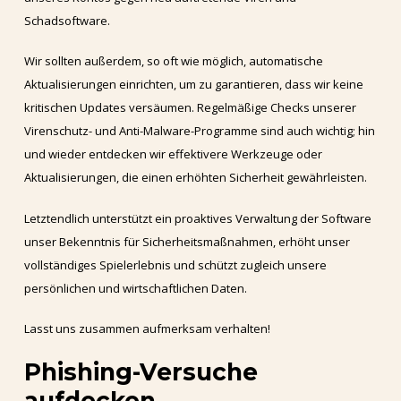
Schadsoftware.
Wir sollten außerdem, so oft wie möglich, automatische
Aktualisierungen einrichten, um zu garantieren, dass wir keine
kritischen Updates versäumen. Regelmäßige Checks unserer
Virenschutz- und Anti-Malware-Programme sind auch wichtig; hin
und wieder entdecken wir effektivere Werkzeuge oder
Aktualisierungen, die einen erhöhten Sicherheit gewährleisten.
Letztendlich unterstützt ein proaktives Verwaltung der Software
unser Bekenntnis für Sicherheitsmaßnahmen, erhöht unser
vollständiges Spielerlebnis und schützt zugleich unsere
persönlichen und wirtschaftlichen Daten.
Lasst uns zusammen aufmerksam verhalten!
Phishing-Versuche
aufdecken