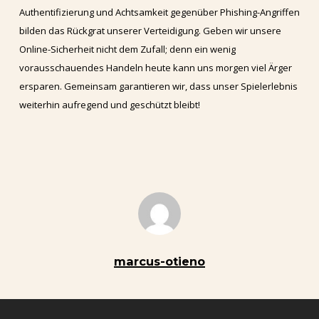
Authentifizierung und Achtsamkeit gegenüber Phishing-Angriffen
bilden das Rückgrat unserer Verteidigung. Geben wir unsere
Online-Sicherheit nicht dem Zufall; denn ein wenig
vorausschauendes Handeln heute kann uns morgen viel Ärger
ersparen. Gemeinsam garantieren wir, dass unser Spielerlebnis
weiterhin aufregend und geschützt bleibt!
marcus-otieno