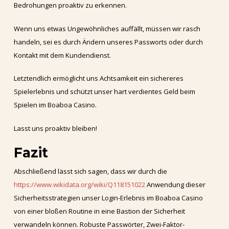
Bedrohungen proaktiv zu erkennen.
Wenn uns etwas Ungewöhnliches auffällt, müssen wir rasch
handeln, sei es durch Ändern unseres Passworts oder durch
Kontakt mit dem Kundendienst.
Letztendlich ermöglicht uns Achtsamkeit ein sichereres
Spielerlebnis und schützt unser hart verdientes Geld beim
Spielen im Boaboa Casino.
Lasst uns proaktiv bleiben!
Fazit
Abschließend lässt sich sagen, dass wir durch die
https://www.wikidata.org/wiki/Q118151022
Anwendung dieser
Sicherheitsstrategien unser Login-Erlebnis im Boaboa Casino
von einer bloßen Routine in eine Bastion der Sicherheit
verwandeln können. Robuste Passwörter, Zwei-Faktor-