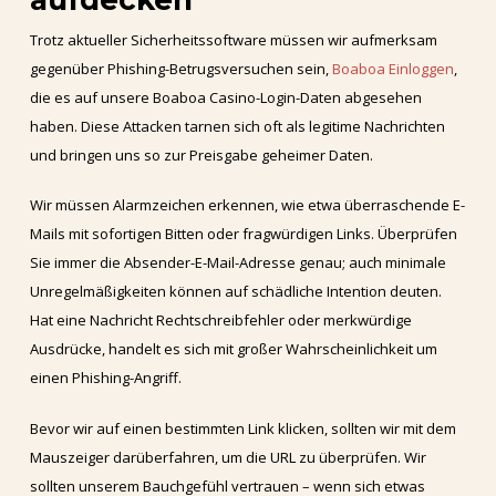
Trotz aktueller Sicherheitssoftware müssen wir aufmerksam
gegenüber Phishing-Betrugsversuchen sein,
Boaboa Einloggen
,
die es auf unsere Boaboa Casino-Login-Daten abgesehen
haben. Diese Attacken tarnen sich oft als legitime Nachrichten
und bringen uns so zur Preisgabe geheimer Daten.
Wir müssen Alarmzeichen erkennen, wie etwa überraschende E-
Mails mit sofortigen Bitten oder fragwürdigen Links. Überprüfen
Sie immer die Absender-E-Mail-Adresse genau; auch minimale
Unregelmäßigkeiten können auf schädliche Intention deuten.
Hat eine Nachricht Rechtschreibfehler oder merkwürdige
Ausdrücke, handelt es sich mit großer Wahrscheinlichkeit um
einen Phishing-Angriff.
Bevor wir auf einen bestimmten Link klicken, sollten wir mit dem
Mauszeiger darüberfahren, um die URL zu überprüfen. Wir
sollten unserem Bauchgefühl vertrauen – wenn sich etwas