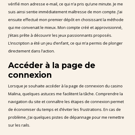
vérifié mon adresse e-mail, ce qui n’a pris qu’une minute. Je me
suis ainsi sentie immédiatement maîtresse de mon compte. J’ai
ensuite effectué mon premier dépôt en choisissant la méthode
qui me convenait le mieux. Mon compte créé et approvisionné,
j’étais prête à découvrir les jeux passionnants proposés.
L’inscription a été un jeu d’enfant, ce qui m’a permis de plonger
directement dans l’action.
Accéder à la page de
connexion
Lorsque je souhaite accéder à la page de connexion du casino
Malina, quelques astuces me facilitent la tâche. Comprendre la
navigation du site et connaître les étapes de connexion permet
de économiser du temps et d’éviter les frustrations. En cas de
problème, j’ai quelques pistes de dépannage pour me remettre
sur les rails.