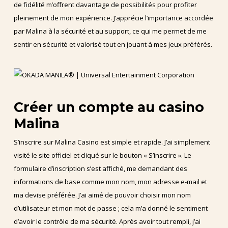
de fidélité m’offrent davantage de possibilités pour profiter
pleinement de mon expérience. J’apprécie l’importance accordée
par Malina à la sécurité et au support, ce qui me permet de me
sentir en sécurité et valorisé tout en jouant à mes jeux préférés.
Créer un compte au casino
Malina
S’inscrire sur Malina Casino est simple et rapide. J’ai simplement
visité le site officiel et cliqué sur le bouton « S’inscrire ». Le
formulaire d’inscription s’est affiché, me demandant des
informations de base comme mon nom, mon adresse e-mail et
ma devise préférée. J’ai aimé de pouvoir choisir mon nom
d’utilisateur et mon mot de passe ; cela m’a donné le sentiment
d’avoir le contrôle de ma sécurité. Après avoir tout rempli, j’ai