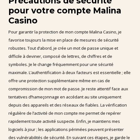
Précautions de sécurité
pour votre compte Malina
Casino
Pour garantir la protection de mon compte Malina Casino, je
favorise toujours la mise en place de mesures de sécurité
robustes. Tout d’abord, je crée un mot de passe unique et
difficile à deviner, composé de lettres, de chiffres et de
symboles. Je le change fréquemment pour une sécurité
maximale. L’authentification à deux facteurs est essentielle ; elle
offre une protection supplémentaire même en cas de
compromission de mon mot de passe. Je reste attentif face aux
tentatives d’hameçonnage en accédant au site uniquement
depuis des appareils et des réseaux de fiables. La vérification
régulière de l’activité de mon compte me permet de repérer
rapidement toute activité suspecte. Enfin, je maintiens mes
logiciels à jour ; les applications périmées peuvent présenter
des vulnérabilités de sécurité. En suivant ces étapes, je garde le