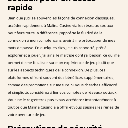
rapide
Bien que j’utilise souvent les façons de connexion classiques,
accéder rapidement à Malina Casino via les réseaux sociaux
peut faire toute la différence. J’apprécie la fluidité de la
connexion à mon compte, sans avoir à me préoccuper de mes
mots de passe. En quelques clics, je suis connecté, prêt à
explorer et à jouer. J’ai ainsi le maîtrise dont j’ai besoin, ce qui me
permet de me focaliser sur mon expérience de jeu plutôt que
sur les aspects techniques de la connexion. De plus, ces
plateformes offrent souvent des bénéfices supplémentaires,
comme des promotions sur mesure. Si vous cherchez efficacité
et simplicité, considérez à lier vos comptes de réseaux sociaux.
Vous ne le regretterez pas : vous accéderez instantanément à
tout ce que Malina Casino a à offrir et vous saisirez les rênes de
votre aventure de jeu.