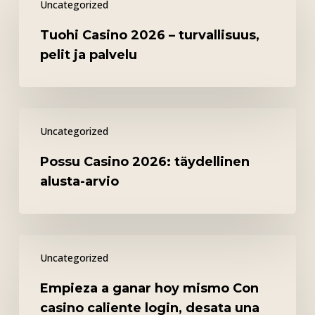
Uncategorized
Casino
2026
Tuohi Casino 2026 – turvallisuus,
–
pelit ja palvelu
turvallisuus,
pelit
ja
Possu
palvelu
Uncategorized
Casino
2026:
Possu Casino 2026: täydellinen
täydellinen
alusta-arvio
alusta-
arvio
Empieza
Uncategorized
a
ganar
Empieza a ganar hoy mismo Con
hoy
casino caliente login, desata una