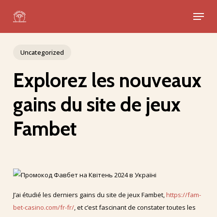
Skip
Menu
to
Close
main
Menu
content
Uncategorized
Explorez les nouveaux
gains du site de jeux
Fambet
J’ai étudié les derniers gains du site de jeux Fambet,
https://fam-
bet-casino.com/fr-fr/
, et c’est fascinant de constater toutes les