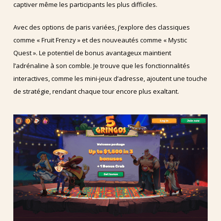
captiver même les participants les plus difficiles.
Avec des options de paris variées, j’explore des classiques
comme « Fruit Frenzy » et des nouveautés comme « Mystic
Quest ». Le potentiel de bonus avantageux maintient
l’adrénaline à son comble. Je trouve que les fonctionnalités
interactives, comme les mini-jeux d’adresse, ajoutent une touche
de stratégie, rendant chaque tour encore plus exaltant.