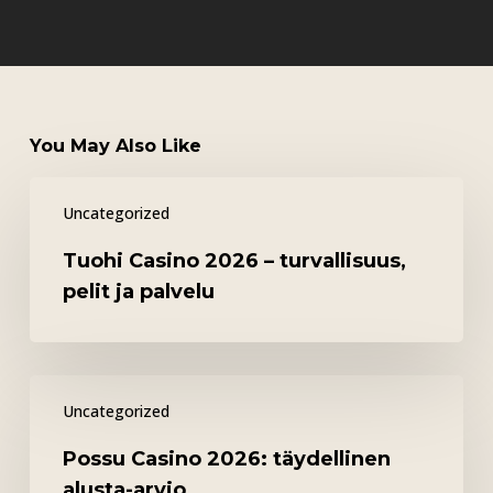
You May Also Like
Tuohi
Uncategorized
Casino
2026
Tuohi Casino 2026 – turvallisuus,
–
pelit ja palvelu
turvallisuus,
pelit
ja
Possu
palvelu
Uncategorized
Casino
2026:
Possu Casino 2026: täydellinen
täydellinen
alusta-arvio