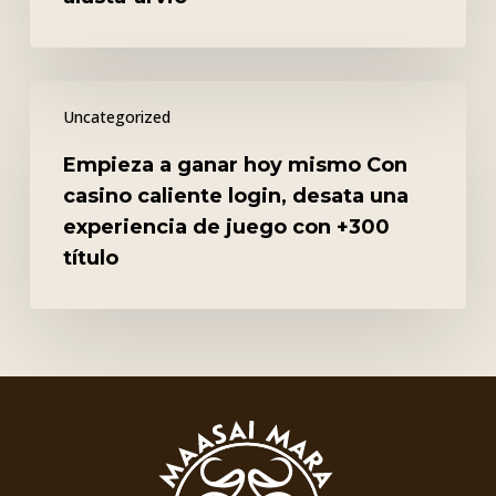
alusta-
arvio
Empieza
Uncategorized
a
ganar
Empieza a ganar hoy mismo Con
hoy
casino caliente login, desata una
mismo
experiencia de juego con +300
Con
título
casino
caliente
login,
desata
una
experiencia
de
juego