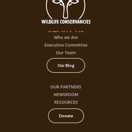
con
+300
título
ABOUT
US
Who we Are
Executive Committee
Our Team
Our Blog
OUR PARTNERS
NEWSROOM
RESOURCES
Donate