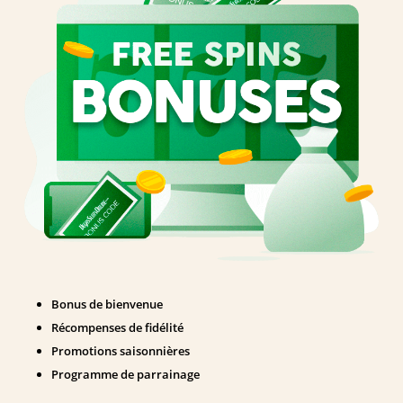
Bonus de bienvenue
Récompenses de fidélité
Promotions saisonnières
Programme de parrainage