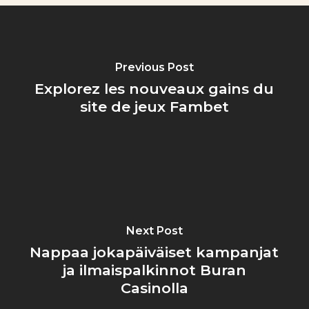
Previous Post
Explorez les nouveaux gains du
site de jeux Fambet
Next Post
Nappaa jokapäiväiset kampanjat
ja ilmaispalkinnot Buran
Casinolla