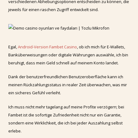
verschiedenen Abhebungsoptionen entscheiden zu können, die
jeweils für einen raschen Zugriff entwickelt sind.
Egal,
Android-Version Fambet Casino
, ob ich mich für E-Wallets,
Banküberweisungen oder digitale Währungen auswähle, ich bin
beruhigt, dass mein Geld schnell auf meinem Konto landet.
Dank der benutzerfreundlichen Benutzeroberfläche kann ich
meinen Rückzahlungsstatus in realer Zeit überwachen, was mir
ein sicheres Gefühl verleiht.
Ich muss nicht mehr tagelang auf meine Profite verzögern; bei
Fambet ist die sofortige Zufriedenheit nicht nur ein Garantie,
sondern eine Wirklichkeit, die ich bei jeder Auszahlung selbst
erlebe.