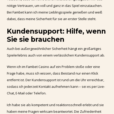
nötige Vertrauen, um voll und ganz in das Spiel einzutauchen.
Bei Fambet kann ich meine Lieblingsspiele genießen und weiß
dabei, dass meine Sicherheit für sie an erster Stelle steht.
Kundensupport: Hilfe, wenn
Sie sie brauchen
Auch bei außergewöhnlicher Sicherheit hängt ein großartiges
Spielerlebnis auch von einem verlässlichen Kundensupport ab.
Wenn ich im Fambet Casino auf ein Problem stoße oder eine
Frage habe, muss ich wissen, dass Beistand nur einen Klick
entfernt ist. Der Kundensupport ist rund um die Uhr erreichbar,
sodass ich jederzeit Kontakt aufnehmen kann – sei es per Live-
Chat, E-Mail oder Telefon.
Ich habe sie als kompetent und reaktionsschnell erlebt und sie
haben meine Fragen wirksam beantwortet. Die Zufriedenheit