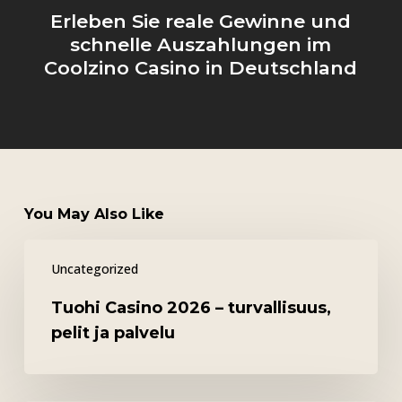
Erleben Sie reale Gewinne und
schnelle Auszahlungen im
Coolzino Casino in Deutschland
You May Also Like
Tuohi
Uncategorized
Casino
2026
Tuohi Casino 2026 – turvallisuus,
–
pelit ja palvelu
turvallisuus,
pelit
ja