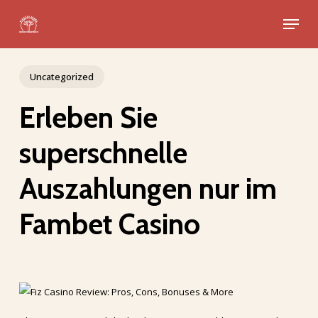
Skip
Menu
to
Close
main
Menu
content
Uncategorized
Erleben Sie
superschnelle
Auszahlungen nur im
Fambet Casino