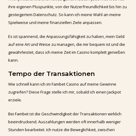
ihre eigenen Pluspunkte, von der Nutzerfreundlichkeit bis hin zu
gesteigertem Datenschutz. So kann ich meine Wahl an meine
Spielweise und meine finanziellen Ziele anpassen.
Es ist spannend, die Anpassungsfähigkeit zu haben, mein Geld
auf eine Art und Weise zu managen, die mir bequem ist und die
gewährleistet, dass ich meine Zeit im Casino komplett genießen
kann.
Tempo der Transaktionen
Wie schnell kann ich im Fambet Casino auf meine Gewinne
zugreifen? Diese Frage stelle ich mir, sobald ich einen Jackpot
erziele.
Bei Fambet ist die Geschwindigkeit der Transaktionen wirklich
beeindruckend. Auszahlungen werden oft innerhalb weniger
Stunden bearbeitet. Ich nutze die Beweglichkeit, zwischen