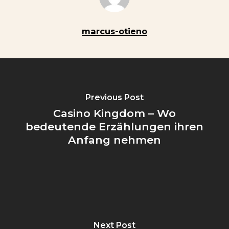
marcus-otieno
Previous Post
Casino Kingdom – Wo
bedeutende Erzählungen ihren
Anfang nehmen
Next Post