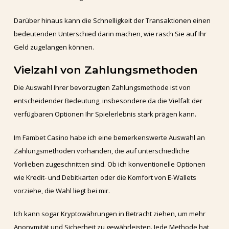
Darüber hinaus kann die Schnelligkeit der Transaktionen einen
bedeutenden Unterschied darin machen, wie rasch Sie auf Ihr
Geld zugelangen können.
Vielzahl von Zahlungsmethoden
Die Auswahl Ihrer bevorzugten Zahlungsmethode ist von
entscheidender Bedeutung, insbesondere da die Vielfalt der
verfügbaren Optionen Ihr Spielerlebnis stark prägen kann.
Im Fambet Casino habe ich eine bemerkenswerte Auswahl an
Zahlungsmethoden vorhanden, die auf unterschiedliche
Vorlieben zugeschnitten sind. Ob ich konventionelle Optionen
wie Kredit- und Debitkarten oder die Komfort von E-Wallets
vorziehe, die Wahl liegt bei mir.
Ich kann sogar Kryptowährungen in Betracht ziehen, um mehr
Anonymität und Sicherheit zu gewährleisten. Jede Methode hat