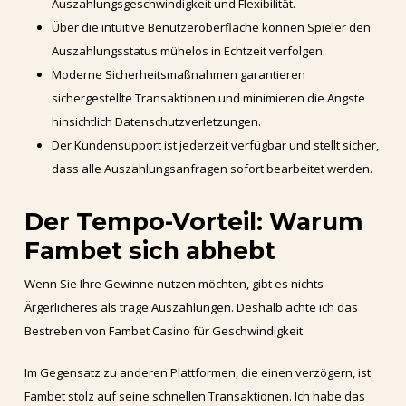
Auszahlungsgeschwindigkeit und Flexibilität.
Über die intuitive Benutzeroberfläche können Spieler den
Auszahlungsstatus mühelos in Echtzeit verfolgen.
Moderne Sicherheitsmaßnahmen garantieren
sichergestellte Transaktionen und minimieren die Ängste
hinsichtlich Datenschutzverletzungen.
Der Kundensupport ist jederzeit verfügbar und stellt sicher,
dass alle Auszahlungsanfragen sofort bearbeitet werden.
Der Tempo-Vorteil: Warum
Fambet sich abhebt
Wenn Sie Ihre Gewinne nutzen möchten, gibt es nichts
Ärgerlicheres als träge Auszahlungen. Deshalb achte ich das
Bestreben von Fambet Casino für Geschwindigkeit.
Im Gegensatz zu anderen Plattformen, die einen verzögern, ist
Fambet stolz auf seine schnellen Transaktionen. Ich habe das