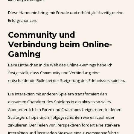
Diese Harmonie bringt mir Freude und erhöht gleichzeitig meine
Erfolgschancen.
Community und
Verbindung beim Online-
Gaming
Beim Eintauchen in die Welt des Online-Gamings habe ich
festgestellt, dass Community und Verbindung eine
entscheidende Rolle bei der Steigerung des Erlebnisses spielen.
Die Interaktion mit anderen Spielern transformiert den
einsamen Charakter des Spielens in ein aktives soziales
Abenteuer. Ich bin Foren und Chatrooms beigetreten, in denen
Strategien, Tipps und Erfolgsgeschichten wie ein Lauffeuer
zirkulieren. Der Teilen von Perspektiven fördert eine stärkere
Interaktion und lässt jeden Sieg wie eine zusammengeführte