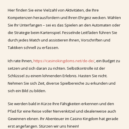
Hier finden Sie eine Vielzahl von Aktivitäten, die Ihre
Kompetenzen herausfordern und Ihren Ehrgeiz wecken. Wählen
Sie Ihr Unterfangen – sei es das Spielen an den Automaten oder
die Strategie beim Kartenspiel. Fesselnde Leitfäden führen Sie
durch jedes Match und assistieren Ihnen, Vorschriften und
Taktiken schnell zu erfassen.
Ich rate Ihnen,
https://casinokingdoms.net/de-de/
, ein Budget zu
setzen und sich daran zu richten. Selbstkontrolle ist der
Schlüssel zu einem lohnenden Erlebnis. Hasten Sie nicht.
Nehmen Sie sich Zeit, diverse Spielbereiche zu erkunden und
sich ein Bild zu bilden.
Sie werden bald in Kürze Ihre Fähigkeiten erkennen und den
Pfad für eine Reise voller Nervenkitzel und idealerweise auch
Gewinnen ebnen. Ihr Abenteuer im Casino Kingdom hat gerade
erst angefangen. Stürzen wir uns hinein!