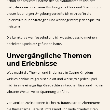
Schon der schlichte Charme der Spielautomaten faszinierte
mich, denn sie boten eine Mischung aus Glück und Spannung. In
dieser lebendigen Umgebung vertiefte ich mich tief in die
Spielstruktur und Strategien und war begeistert, jedes Spiel zu
meistern.
Die Lernkurve war fesselnd und ich wusste, dass ich meinen
perfekten Spielplatz gefunden hatte.
Unvergängliche Themen
und Erlebnisse
Was macht die Themen und Erlebnisse in Casino Kingdom
wirklich denkwürdig? Es ist die Art und Weise, wie jedes Spiel
mich in eine einzigartige Geschichte eintauchen lässt und mich in
vibrante Welten voller Spannung entführt.
Von antiken Zivilisationen bis hin zu futuristischen Abenteuern –
die thematische Tiefe ist umfassend und verleiht jedem Dreh