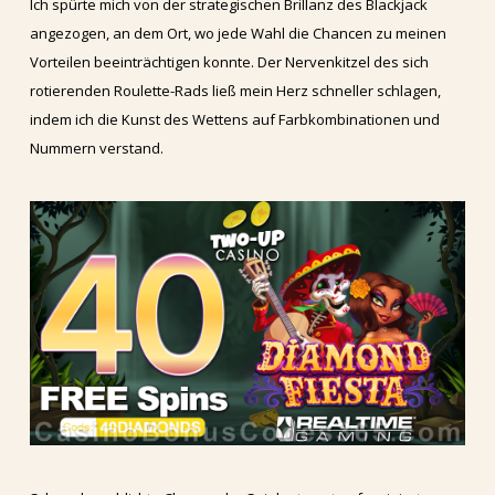
Ich spürte mich von der strategischen Brillanz des Blackjack
angezogen, an dem Ort, wo jede Wahl die Chancen zu meinen
Vorteilen beeinträchtigen konnte. Der Nervenkitzel des sich
rotierenden Roulette-Rads ließ mein Herz schneller schlagen,
indem ich die Kunst des Wettens auf Farbkombinationen und
Nummern verstand.