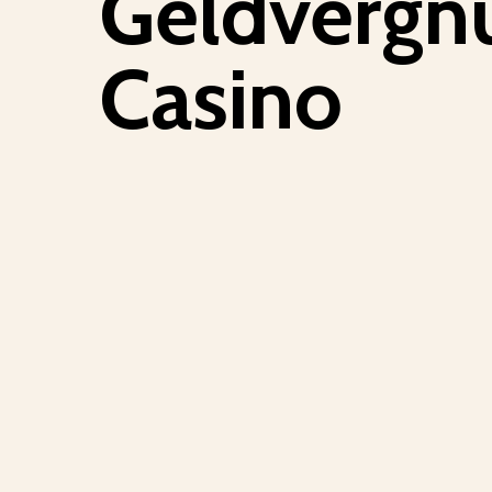
Geldvergn
Casino