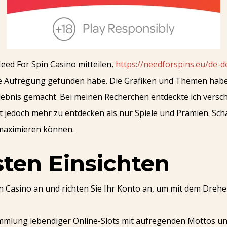
ed For Spin Casino mitteilen,
https://needforspins.eu/de-d
e Aufregung gefunden habe. Die Grafiken und Themen haben
ebnis gemacht. Bei meinen Recherchen entdeckte ich versch
t jedoch mehr zu entdecken als nur Spiele und Prämien. Sch
maximieren können.
sten Einsichten
In Casino an und richten Sie Ihr Konto an, um mit dem Dreh
Sammlung lebendiger Online-Slots mit aufregenden Mottos un