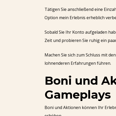
Tätigen Sie anschließend eine Einzah
Option mein Erlebnis erheblich verbe
Sobald Sie Ihr Konto aufgeladen hab
Zeit und probieren Sie ruhig ein pa
Machen Sie sich zum Schluss mit den 
lohnenderen Erfahrungen führen.
Boni und Ak
Gameplays
Boni und Aktionen können Ihr Erleb
erhöhen.