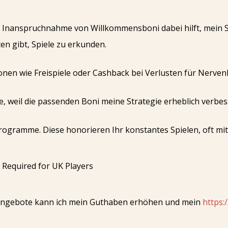
die Inanspruchnahme von Willkommensboni dabei hilft, mein S
n gibt, Spiele zu erkunden.
nen wie Freispiele oder Cashback bei Verlusten für Nervenk
te, weil die passenden Boni meine Strategie erheblich verbe
rogramme. Diese honorieren Ihr konstantes Spielen, oft mit 
r Angebote kann ich mein Guthaben erhöhen und mein
https: