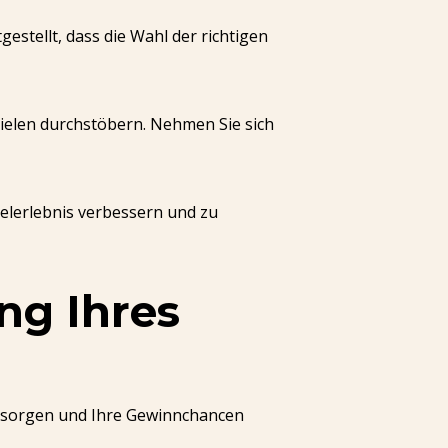
estellt, dass die Wahl der richtigen
ielen durchstöbern. Nehmen Sie sich
ielerlebnis verbessern und zu
ng Ihres
g sorgen und Ihre Gewinnchancen