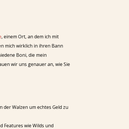
e
, einem Ort, an dem ich mit
 mich wirklich in ihren Bann
iedene Boni, die mein
auen wir uns genauer an, wie Sie
en der Walzen um echtes Geld zu
d Features wie Wilds und