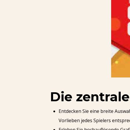
Die zentral
Entdecken Sie eine breite Auswah
Vorlieben jedes Spielers entspre
Erleben Sie hochauflösende Gra