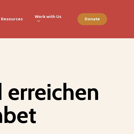
Work with Us
Resources
Donate
 erreichen
mbet