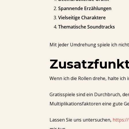
Spannende Erzählungen
Vielseitige Charaktere
Thematische Soundtracks
Mit jeder Umdrehung spiele ich nicht
Zusatzfunkti
Wenn ich die Rollen drehe, halte ic
Gratisspiele sind ein Durchbruch, d
Multiplikationsfaktoren eine gute 
Lassen Sie uns untersuchen,
https:/