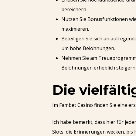
bereichern.
Nutzen Sie Bonusfunktionen wie
maximieren.
Beteiligen Sie sich an aufrege
um hohe Belohnungen.
Nehmen Sie am Treueprogramm te
Belohnungen erheblich steigern
Die vielfält
Im Fambet Casino finden Sie eine ers
Ich habe bemerkt, dass hier für jede
Slots, die Erinnerungen wecken, bis 