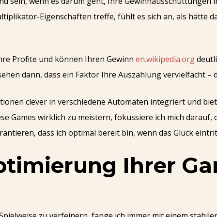
d sein, wenn es darum geht, Ihre Gewinnausschüttungen i
iplikator-Eigenschaften treffe, fühlt es sich an, als hätte
Ihre Profite und können Ihren Gewinn
en.wikipedia.org
deutli
sehen dann, dass ein Faktor Ihre Auszahlung vervielfacht – d
tionen clever in verschiedene Automaten integriert und biet
e Games wirklich zu meistern, fokussiere ich mich darauf, d
tieren, dass ich optimal bereit bin, wenn das Glück eintrit
ptimierung Ihrer G
 Spielweise zu verfeinern, fange ich immer mit einem stabi