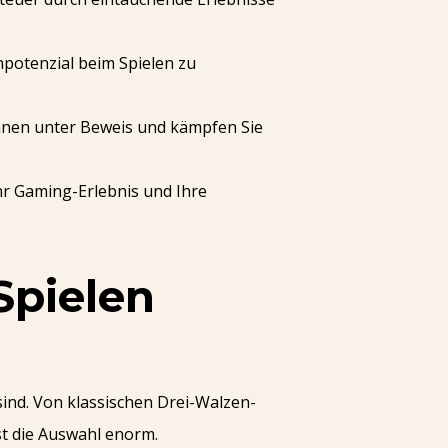
potenzial beim Spielen zu
nnen unter Beweis und kämpfen Sie
r Gaming-Erlebnis und Ihre
Spielen
 sind. Von klassischen Drei-Walzen-
st die Auswahl enorm.