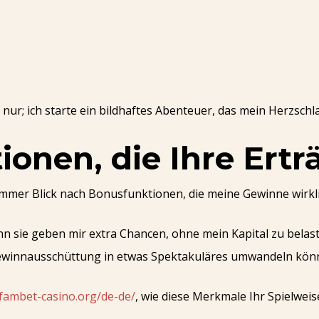
 nur; ich starte ein bildhaftes Abenteuer, das mein Herzschl
onen, die Ihre Ertr
h immer Blick nach Bonusfunktionen, die meine Gewinne wirk
enn sie geben mir extra Chancen, ohne mein Kapital zu bela
Gewinnausschüttung in etwas Spektakuläres umwandeln kön
/fambet-casino.org/de-de/
, wie diese Merkmale Ihr Spielweis