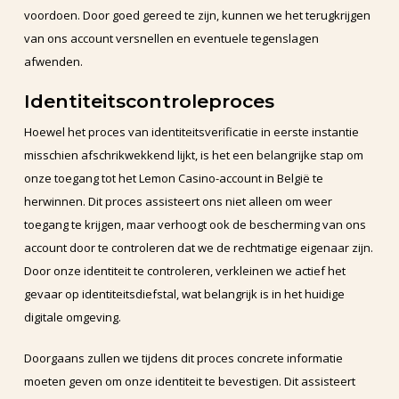
voordoen. Door goed gereed te zijn, kunnen we het terugkrijgen
van ons account versnellen en eventuele tegenslagen
afwenden.
Identiteitscontroleproces
Hoewel het proces van identiteitsverificatie in eerste instantie
misschien afschrikwekkend lijkt, is het een belangrijke stap om
onze toegang tot het Lemon Casino-account in België te
herwinnen. Dit proces assisteert ons niet alleen om weer
toegang te krijgen, maar verhoogt ook de bescherming van ons
account door te controleren dat we de rechtmatige eigenaar zijn.
Door onze identiteit te controleren, verkleinen we actief het
gevaar op identiteitsdiefstal, wat belangrijk is in het huidige
digitale omgeving.
Doorgaans zullen we tijdens dit proces concrete informatie
moeten geven om onze identiteit te bevestigen. Dit assisteert