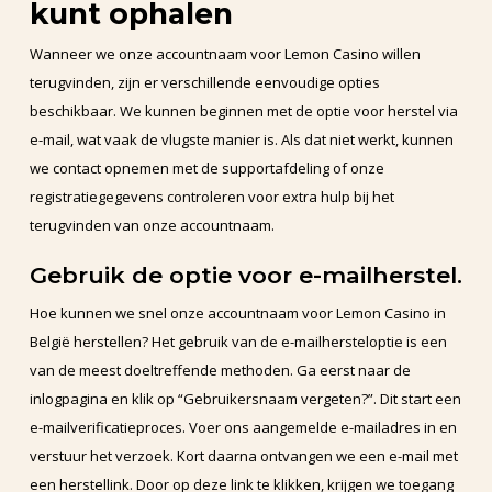
kunt ophalen
Wanneer we onze accountnaam voor Lemon Casino willen
terugvinden, zijn er verschillende eenvoudige opties
beschikbaar. We kunnen beginnen met de optie voor herstel via
e-mail, wat vaak de vlugste manier is. Als dat niet werkt, kunnen
we contact opnemen met de supportafdeling of onze
registratiegegevens controleren voor extra hulp bij het
terugvinden van onze accountnaam.
Gebruik de optie voor e-mailherstel.
Hoe kunnen we snel onze accountnaam voor Lemon Casino in
België herstellen? Het gebruik van de e-mailhersteloptie is een
van de meest doeltreffende methoden. Ga eerst naar de
inlogpagina en klik op “Gebruikersnaam vergeten?”. Dit start een
e-mailverificatieproces. Voer ons aangemelde e-mailadres in en
verstuur het verzoek. Kort daarna ontvangen we een e-mail met
een herstellink. Door op deze link te klikken, krijgen we toegang