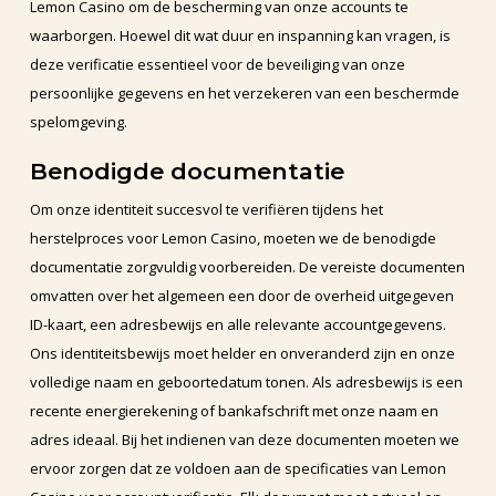
Lemon Casino om de bescherming van onze accounts te
waarborgen. Hoewel dit wat duur en inspanning kan vragen, is
deze verificatie essentieel voor de beveiliging van onze
persoonlijke gegevens en het verzekeren van een beschermde
spelomgeving.
Benodigde documentatie
Om onze identiteit succesvol te verifiëren tijdens het
herstelproces voor Lemon Casino, moeten we de benodigde
documentatie zorgvuldig voorbereiden. De vereiste documenten
omvatten over het algemeen een door de overheid uitgegeven
ID-kaart, een adresbewijs en alle relevante accountgegevens.
Ons identiteitsbewijs moet helder en onveranderd zijn en onze
volledige naam en geboortedatum tonen. Als adresbewijs is een
recente energierekening of bankafschrift met onze naam en
adres ideaal. Bij het indienen van deze documenten moeten we
ervoor zorgen dat ze voldoen aan de specificaties van Lemon