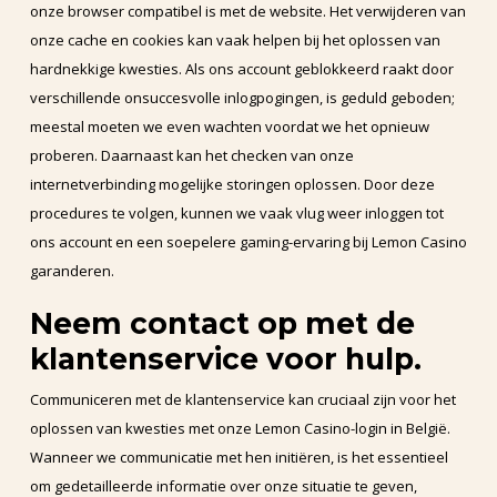
onze browser compatibel is met de website. Het verwijderen van
onze cache en cookies kan vaak helpen bij het oplossen van
hardnekkige kwesties. Als ons account geblokkeerd raakt door
verschillende onsuccesvolle inlogpogingen, is geduld geboden;
meestal moeten we even wachten voordat we het opnieuw
proberen. Daarnaast kan het checken van onze
internetverbinding mogelijke storingen oplossen. Door deze
procedures te volgen, kunnen we vaak vlug weer inloggen tot
ons account en een soepelere gaming-ervaring bij Lemon Casino
garanderen.
Neem contact op met de
klantenservice voor hulp.
Communiceren met de klantenservice kan cruciaal zijn voor het
oplossen van kwesties met onze Lemon Casino-login in België.
Wanneer we communicatie met hen initiëren, is het essentieel
om gedetailleerde informatie over onze situatie te geven,