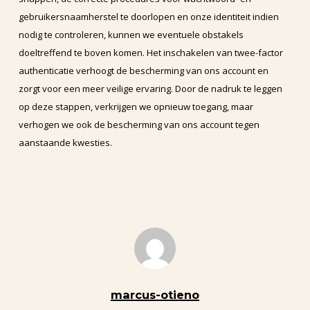
gebruikersnaamherstel te doorlopen en onze identiteit indien
nodig te controleren, kunnen we eventuele obstakels
doeltreffend te boven komen. Het inschakelen van twee-factor
authenticatie verhoogt de bescherming van ons account en
zorgt voor een meer veilige ervaring. Door de nadruk te leggen
op deze stappen, verkrijgen we opnieuw toegang, maar
verhogen we ook de bescherming van ons account tegen
aanstaande kwesties.
marcus-otieno