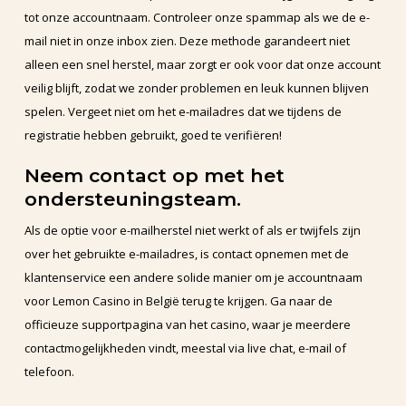
tot onze accountnaam. Controleer onze spammap als we de e-
mail niet in onze inbox zien. Deze methode garandeert niet
alleen een snel herstel, maar zorgt er ook voor dat onze account
veilig blijft, zodat we zonder problemen en leuk kunnen blijven
spelen. Vergeet niet om het e-mailadres dat we tijdens de
registratie hebben gebruikt, goed te verifiëren!
Neem contact op met het
ondersteuningsteam.
Als de optie voor e-mailherstel niet werkt of als er twijfels zijn
over het gebruikte e-mailadres, is contact opnemen met de
klantenservice een andere solide manier om je accountnaam
voor Lemon Casino in België terug te krijgen. Ga naar de
officieuze supportpagina van het casino, waar je meerdere
contactmogelijkheden vindt, meestal via live chat, e-mail of
telefoon.