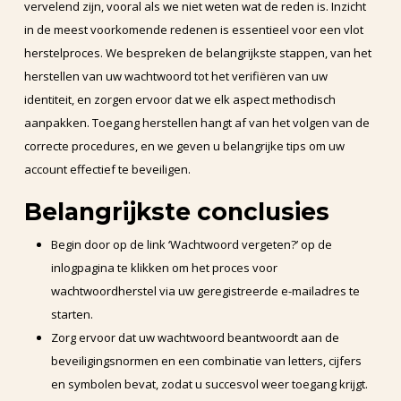
vervelend zijn, vooral als we niet weten wat de reden is. Inzicht
in de meest voorkomende redenen is essentieel voor een vlot
herstelproces. We bespreken de belangrijkste stappen, van het
herstellen van uw wachtwoord tot het verifiëren van uw
identiteit, en zorgen ervoor dat we elk aspect methodisch
aanpakken. Toegang herstellen hangt af van het volgen van de
correcte procedures, en we geven u belangrijke tips om uw
account effectief te beveiligen.
Belangrijkste conclusies
Begin door op de link ‘Wachtwoord vergeten?’ op de
inlogpagina te klikken om het proces voor
wachtwoordherstel via uw geregistreerde e-mailadres te
starten.
Zorg ervoor dat uw wachtwoord beantwoordt aan de
beveiligingsnormen en een combinatie van letters, cijfers
en symbolen bevat, zodat u succesvol weer toegang krijgt.