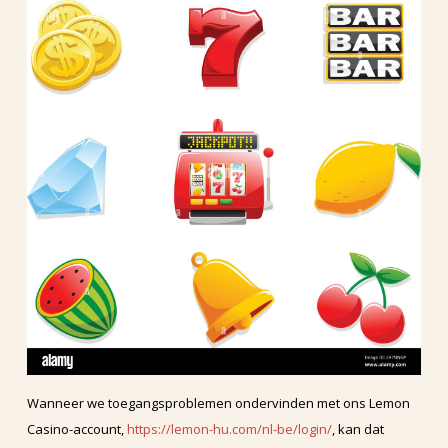
Wanneer we toegangsproblemen ondervinden met ons Lemon
Casino-account,
https://lemon-hu.com/nl-be/login/
, kan dat