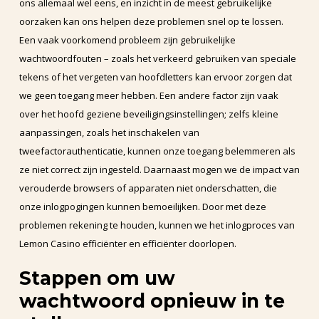
ons allemaal wel eens, en inzicht in de meest gebruikelijke
oorzaken kan ons helpen deze problemen snel op te lossen.
Een vaak voorkomend probleem zijn gebruikelijke
wachtwoordfouten – zoals het verkeerd gebruiken van speciale
tekens of het vergeten van hoofdletters kan ervoor zorgen dat
we geen toegang meer hebben. Een andere factor zijn vaak
over het hoofd geziene beveiligingsinstellingen; zelfs kleine
aanpassingen, zoals het inschakelen van
tweefactorauthenticatie, kunnen onze toegang belemmeren als
ze niet correct zijn ingesteld. Daarnaast mogen we de impact van
verouderde browsers of apparaten niet onderschatten, die
onze inlogpogingen kunnen bemoeilijken. Door met deze
problemen rekening te houden, kunnen we het inlogproces van
Lemon Casino efficiënter en efficiënter doorlopen.
Stappen om uw
wachtwoord opnieuw in te