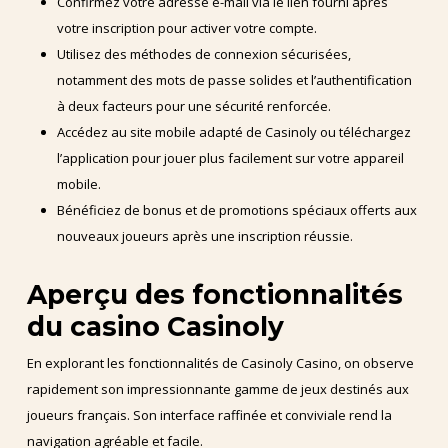
Confirmez votre adresse e-mail via le lien fourni après
votre inscription pour activer votre compte.
Utilisez des méthodes de connexion sécurisées,
notamment des mots de passe solides et l’authentification
à deux facteurs pour une sécurité renforcée.
Accédez au site mobile adapté de Casinoly ou téléchargez
l’application pour jouer plus facilement sur votre appareil
mobile.
Bénéficiez de bonus et de promotions spéciaux offerts aux
nouveaux joueurs après une inscription réussie.
Aperçu des fonctionnalités
du casino Casinoly
En explorant les fonctionnalités de Casinoly Casino, on observe
rapidement son impressionnante gamme de jeux destinés aux
joueurs français. Son interface raffinée et conviviale rend la
navigation agréable et facile.