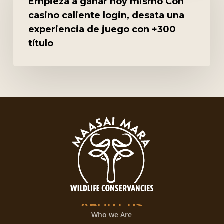
Empieza a ganar hoy mismo Con
hoy
casino caliente login, desata una
mismo
experiencia de juego con +300
Con
título
casino
caliente
login,
desata
una
experiencia
de
juego
con
+300
título
ABOUT
US
Who we Are