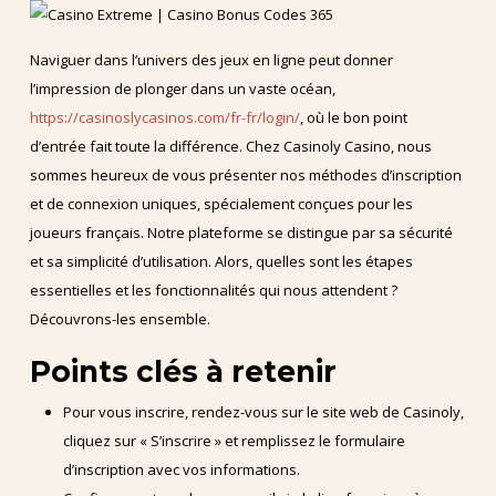
Naviguer dans l’univers des jeux en ligne peut donner
l’impression de plonger dans un vaste océan,
https://casinoslycasinos.com/fr-fr/login/
, où le bon point
d’entrée fait toute la différence. Chez Casinoly Casino, nous
sommes heureux de vous présenter nos méthodes d’inscription
et de connexion uniques, spécialement conçues pour les
joueurs français. Notre plateforme se distingue par sa sécurité
et sa simplicité d’utilisation. Alors, quelles sont les étapes
essentielles et les fonctionnalités qui nous attendent ?
Découvrons-les ensemble.
Points clés à retenir
Pour vous inscrire, rendez-vous sur le site web de Casinoly,
cliquez sur « S’inscrire » et remplissez le formulaire
d’inscription avec vos informations.