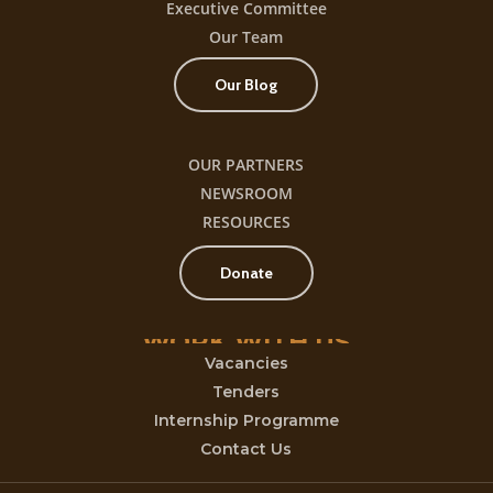
Executive Committee
Our Team
Our Blog
OUR PARTNERS
NEWSROOM
RESOURCES
Donate
WORK
WITH
US
Vacancies
Tenders
Internship Programme
Contact Us