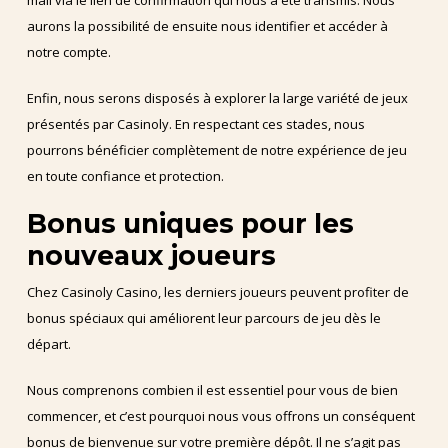
mail via le lien de confirmation qui nous a été transmis. Nous
aurons la possibilité de ensuite nous identifier et accéder à
notre compte.
Enfin, nous serons disposés à explorer la large variété de jeux
présentés par Casinoly. En respectant ces stades, nous
pourrons bénéficier complètement de notre expérience de jeu
en toute confiance et protection.
Bonus uniques pour les
nouveaux joueurs
Chez Casinoly Casino, les derniers joueurs peuvent profiter de
bonus spéciaux qui améliorent leur parcours de jeu dès le
départ.
Nous comprenons combien il est essentiel pour vous de bien
commencer, et c’est pourquoi nous vous offrons un conséquent
bonus de bienvenue sur votre première dépôt. Il ne s’agit pas