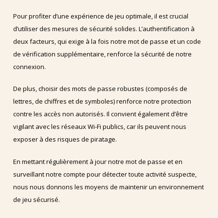
Pour profiter d’une expérience de jeu optimale, il est crucial
d’utiliser des mesures de sécurité solides. L’authentification à
deux facteurs, qui exige à la fois notre mot de passe et un code
de vérification supplémentaire, renforce la sécurité de notre
connexion.
De plus, choisir des mots de passe robustes (composés de
lettres, de chiffres et de symboles) renforce notre protection
contre les accès non autorisés. Il convient également d’être
vigilant avec les réseaux Wi-Fi publics, car ils peuvent nous
exposer à des risques de piratage.
En mettant régulièrement à jour notre mot de passe et en
surveillant notre compte pour détecter toute activité suspecte,
nous nous donnons les moyens de maintenir un environnement
de jeu sécurisé.