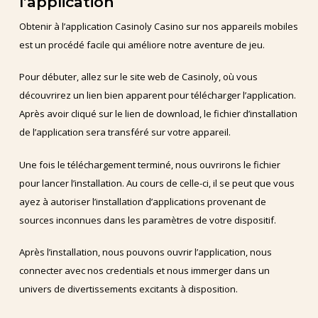
l’application
Obtenir à l’application Casinoly Casino sur nos appareils mobiles
est un procédé facile qui améliore notre aventure de jeu.
Pour débuter, allez sur le site web de Casinoly, où vous
découvrirez un lien bien apparent pour télécharger l’application.
Après avoir cliqué sur le lien de download, le fichier d’installation
de l’application sera transféré sur votre appareil.
Une fois le téléchargement terminé, nous ouvrirons le fichier
pour lancer l’installation. Au cours de celle-ci, il se peut que vous
ayez à autoriser l’installation d’applications provenant de
sources inconnues dans les paramètres de votre dispositif.
Après l’installation, nous pouvons ouvrir l’application, nous
connecter avec nos credentials et nous immerger dans un
univers de divertissements excitants à disposition.