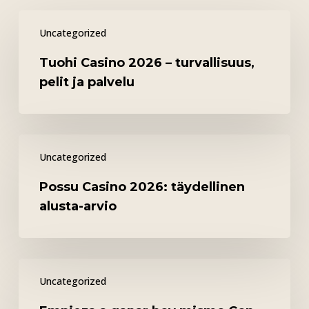
Tuohi
Uncategorized
Casino
2026
Tuohi Casino 2026 – turvallisuus,
–
pelit ja palvelu
turvallisuus,
pelit
ja
Possu
palvelu
Uncategorized
Casino
2026:
Possu Casino 2026: täydellinen
täydellinen
alusta-arvio
alusta-
arvio
Empieza
Uncategorized
a
ganar