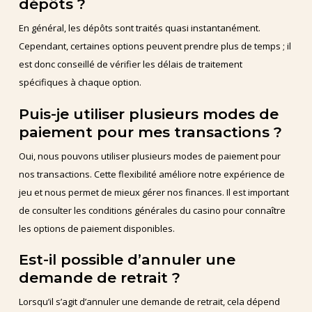
dépôts ?
En général, les dépôts sont traités quasi instantanément.
Cependant, certaines options peuvent prendre plus de temps ; il
est donc conseillé de vérifier les délais de traitement
spécifiques à chaque option.
Puis-je utiliser plusieurs modes de
paiement pour mes transactions ?
Oui, nous pouvons utiliser plusieurs modes de paiement pour
nos transactions. Cette flexibilité améliore notre expérience de
jeu et nous permet de mieux gérer nos finances. Il est important
de consulter les conditions générales du casino pour connaître
les options de paiement disponibles.
Est-il possible d’annuler une
demande de retrait ?
Lorsqu’il s’agit d’annuler une demande de retrait, cela dépend