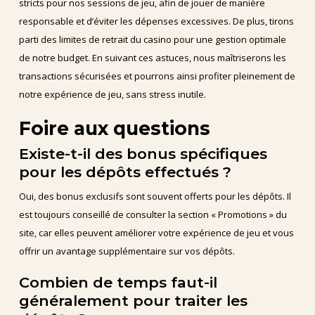
stricts pour nos sessions de jeu, afin de jouer de manière
responsable et d’éviter les dépenses excessives. De plus, tirons
parti des limites de retrait du casino pour une gestion optimale
de notre budget. En suivant ces astuces, nous maîtriserons les
transactions sécurisées et pourrons ainsi profiter pleinement de
notre expérience de jeu, sans stress inutile.
Foire aux questions
Existe-t-il des bonus spécifiques
pour les dépôts effectués ?
Oui, des bonus exclusifs sont souvent offerts pour les dépôts. Il
est toujours conseillé de consulter la section « Promotions » du
site, car elles peuvent améliorer votre expérience de jeu et vous
offrir un avantage supplémentaire sur vos dépôts.
Combien de temps faut-il
généralement pour traiter les