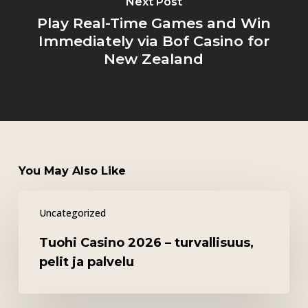
Next Post
Play Real-Time Games and Win
Immediately via Bof Casino for
New Zealand
You May Also Like
Tuohi
Uncategorized
Casino
2026
Tuohi Casino 2026 – turvallisuus,
–
pelit ja palvelu
turvallisuus,
pelit
ja