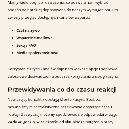
Mamy wiele opcji do rozważenia, co pozwala nam wybrać
sposób najbardziej dopasowaną do naszym wymaganiom. Oto
zwięzły przegląd dostępnych kanałów wsparcia:
Czat na żywo
Wsparcie e-mailowe
Sekcja FAQ
Media społecznościowe
Korzystanie z tych kanałów daje nam większe opcje i poprawia
całościowe doświadczenia podczas korzystania z usług kasyna.
Przewidywania co do czasu reakcji
Nawiązując kontakt z obsługą klienta kasyna Boaboa,
powinniśmy mieć realistyczne oczekiwania dotyczące czasu
reakcji. Zazwyczaj możemy spodziewać się odpowiedzi w ciągu
24 do 48 godzin, w zależności od aktualnego natężenia pracy.