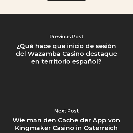
Previous Post
¿Qué hace que inicio de sesión
del Wazamba Casino destaque
en territorio español?
Next Post
Wie man den Cache der App von
Kingmaker Casino in Österreich