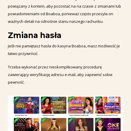
powiązany z kontem, aby pozostać na na czasie z zmianami lub
powiadomieniami od Boaboa, ponieważ często przesyła on
ważnych detali na odnośnie stanu naszego rachunku.
Zmiana hasła
Jeśli nie pamiętasz hasła do kasyna Boaboa, masz możliwość je
łatwo przywrócić.
Trzeba wykonać przez nieskomplikowany procedurę
zawierający weryfikację adresu e-mail, aby zapewnić sobie
pewność.