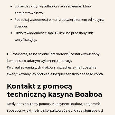
Sprawdź skrzynkę odbiorczą adresu e-mail, który
zarejestrowaliśmy.
Poszukaj wiadomości e-mail z potwierdzeniem od kasyna
Boaboa.
Otwórz wiadomość e-mail i kliknij na przesłany link
weryfikacyjny.
Potwierdź, że na stronie internetowej został wyświetlony
komunikat o udanym wykonaniu operacji.
Po zrealizowaniu tych kroków nasz adres e-mail zostanie
zweryfikowany, co podniesie bezpieczeństwo naszego konta.
Kontakt z pomocą
techniczną kasyna Boaboa
Kiedy potrzebujemy pomocy z kasynem Boaboa, znajomość
sposobu, w jaki można skontaktować się z ich działem obsługi