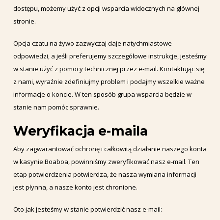
dostępu, możemy użyć z opcji wsparcia widocznych na głównej
stronie.
Opcja czatu na żywo zazwyczaj daje natychmiastowe
odpowiedzi, a jeśli preferujemy szczegółowe instrukcje, jesteśmy
w stanie użyć z pomocy technicznej przez e-mail. Kontaktując się
z nami, wyraźnie zdefiniujmy problem i podajmy wszelkie ważne
informacje o koncie. W ten sposób grupa wsparcia będzie w
stanie nam pomóc sprawnie.
Weryfikacja e-maila
Aby zagwarantować ochronę i całkowitą działanie naszego konta
w kasynie Boaboa, powinniśmy zweryfikować nasz e-mail. Ten
etap potwierdzenia potwierdza, że nasza wymiana informacji
jest płynna, a nasze konto jest chronione.
Oto jak jesteśmy w stanie potwierdzić nasz e-mail: