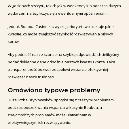
W godzinach szczytu, takich jak w weekendy lub podczas dużych
wydarzeń, należy liczyć się z ewentualnymi opóźnieniami.
Jednak Boaboa Casino zazwyczaj priorytetowo traktuje pilne
kwestie, co może zwiększyć szybkość rozwiązywania pilnych
spraw.
Aby podnieść nasze szanse na szybką odpowiedź, chcielibyśmy
podać dokładne dane odnośnie naszych kwestii i konta. Taka
transparentność pozwoli zespołowi wsparcia efektywniej
rozwiązać nasze trudności.
Omówiono typowe problemy
Duża liczba użytkowników spotyka się z częstymi problemami
podczas poszukiwania wsparcia w kasynie Boaboa, a
znajomość tych problemów może ułatwić nam w
efektywniejszym ich rozwiązywaniu.