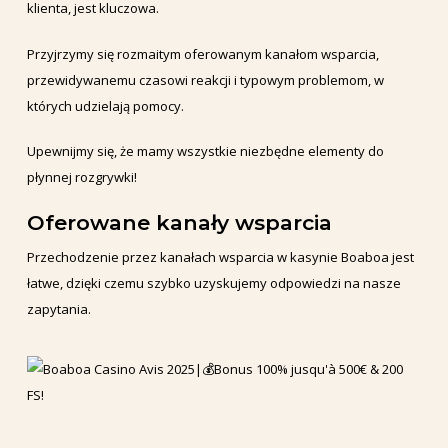
klienta, jest kluczowa.
Przyjrzymy się rozmaitym oferowanym kanałom wsparcia,
przewidywanemu czasowi reakcji i typowym problemom, w
których udzielają pomocy.
Upewnijmy się, że mamy wszystkie niezbędne elementy do
płynnej rozgrywki!
Oferowane kanały wsparcia
Przechodzenie przez kanałach wsparcia w kasynie Boaboa jest
łatwe, dzięki czemu szybko uzyskujemy odpowiedzi na nasze
zapytania.