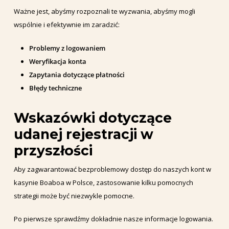
Ważne jest, abyśmy rozpoznali te wyzwania, abyśmy mogli
wspólnie i efektywnie im zaradzić:
Problemy z logowaniem
Weryfikacja konta
Zapytania dotyczące płatności
Błędy techniczne
Wskazówki dotyczące
udanej rejestracji w
przyszłości
Aby zagwarantować bezproblemowy dostęp do naszych kont w
kasynie Boaboa w Polsce, zastosowanie kilku pomocnych
strategii może być niezwykle pomocne.
Po pierwsze sprawdźmy dokładnie nasze informacje logowania.