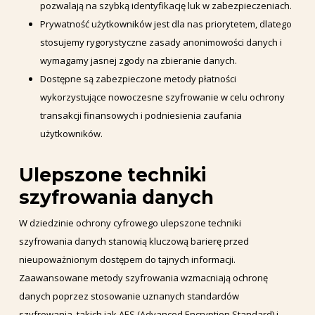
pozwalają na szybką identyfikację luk w zabezpieczeniach.
Prywatność użytkowników jest dla nas priorytetem, dlatego
stosujemy rygorystyczne zasady anonimowości danych i
wymagamy jasnej zgody na zbieranie danych.
Dostępne są zabezpieczone metody płatności
wykorzystujące nowoczesne szyfrowanie w celu ochrony
transakcji finansowych i podniesienia zaufania
użytkowników.
Ulepszone techniki
szyfrowania danych
W dziedzinie ochrony cyfrowego ulepszone techniki
szyfrowania danych stanowią kluczową barierę przed
nieupoważnionym dostępem do tajnych informacji.
Zaawansowane metody szyfrowania wzmacniają ochronę
danych poprzez stosowanie uznanych standardów
szyfrowania, takich jak AES (Advanced Encryption Standard) i