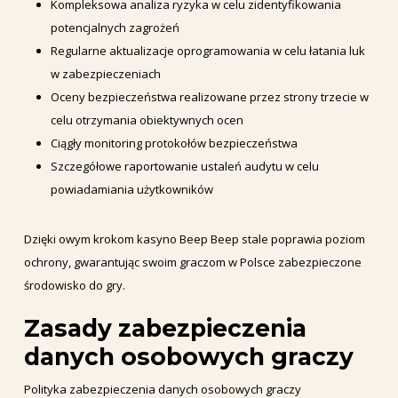
Kompleksowa analiza ryzyka w celu zidentyfikowania
potencjalnych zagrożeń
Regularne aktualizacje oprogramowania w celu łatania luk
w zabezpieczeniach
Oceny bezpieczeństwa realizowane przez strony trzecie w
celu otrzymania obiektywnych ocen
Ciągły monitoring protokołów bezpieczeństwa
Szczegółowe raportowanie ustaleń audytu w celu
powiadamiania użytkowników
Dzięki owym krokom kasyno Beep Beep stale poprawia poziom
ochrony, gwarantując swoim graczom w Polsce zabezpieczone
środowisko do gry.
Zasady zabezpieczenia
danych osobowych graczy
Polityka zabezpieczenia danych osobowych graczy