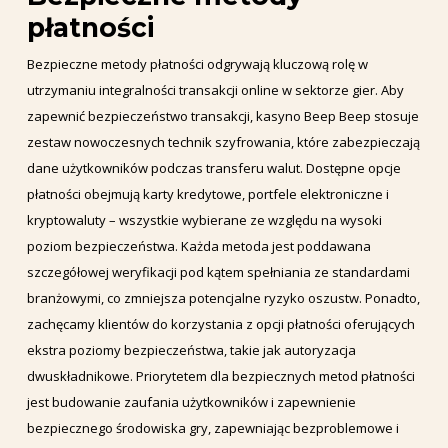
płatności
Bezpieczne metody płatności odgrywają kluczową rolę w
utrzymaniu integralności transakcji online w sektorze gier. Aby
zapewnić bezpieczeństwo transakcji, kasyno Beep Beep stosuje
zestaw nowoczesnych technik szyfrowania, które zabezpieczają
dane użytkowników podczas transferu walut. Dostępne opcje
płatności obejmują karty kredytowe, portfele elektroniczne i
kryptowaluty – wszystkie wybierane ze względu na wysoki
poziom bezpieczeństwa. Każda metoda jest poddawana
szczegółowej weryfikacji pod kątem spełniania ze standardami
branżowymi, co zmniejsza potencjalne ryzyko oszustw. Ponadto,
zachęcamy klientów do korzystania z opcji płatności oferujących
ekstra poziomy bezpieczeństwa, takie jak autoryzacja
dwuskładnikowe. Priorytetem dla bezpiecznych metod płatności
jest budowanie zaufania użytkowników i zapewnienie
bezpiecznego środowiska gry, zapewniając bezproblemowe i