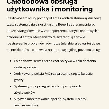
Całodobowa obsługa
użytkownika i monitoring
Efektywne struktury pomocy klienta i kontroli stanowią kluczową
część systemu działalności kasyna Beep Beep, wzmacniając
nasze zaangażowanie w zabezpieczenie danych osobowych i
ochronę klientów. Mechanizmy te gwarantują szybkie
rozstrzyganie problemów, równocześnie zbierając wartościowe
opinie klientów, co pozwala na poprawę ogólnej poziomu usług.
Całodobowa serwis przez czat na żywo w celu dostania
szybkiej serwisu
Dedykowana sekcja FAQ reagująca na częste kwestie
graczy
Systematyczna przegląd tendencji w opiniach
użytkowników
Aktywne monitorowanie operacji systemu i alerty
bezpieczeństwa