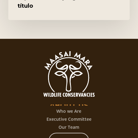
Con
título
casino
caliente
login,
desata
una
experiencia
de
juego
con
+300
título
ABOUT
US
Who we Are
Executive Committee
Our Team