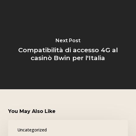
Next Post
Compatibilità di accesso 4G al
casinò Bwin per l'Italia
You May Also Like
Tuohi
Uncategorized
Casino