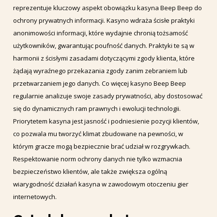
reprezentuje kluczowy aspekt obowiązku kasyna Beep Beep do
ochrony prywatnych informacji. Kasyno wdraża ścisłe praktyki
anonimowości informacji, które wydajnie chronią tożsamość
użytkowników, gwarantując poufność danych. Praktyki te są w
harmonii z ścisłymi zasadami dotyczącymi zgody klienta, które
żądają wyraźnego przekazania zgody zanim zebraniem lub
przetwarzaniem jego danych. Co więcej kasyno Beep Beep
regularnie analizuje swoje zasady prywatności, aby dostosować
się do dynamicznych ram prawnych i ewolucji technologii.
Priorytetem kasyna jest jasność i podniesienie pozycji klientów,
co pozwala mu tworzyć klimat zbudowane na pewności, w
którym gracze mogą bezpiecznie brać udział w rozgrywkach.
Respektowanie norm ochrony danych nie tylko wzmacnia
bezpieczeństwo klientów, ale także zwiększa ogólną
wiarygodność działań kasyna w zawodowym otoczeniu gier
internetowych.