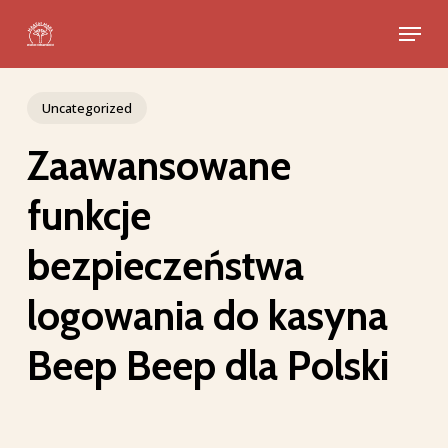
Skip
Menu
to
Close
main
Menu
content
Uncategorized
Zaawansowane
funkcje
bezpieczeństwa
logowania do kasyna
Beep Beep dla Polski