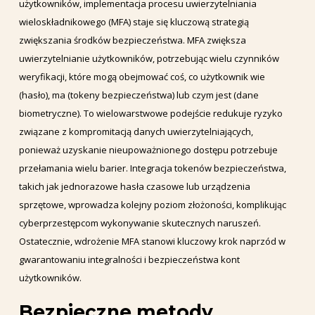
użytkowników, implementacja procesu uwierzytelniania
wieloskładnikowego (MFA) staje się kluczową strategią
zwiększania środków bezpieczeństwa. MFA zwiększa
uwierzytelnianie użytkowników, potrzebując wielu czynników
weryfikacji, które mogą obejmować coś, co użytkownik wie
(hasło), ma (tokeny bezpieczeństwa) lub czym jest (dane
biometryczne). To wielowarstwowe podejście redukuje ryzyko
związane z kompromitacją danych uwierzytelniających,
ponieważ uzyskanie nieupoważnionego dostępu potrzebuje
przełamania wielu barier. Integracja tokenów bezpieczeństwa,
takich jak jednorazowe hasła czasowe lub urządzenia
sprzętowe, wprowadza kolejny poziom złożoności, komplikując
cyberprzestępcom wykonywanie skutecznych naruszeń.
Ostatecznie, wdrożenie MFA stanowi kluczowy krok naprzód w
gwarantowaniu integralności i bezpieczeństwa kont
użytkowników.
Bezpieczne metody