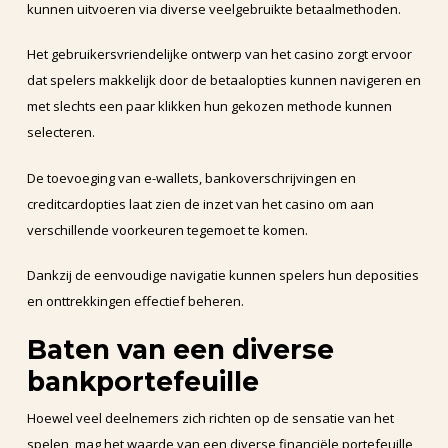
kunnen uitvoeren via diverse veelgebruikte betaalmethoden.
Het gebruikersvriendelijke ontwerp van het casino zorgt ervoor
dat spelers makkelijk door de betaalopties kunnen navigeren en
met slechts een paar klikken hun gekozen methode kunnen
selecteren.
De toevoeging van e-wallets, bankoverschrijvingen en
creditcardopties laat zien de inzet van het casino om aan
verschillende voorkeuren tegemoet te komen.
Dankzij de eenvoudige navigatie kunnen spelers hun deposities
en onttrekkingen effectief beheren.
Baten van een diverse
bankportefeuille
Hoewel veel deelnemers zich richten op de sensatie van het
spelen, mag het waarde van een diverse financiële portefeuille