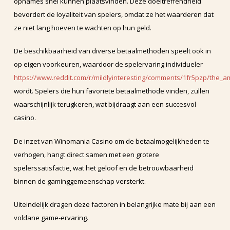
opnames snel kunnen plaatsvinden. Deze doeltreffendheid
bevordert de loyaliteit van spelers, omdat ze het waarderen dat
ze niet lang hoeven te wachten op hun geld.
De beschikbaarheid van diverse betaalmethoden speelt ook in
op eigen voorkeuren, waardoor de spelervaring individueler
https://www.reddit.com/r/mildlyinteresting/comments/1fr5pzp/the_a
wordt. Spelers die hun favoriete betaalmethode vinden, zullen
waarschijnlijk terugkeren, wat bijdraagt aan een succesvol
casino.
De inzet van Winomania Casino om de betaalmogelijkheden te
verhogen, hangt direct samen met een grotere
spelerssatisfactie, wat het geloof en de betrouwbaarheid
binnen de gaminggemeenschap versterkt.
Uiteindelijk dragen deze factoren in belangrijke mate bij aan een
voldane game-ervaring.