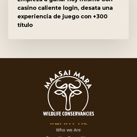
hoy
casino caliente login, desata una
mismo
experiencia de juego con +300
Con
título
casino
caliente
login,
desata
una
experiencia
de
juego
con
+300
título
ABOUT
US
Who we Are