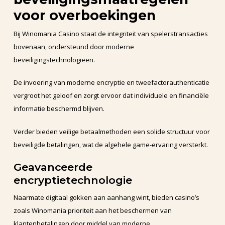
voor overboekingen
Bij Winomania Casino staat de integriteit van spelerstransacties
bovenaan, ondersteund door moderne
beveiligingstechnologieën.
De invoering van moderne encryptie en tweefactorauthenticatie
vergroot het geloof en zorgt ervoor dat individuele en financiële
informatie beschermd blijven.
Verder bieden veilige betaalmethoden een solide structuur voor
beveiligde betalingen, wat de algehele game-ervaring versterkt.
Geavanceerde
encryptietechnologie
Naarmate digitaal gokken aan aanhang wint, bieden casino’s
zoals Winomania prioriteit aan het beschermen van
klantenbetalingen door middel van moderne