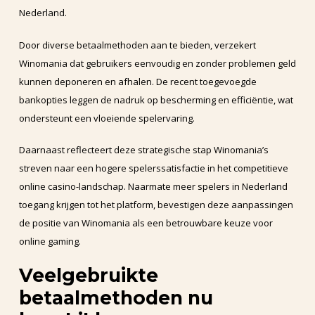
Nederland.
Door diverse betaalmethoden aan te bieden, verzekert
Winomania dat gebruikers eenvoudig en zonder problemen geld
kunnen deponeren en afhalen. De recent toegevoegde
bankopties leggen de nadruk op bescherming en efficiëntie, wat
ondersteunt een vloeiende spelervaring.
Daarnaast reflecteert deze strategische stap Winomania’s
streven naar een hogere spelerssatisfactie in het competitieve
online casino-landschap. Naarmate meer spelers in Nederland
toegang krijgen tot het platform, bevestigen deze aanpassingen
de positie van Winomania als een betrouwbare keuze voor
online gaming.
Veelgebruikte
betaalmethoden nu