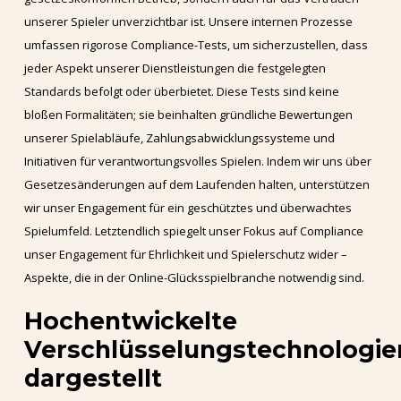
unserer Spieler unverzichtbar ist. Unsere internen Prozesse
umfassen rigorose Compliance-Tests, um sicherzustellen, dass
jeder Aspekt unserer Dienstleistungen die festgelegten
Standards befolgt oder überbietet. Diese Tests sind keine
bloßen Formalitäten; sie beinhalten gründliche Bewertungen
unserer Spielabläufe, Zahlungsabwicklungssysteme und
Initiativen für verantwortungsvolles Spielen. Indem wir uns über
Gesetzesänderungen auf dem Laufenden halten, unterstützen
wir unser Engagement für ein geschütztes und überwachtes
Spielumfeld. Letztendlich spiegelt unser Fokus auf Compliance
unser Engagement für Ehrlichkeit und Spielerschutz wider –
Aspekte, die in der Online-Glücksspielbranche notwendig sind.
Hochentwickelte
Verschlüsselungstechnologie
dargestellt