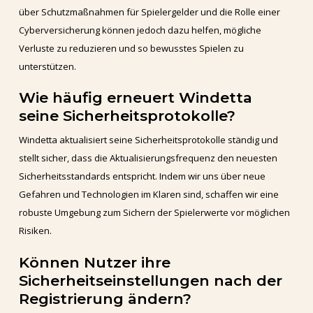
über Schutzmaßnahmen für Spielergelder und die Rolle einer
Cyberversicherung können jedoch dazu helfen, mögliche
Verluste zu reduzieren und so bewusstes Spielen zu
unterstützen.
Wie häufig erneuert Windetta
seine Sicherheitsprotokolle?
Windetta aktualisiert seine Sicherheitsprotokolle ständig und
stellt sicher, dass die Aktualisierungsfrequenz den neuesten
Sicherheitsstandards entspricht. Indem wir uns über neue
Gefahren und Technologien im Klaren sind, schaffen wir eine
robuste Umgebung zum Sichern der Spielerwerte vor möglichen
Risiken.
Können Nutzer ihre
Sicherheitseinstellungen nach der
Registrierung ändern?