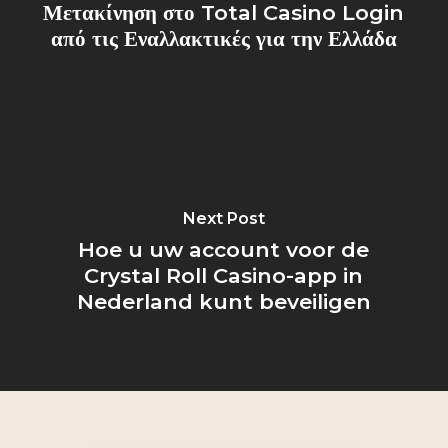
Μετακίνηση στο Total Casino Login
από τις Εναλλακτικές για την Ελλάδα
Next Post
Hoe u uw account voor de
Crystal Roll Casino-app in
Nederland kunt beveiligen