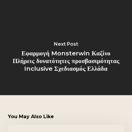
Next Post
Εφαρμογή Monsterwin Καζίνο
Πλήρεις δυνατότητες προσβασιμότητας
Inclusive Σχεδιασμός Ελλάδα
You May Also Like
Tuohi