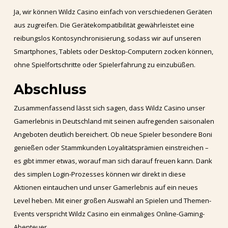
Ja, wir können Wildz Casino einfach von verschiedenen Geräten
aus zugreifen. Die Gerätekompatibilität gewährleistet eine
reibungslos Kontosynchronisierung, sodass wir auf unseren
Smartphones, Tablets oder Desktop-Computern zocken können,
ohne Spielfortschritte oder Spielerfahrung zu einzubüßen.
Abschluss
Zusammenfassend lässt sich sagen, dass Wildz Casino unser
Gamerlebnis in Deutschland mit seinen aufregenden saisonalen
Angeboten deutlich bereichert. Ob neue Spieler besondere Boni
genießen oder Stammkunden Loyalitätsprämien einstreichen –
es gibt immer etwas, worauf man sich darauf freuen kann. Dank
des simplen Login-Prozesses können wir direkt in diese
Aktionen eintauchen und unser Gamerlebnis auf ein neues
Level heben. Mit einer großen Auswahl an Spielen und Themen-
Events verspricht Wildz Casino ein einmaliges Online-Gaming-
Abenteuer.