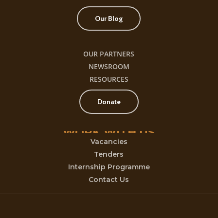
Our Blog
OUR PARTNERS
NEWSROOM
RESOURCES
Donate
WORK
WITH
US
Vacancies
Tenders
Internship Programme
Contact Us