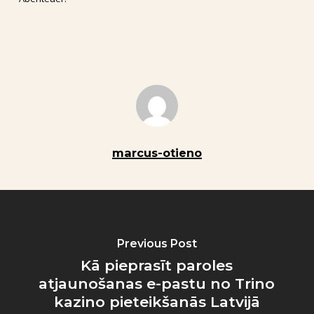
marcus-otieno
Previous Post
Kā pieprasīt paroles
atjaunošanas e-pastu no Trino
kazino pieteikšanās Latvijā