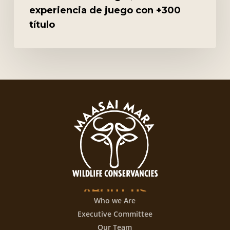
mismo
experiencia de juego con +300
Con
título
casino
caliente
login,
desata
una
experiencia
de
juego
con
+300
título
ABOUT
US
Who we Are
Executive Committee
Our Team