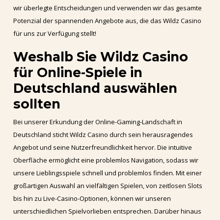
wir überlegte Entscheidungen und verwenden wir das gesamte
Potenzial der spannenden Angebote aus, die das Wildz Casino
für uns zur Verfügung stellt!
Weshalb Sie Wildz Casino
für Online-Spiele in
Deutschland auswählen
sollten
Bei unserer Erkundung der Online-Gaming-Landschaft in
Deutschland sticht Wildz Casino durch sein herausragendes
Angebot und seine Nutzerfreundlichkeit hervor. Die intuitive
Oberfläche ermöglicht eine problemlos Navigation, sodass wir
unsere Lieblingsspiele schnell und problemlos finden. Mit einer
großartigen Auswahl an vielfältigen Spielen, von zeitlosen Slots
bis hin zu Live-Casino-Optionen, können wir unseren
unterschiedlichen Spielvorlieben entsprechen. Darüber hinaus