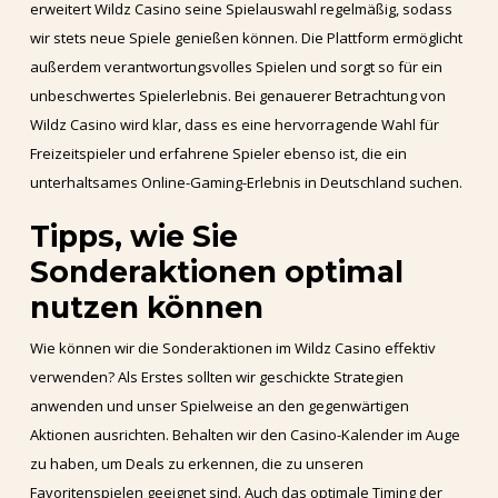
erweitert Wildz Casino seine Spielauswahl regelmäßig, sodass
wir stets neue Spiele genießen können. Die Plattform ermöglicht
außerdem verantwortungsvolles Spielen und sorgt so für ein
unbeschwertes Spielerlebnis. Bei genauerer Betrachtung von
Wildz Casino wird klar, dass es eine hervorragende Wahl für
Freizeitspieler und erfahrene Spieler ebenso ist, die ein
unterhaltsames Online-Gaming-Erlebnis in Deutschland suchen.
Tipps, wie Sie
Sonderaktionen optimal
nutzen können
Wie können wir die Sonderaktionen im Wildz Casino effektiv
verwenden? Als Erstes sollten wir geschickte Strategien
anwenden und unser Spielweise an den gegenwärtigen
Aktionen ausrichten. Behalten wir den Casino-Kalender im Auge
zu haben, um Deals zu erkennen, die zu unseren
Favoritenspielen geeignet sind. Auch das optimale Timing der