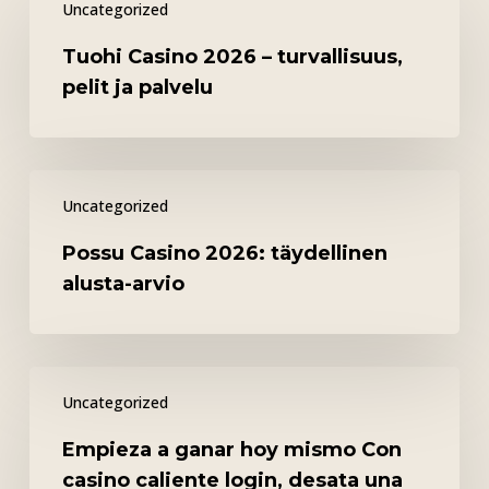
Uncategorized
Casino
2026
Tuohi Casino 2026 – turvallisuus,
–
pelit ja palvelu
turvallisuus,
pelit
ja
Possu
palvelu
Uncategorized
Casino
2026:
Possu Casino 2026: täydellinen
täydellinen
alusta-arvio
alusta-
arvio
Empieza
Uncategorized
a
ganar
Empieza a ganar hoy mismo Con
hoy
casino caliente login, desata una