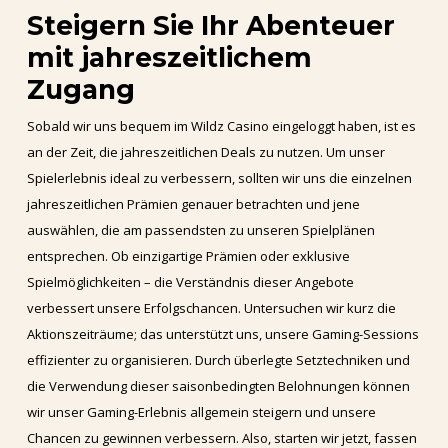
Steigern Sie Ihr Abenteuer
mit jahreszeitlichem
Zugang
Sobald wir uns bequem im Wildz Casino eingeloggt haben, ist es
an der Zeit, die jahreszeitlichen Deals zu nutzen. Um unser
Spielerlebnis ideal zu verbessern, sollten wir uns die einzelnen
jahreszeitlichen Prämien genauer betrachten und jene
auswählen, die am passendsten zu unseren Spielplänen
entsprechen. Ob einzigartige Prämien oder exklusive
Spielmöglichkeiten – die Verständnis dieser Angebote
verbessert unsere Erfolgschancen. Untersuchen wir kurz die
Aktionszeiträume; das unterstützt uns, unsere Gaming-Sessions
effizienter zu organisieren. Durch überlegte Setztechniken und
die Verwendung dieser saisonbedingten Belohnungen können
wir unser Gaming-Erlebnis allgemein steigern und unsere
Chancen zu gewinnen verbessern. Also, starten wir jetzt, fassen