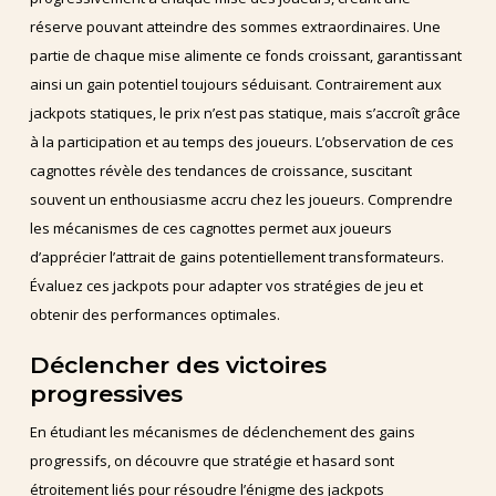
réserve pouvant atteindre des sommes extraordinaires. Une
partie de chaque mise alimente ce fonds croissant, garantissant
ainsi un gain potentiel toujours séduisant. Contrairement aux
jackpots statiques, le prix n’est pas statique, mais s’accroît grâce
à la participation et au temps des joueurs. L’observation de ces
cagnottes révèle des tendances de croissance, suscitant
souvent un enthousiasme accru chez les joueurs. Comprendre
les mécanismes de ces cagnottes permet aux joueurs
d’apprécier l’attrait de gains potentiellement transformateurs.
Évaluez ces jackpots pour adapter vos stratégies de jeu et
obtenir des performances optimales.
Déclencher des victoires
progressives
En étudiant les mécanismes de déclenchement des gains
progressifs, on découvre que stratégie et hasard sont
étroitement liés pour résoudre l’énigme des jackpots