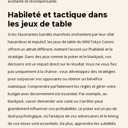
excitante et récompensante.
Habileté et tactique dans
les jeux de table
Si les fascinantes bandits manchots enchantent par leur côté
hasardeux et impulsif, les jeux de table du Wild Tokyo Casino
offrent un attrait différent, mettant l’accent sur l’habileté et la
stratégie. Dans des jeux comme le poker et le blackjack, vos
décisions ont un impact direct sur le résultat. Vous ne vous fiez
pas uniquement à la chance ; vous développez des stratégies
pour surpasser vos opposants ou obtenir un bénéfice
statistique. Comprendre parfaitement les règles et gérer votre
budget avec discernement est essentiel. Par exemple, au
blackjack, savoir demander une carte ou s’arrêter peut
grandement influencer vos probabilités. Le poker est un jeu de
duel psychologique, où l’analyse de vos adversaires et le timing
de vos mises sont essentiels. De plus, apprendre les subtilités