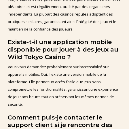
aléatoires et est régulièrement audité par des organismes
indépendants. La plupart des casinos réputés adoptent des
pratiques similaires, garantissant ainsi l’intégrité des jeux et le
maintien de la confiance des joueurs.
Existe-t-il une application mobile
disponible pour jouer à des jeux au
Wild Tokyo Casino ?
Vous vous demandez probablement sur l’accessibilité sur
appareils mobiles. Oui, il existe une version mobile de la
plateforme. Elle permet un accès facile aux jeux sans
compromettre les fonctionnalités, garantissant une expérience
de jeu sans heurts tout en préservant les mêmes normes de
sécurité.
Comment puis-je contacter le
support client si je rencontre des