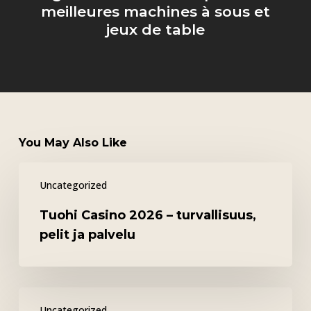
meilleures machines à sous et
jeux de table
You May Also Like
Tuohi
Uncategorized
Casino
2026
Tuohi Casino 2026 – turvallisuus,
–
pelit ja palvelu
turvallisuus,
pelit
ja
Possu
palvelu
Uncategorized