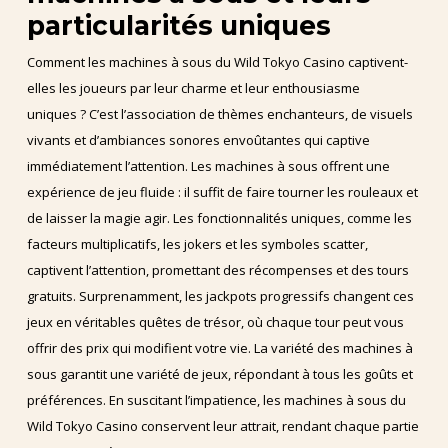
particularités uniques
Comment les machines à sous du Wild Tokyo Casino captivent-
elles les joueurs par leur charme et leur enthousiasme
uniques ? C’est l’association de thèmes enchanteurs, de visuels
vivants et d’ambiances sonores envoûtantes qui captive
immédiatement l’attention. Les machines à sous offrent une
expérience de jeu fluide : il suffit de faire tourner les rouleaux et
de laisser la magie agir. Les fonctionnalités uniques, comme les
facteurs multiplicatifs, les jokers et les symboles scatter,
captivent l’attention, promettant des récompenses et des tours
gratuits. Surprenamment, les jackpots progressifs changent ces
jeux en véritables quêtes de trésor, où chaque tour peut vous
offrir des prix qui modifient votre vie. La variété des machines à
sous garantit une variété de jeux, répondant à tous les goûts et
préférences. En suscitant l’impatience, les machines à sous du
Wild Tokyo Casino conservent leur attrait, rendant chaque partie