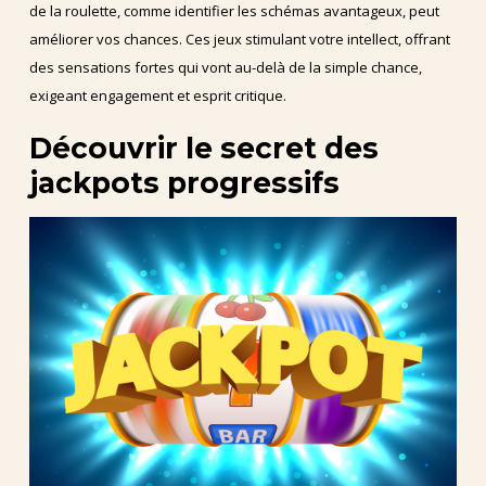
de la roulette, comme identifier les schémas avantageux, peut
améliorer vos chances. Ces jeux stimulant votre intellect, offrant
des sensations fortes qui vont au-delà de la simple chance,
exigeant engagement et esprit critique.
Découvrir le secret des
jackpots progressifs