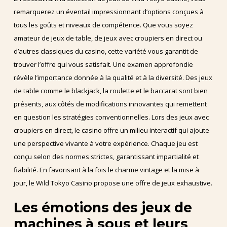
remarquerez un éventail impressionnant d’options conçues à
tous les goûts et niveaux de compétence. Que vous soyez
amateur de jeux de table, de jeux avec croupiers en direct ou
d’autres classiques du casino, cette variété vous garantit de
trouver l’offre qui vous satisfait. Une examen approfondie
révèle l’importance donnée à la qualité et à la diversité. Des jeux
de table comme le blackjack, la roulette et le baccarat sont bien
présents, aux côtés de modifications innovantes qui remettent
en question les stratégies conventionnelles. Lors des jeux avec
croupiers en direct, le casino offre un milieu interactif qui ajoute
une perspective vivante à votre expérience. Chaque jeu est
conçu selon des normes strictes, garantissant impartialité et
fiabilité. En favorisant à la fois le charme vintage et la mise à
jour, le Wild Tokyo Casino propose une offre de jeux exhaustive.
Les émotions des jeux de
machines à sous et leurs