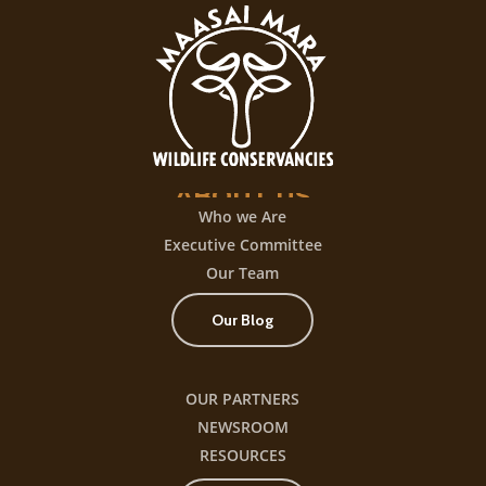
de
juego
con
+300
título
ABOUT
US
Who we Are
Executive Committee
Our Team
Our Blog
OUR PARTNERS
NEWSROOM
RESOURCES