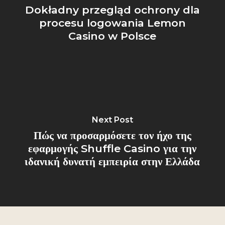
Dokładny przegląd ochrony dla
procesu logowania Lemon
Casino w Polsce
Next Post
Πώς να προσαρμόσετε τον ήχο της
εφαρμογής Shuffle Casino για την
ιδανική δυνατή εμπειρία στην Ελλάδα