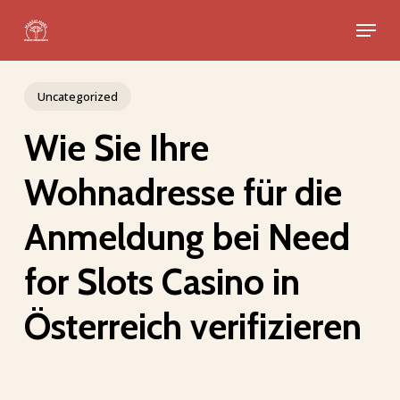
Skip
Menu
to
Close
main
Menu
content
Uncategorized
Wie Sie Ihre
Wohnadresse für die
Anmeldung bei Need
for Slots Casino in
Österreich verifizieren