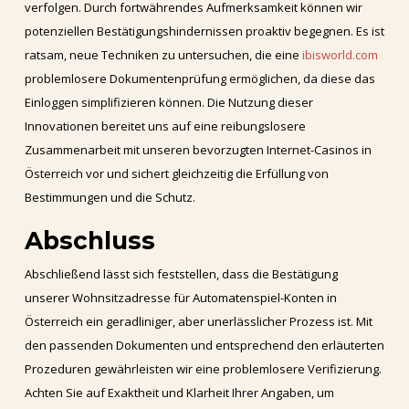
verfolgen. Durch fortwährendes Aufmerksamkeit können wir
potenziellen Bestätigungshindernissen proaktiv begegnen. Es ist
ratsam, neue Techniken zu untersuchen, die eine
ibisworld.com
problemlosere Dokumentenprüfung ermöglichen, da diese das
Einloggen simplifizieren können. Die Nutzung dieser
Innovationen bereitet uns auf eine reibungslosere
Zusammenarbeit mit unseren bevorzugten Internet-Casinos in
Österreich vor und sichert gleichzeitig die Erfüllung von
Bestimmungen und die Schutz.
Abschluss
Abschließend lässt sich feststellen, dass die Bestätigung
unserer Wohnsitzadresse für Automatenspiel-Konten in
Österreich ein geradliniger, aber unerlässlicher Prozess ist. Mit
den passenden Dokumenten und entsprechend den erläuterten
Prozeduren gewährleisten wir eine problemlosere Verifizierung.
Achten Sie auf Exaktheit und Klarheit Ihrer Angaben, um