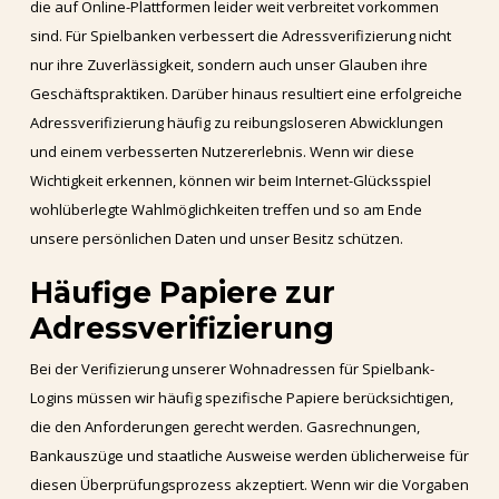
die auf Online-Plattformen leider weit verbreitet vorkommen
sind. Für Spielbanken verbessert die Adressverifizierung nicht
nur ihre Zuverlässigkeit, sondern auch unser Glauben ihre
Geschäftspraktiken. Darüber hinaus resultiert eine erfolgreiche
Adressverifizierung häufig zu reibungsloseren Abwicklungen
und einem verbesserten Nutzererlebnis. Wenn wir diese
Wichtigkeit erkennen, können wir beim Internet-Glücksspiel
wohlüberlegte Wahlmöglichkeiten treffen und so am Ende
unsere persönlichen Daten und unser Besitz schützen.
Häufige Papiere zur
Adressverifizierung
Bei der Verifizierung unserer Wohnadressen für Spielbank-
Logins müssen wir häufig spezifische Papiere berücksichtigen,
die den Anforderungen gerecht werden. Gasrechnungen,
Bankauszüge und staatliche Ausweise werden üblicherweise für
diesen Überprüfungsprozess akzeptiert. Wenn wir die Vorgaben