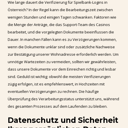
Wie lange dauert die Verifizierung für Spielbank-Logins in
Österreich? In der Regel kann die Bearbeitungszeit zwischen
wenigen Stunden und einigen Tagen schwanken. Faktoren wie
die Menge der Anträge, die das Support-Team des Casinos
bearbeitet, und die vorgelegten Dokumente beeinflussen die
Dauer. In manchen Fällen kann es zu Verzögerungen kommen,
wenn die Dokumente unklar sind oder zusätzliche Nachweise
zur Bestätigung unserer Wohnadresse erforderlich werden. Um
unnötige Wartezeiten zu vermeiden, sollten wir gewährleisten,
dass unsere Dokumente vor dem Einreichen richtig und lesbar
sind. Geduld ist wichtig; obwohl die meisten Verifizierungen
zügig erfolgen, ist es empfehlenswert, in Hochzeiten mit
eventuellen Verzögerungen zu rechnen. Die häufige
Überprüfung des Verarbeitungsstatus unterstützt uns, während
des gesamten Prozesses auf dem Laufenden zu bleiben.
Datenschutz und Sicherheit