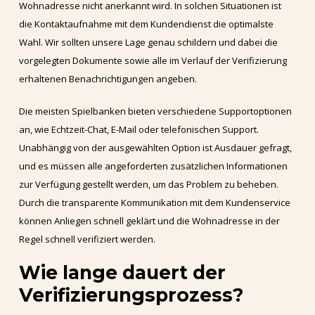
Wohnadresse nicht anerkannt wird. In solchen Situationen ist
die Kontaktaufnahme mit dem Kundendienst die optimalste
Wahl. Wir sollten unsere Lage genau schildern und dabei die
vorgelegten Dokumente sowie alle im Verlauf der Verifizierung
erhaltenen Benachrichtigungen angeben.
Die meisten Spielbanken bieten verschiedene Supportoptionen
an, wie Echtzeit-Chat, E-Mail oder telefonischen Support.
Unabhängig von der ausgewählten Option ist Ausdauer gefragt,
und es müssen alle angeforderten zusätzlichen Informationen
zur Verfügung gestellt werden, um das Problem zu beheben.
Durch die transparente Kommunikation mit dem Kundenservice
können Anliegen schnell geklärt und die Wohnadresse in der
Regel schnell verifiziert werden.
Wie lange dauert der
Verifizierungsprozess?