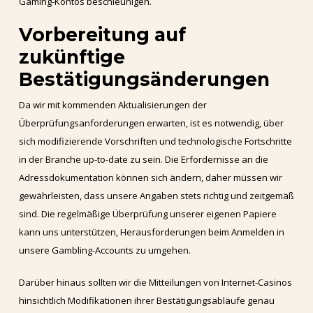
Gaming-Kontos beschleunigen.
Vorbereitung auf
zukünftige
Bestätigungsänderungen
Da wir mit kommenden Aktualisierungen der
Überprüfungsanforderungen erwarten, ist es notwendig, über
sich modifizierende Vorschriften und technologische Fortschritte
in der Branche up-to-date zu sein. Die Erfordernisse an die
Adressdokumentation können sich ändern, daher müssen wir
gewährleisten, dass unsere Angaben stets richtig und zeitgemäß
sind. Die regelmäßige Überprüfung unserer eigenen Papiere
kann uns unterstützen, Herausforderungen beim Anmelden in
unsere Gambling-Accounts zu umgehen.
Darüber hinaus sollten wir die Mitteilungen von Internet-Casinos
hinsichtlich Modifikationen ihrer Bestätigungsabläufe genau