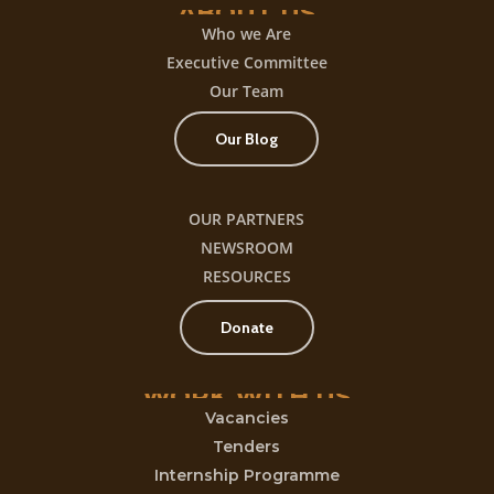
ABOUT
US
Who we Are
Executive Committee
Our Team
Our Blog
OUR PARTNERS
NEWSROOM
RESOURCES
Donate
WORK
WITH
US
Vacancies
Tenders
Internship Programme