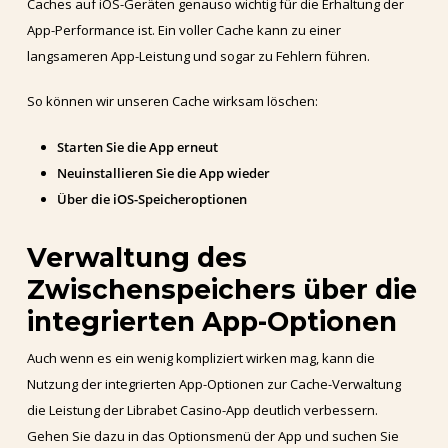
Caches auf iOS-Geräten genauso wichtig für die Erhaltung der
App-Performance ist. Ein voller Cache kann zu einer
langsameren App-Leistung und sogar zu Fehlern führen.
So können wir unseren Cache wirksam löschen:
Starten Sie die App erneut
Neuinstallieren Sie die App wieder
Über die iOS-Speicheroptionen
Verwaltung des
Zwischenspeichers über die
integrierten App-Optionen
Auch wenn es ein wenig kompliziert wirken mag, kann die
Nutzung der integrierten App-Optionen zur Cache-Verwaltung
die Leistung der Librabet Casino-App deutlich verbessern.
Gehen Sie dazu in das Optionsmenü der App und suchen Sie