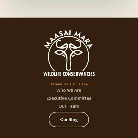
login,
desata
una
experiencia
de
juego
con
+300
título
ABOUT
US
Who we Are
Executive Committee
Our Team
Our Blog