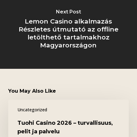
Next Post
Lemon Casino alkalmazás
Részletes útmutató az offline
letölthető tartalmakhoz
Magyarországon
You May Also Like
Tuohi
Uncategorized
Casino
2026
Tuohi Casino 2026 – turvallisuus,
–
pelit ja palvelu
turvallisuus,