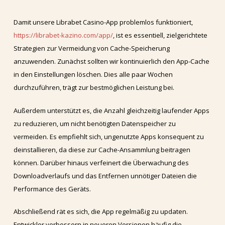
Damit unsere Librabet Casino-App problemlos funktioniert,
https://librabet-kazino.com/app/
, ist es essentiell, zielgerichtete
Strategien zur Vermeidung von Cache-Speicherung
anzuwenden. Zunächst sollten wir kontinuierlich den App-Cache
in den Einstellungen löschen. Dies alle paar Wochen
durchzuführen, trägt zur bestmöglichen Leistung bei.
Außerdem unterstützt es, die Anzahl gleichzeitig laufender Apps
zu reduzieren, um nicht benötigten Datenspeicher zu
vermeiden. Es empfiehlt sich, ungenutzte Apps konsequent zu
deinstallieren, da diese zur Cache-Ansammlung beitragen
können. Darüber hinaus verfeinert die Überwachung des
Downloadverlaufs und das Entfernen unnötiger Dateien die
Performance des Geräts.
Abschließend rät es sich, die App regelmäßig zu updaten.
Entwickler verbessern in neueren Versionen häufig die