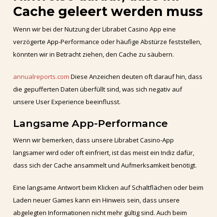
Cache geleert werden muss
Wenn wir bei der Nutzung der Librabet Casino App eine
verzögerte App-Performance oder häufige Abstürze feststellen,
könnten wir in Betracht ziehen, den Cache zu säubern.
annualreports.com
Diese Anzeichen deuten oft darauf hin, dass
die gepufferten Daten überfüllt sind, was sich negativ auf
unsere User Experience beeinflusst.
Langsame App-Performance
Wenn wir bemerken, dass unsere Librabet Casino-App
langsamer wird oder oft einfriert, ist das meist ein Indiz dafür,
dass sich der Cache ansammelt und Aufmerksamkeit benötigt.
Eine langsame Antwort beim Klicken auf Schaltflächen oder beim
Laden neuer Games kann ein Hinweis sein, dass unsere
abgelegten Informationen nicht mehr gültig sind. Auch beim