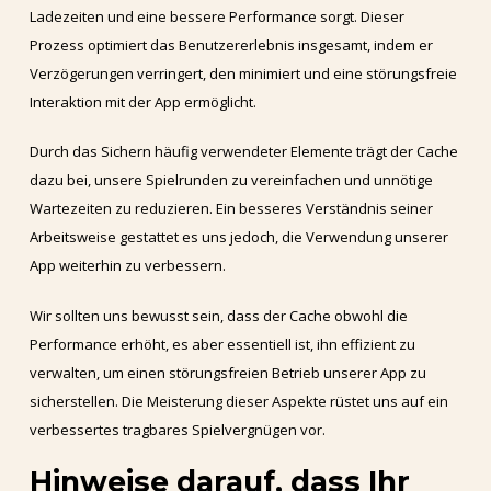
Ladezeiten und eine bessere Performance sorgt. Dieser
Prozess optimiert das Benutzererlebnis insgesamt, indem er
Verzögerungen verringert, den minimiert und eine störungsfreie
Interaktion mit der App ermöglicht.
Durch das Sichern häufig verwendeter Elemente trägt der Cache
dazu bei, unsere Spielrunden zu vereinfachen und unnötige
Wartezeiten zu reduzieren. Ein besseres Verständnis seiner
Arbeitsweise gestattet es uns jedoch, die Verwendung unserer
App weiterhin zu verbessern.
Wir sollten uns bewusst sein, dass der Cache obwohl die
Performance erhöht, es aber essentiell ist, ihn effizient zu
verwalten, um einen störungsfreien Betrieb unserer App zu
sicherstellen. Die Meisterung dieser Aspekte rüstet uns auf ein
verbessertes tragbares Spielvergnügen vor.
Hinweise darauf, dass Ihr