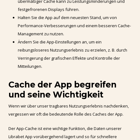
übermäßiger Cache kann zu Leistungsminderungen und
festgefrorenen Displays führen.
Halten Sie die App auf dem neuesten Stand, um von
Performance-Verbesserungen und einem besseren Cache-
Management zu nutzen.
Ändern Sie die App-Einstellungen an, um ein
reibungsloseres Nutzungserlebnis zu erzielen, z. B. durch
Verringerung der grafischen Effekte und Kontrolle der
Mitteilungen.
Cache der App begreifen
und seine Wichtigkeit
Wenn wir über unser tragbares Nutzungserlebnis nachdenken,
vergessen wir oft die bedeutende Rolle des Caches der App.
Der App-Cache ist eine wichtige Funktion, die Daten unserer
Librabet App vorübergehend lagert und so für schnellere