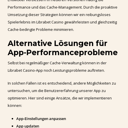
Performance und das Cache-Management. Durch die proaktive
Umsetzung dieser Strategien können wir ein reibungsloses
Spielerlebnis im Librabet Casino gewährleisten und gleichzeitig
Cache-bedingte Probleme minimieren.
Alternative Lösungen für
App-Performanceprobleme
Selbst bei regelmäßiger Cache-Verwaltung können in der
Librabet Casino-App noch Leistungsprobleme auftreten.
In solchen Fällen ist es entscheidend, andere Möglichkeiten zu
untersuchen, um die Benutzererfahrung unserer App zu
optimieren. Hier sind einige Ansätze, die wir implementieren
können:
App-Einstellungen anpassen
App updaten