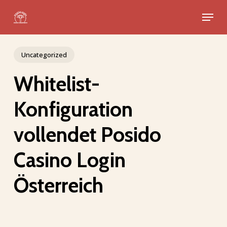
Skip
Menu
to
Close
main
Menu
content
Uncategorized
Whitelist-
Konfiguration
vollendet Posido
Casino Login
Österreich