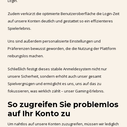
Login.
Zudem verkürzt die optimierte Benutzeroberfläche die Login-Zeit
auf unsere Konten deutlich und gestattet so ein effizienteres
Spielerlebnis.
Uns sind außerdem personalisierte Einstellungen und
Präferenzen bewusst geworden, die die Nutzung der Plattform
reibungslos machen.
Schließlich festigt dieses stabile Anmeldesystem nicht nur
unsere Sicherheit, sondern erhöht auch unser gesamt
Spielvergnügen und ermöglicht es uns, uns auf das zu
fokussieren, was wirklich zählt – unser Gaming-Erlebnis.
So zugreifen Sie problemlos
auf Ihr Konto zu
Um nahtlos auf unsere Konten zuzugreifen, müssen wir lediglich