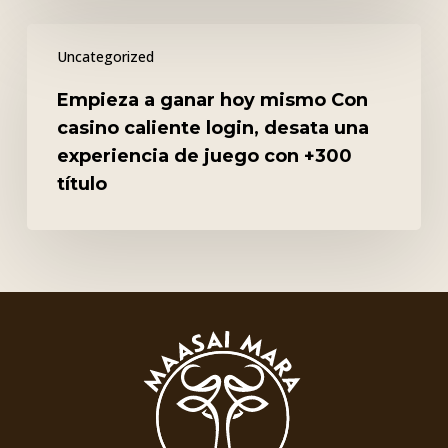
Empieza
Uncategorized
a
ganar
Empieza a ganar hoy mismo Con
hoy
casino caliente login, desata una
mismo
experiencia de juego con +300
Con
título
casino
caliente
login,
desata
una
experiencia
de
juego
con
+300