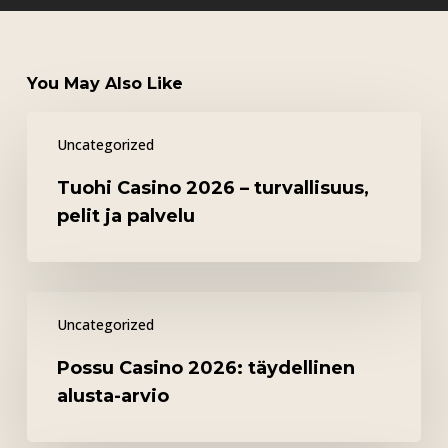
You May Also Like
Tuohi
Uncategorized
Casino
2026
Tuohi Casino 2026 – turvallisuus,
–
pelit ja palvelu
turvallisuus,
pelit
ja
Possu
palvelu
Uncategorized
Casino
2026:
Possu Casino 2026: täydellinen
täydellinen
alusta-arvio
alusta-
arvio