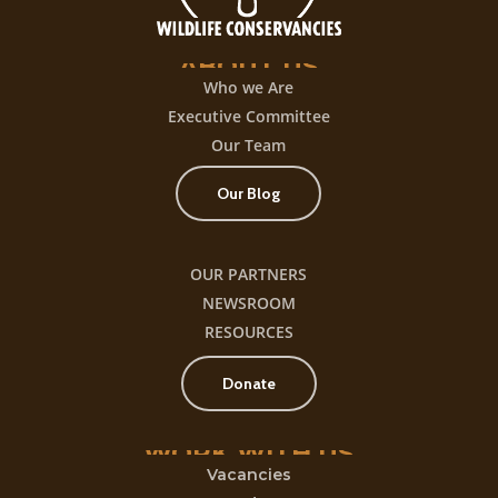
título
ABOUT
US
Who we Are
Executive Committee
Our Team
Our Blog
OUR PARTNERS
NEWSROOM
RESOURCES
Donate
WORK
WITH
US
Vacancies