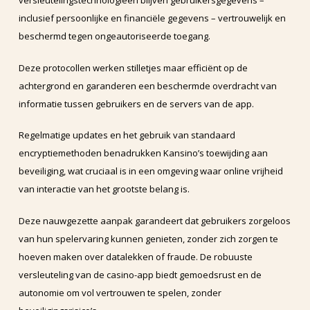
versleutelingstechnologieën blijven gebruikersgegevens –
inclusief persoonlijke en financiële gegevens – vertrouwelijk en
beschermd tegen ongeautoriseerde toegang.
Deze protocollen werken stilletjes maar efficiënt op de
achtergrond en garanderen een beschermde overdracht van
informatie tussen gebruikers en de servers van de app.
Regelmatige updates en het gebruik van standaard
encryptiemethoden benadrukken Kansino’s toewijding aan
beveiliging, wat cruciaal is in een omgeving waar online vrijheid
van interactie van het grootste belang is.
Deze nauwgezette aanpak garandeert dat gebruikers zorgeloos
van hun spelervaring kunnen genieten, zonder zich zorgen te
hoeven maken over datalekken of fraude. De robuuste
versleuteling van de casino-app biedt gemoedsrust en de
autonomie om vol vertrouwen te spelen, zonder