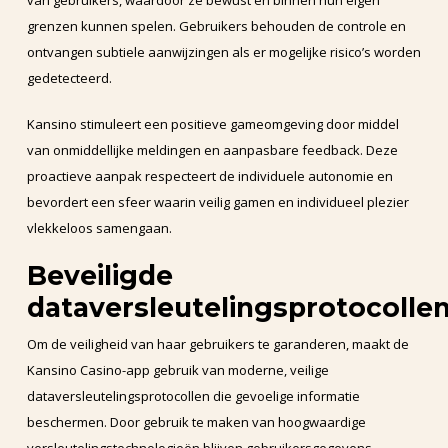
van gebruikers, waardoor ze bewust en binnen hun eigen
grenzen kunnen spelen. Gebruikers behouden de controle en
ontvangen subtiele aanwijzingen als er mogelijke risico’s worden
gedetecteerd.
Kansino stimuleert een positieve gameomgeving door middel
van onmiddellijke meldingen en aanpasbare feedback. Deze
proactieve aanpak respecteert de individuele autonomie en
bevordert een sfeer waarin veilig gamen en individueel plezier
vlekkeloos samengaan.
Beveiligde
dataversleutelingsprotocolle
Om de veiligheid van haar gebruikers te garanderen, maakt de
Kansino Casino-app gebruik van moderne, veilige
dataversleutelingsprotocollen die gevoelige informatie
beschermen. Door gebruik te maken van hoogwaardige