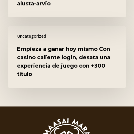
alusta-arvio
alusta-
arvio
Empieza
Uncategorized
a
ganar
Empieza a ganar hoy mismo Con
hoy
casino caliente login, desata una
mismo
experiencia de juego con +300
Con
título
casino
caliente
login,
desata
una
experiencia
de
juego