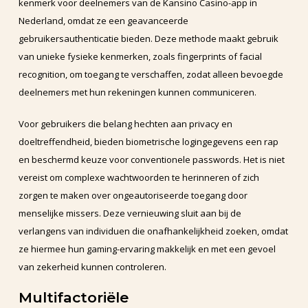
kenmerk voor deelnemers van de Kansino Casino-app in
Nederland, omdat ze een geavanceerde
gebruikersauthenticatie bieden. Deze methode maakt gebruik
van unieke fysieke kenmerken, zoals fingerprints of facial
recognition, om toegang te verschaffen, zodat alleen bevoegde
deelnemers met hun rekeningen kunnen communiceren.
Voor gebruikers die belang hechten aan privacy en
doeltreffendheid, bieden biometrische logingegevens een rap
en beschermd keuze voor conventionele passwords. Het is niet
vereist om complexe wachtwoorden te herinneren of zich
zorgen te maken over ongeautoriseerde toegang door
menselijke missers. Deze vernieuwing sluit aan bij de
verlangens van individuen die onafhankelijkheid zoeken, omdat
ze hiermee hun gaming-ervaring makkelijk en met een gevoel
van zekerheid kunnen controleren.
Multifactoriële