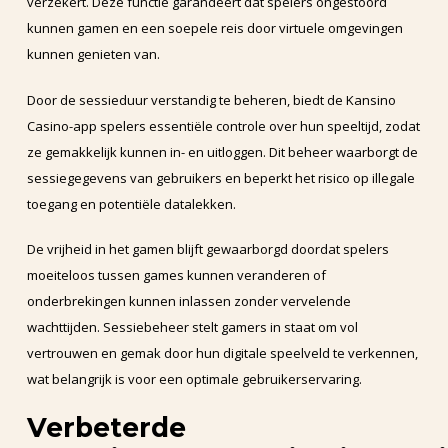
verzekert. Deze functie garandeert dat spelers ongestoord
kunnen gamen en een soepele reis door virtuele omgevingen
kunnen genieten van.
Door de sessieduur verstandig te beheren, biedt de Kansino
Casino-app spelers essentiële controle over hun speeltijd, zodat
ze gemakkelijk kunnen in- en uitloggen. Dit beheer waarborgt de
sessiegegevens van gebruikers en beperkt het risico op illegale
toegang en potentiële datalekken.
De vrijheid in het gamen blijft gewaarborgd doordat spelers
moeiteloos tussen games kunnen veranderen of
onderbrekingen kunnen inlassen zonder vervelende
wachttijden. Sessiebeheer stelt gamers in staat om vol
vertrouwen en gemak door hun digitale speelveld te verkennen,
wat belangrijk is voor een optimale gebruikerservaring.
Verbeterde