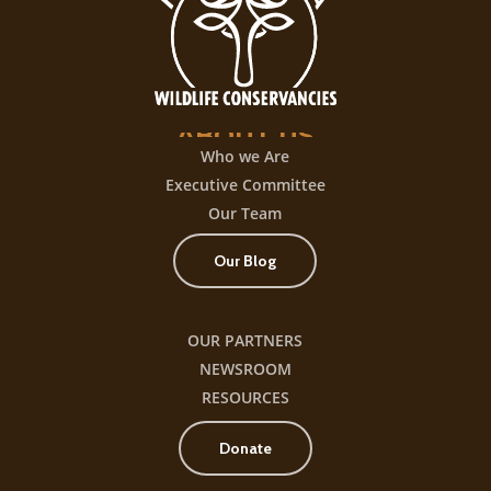
con
+300
título
ABOUT
US
Who we Are
Executive Committee
Our Team
Our Blog
OUR PARTNERS
NEWSROOM
RESOURCES
Donate