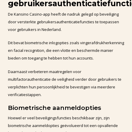
gebruikersauthenticatiefunct
De Kansino Casino-app heeft de nadruk gelegd op beveiliging
door versterkte gebruikersauthenticatiefuncties te toepassen
voor gebruikers in Nederland.
Dit bevat biometrische inlogopties zoals vingerafdrukherkenning
en facial recognition, die een vlotte en beschermde manier
bieden om toegang te hebben tot hun accounts.
Daarnaast verbeteren maatregelen voor
multifactorauthenticatie de veiligheid verder door gebruikers te
verplichten hun persoonlijkheid te bevestigen via meerdere
verificatiestappen.
Biometrische aanmeldopties
Hoewel er veel beveiligingsfuncties beschikbaar zijn, zijn
biometrische aanmeldopties geëvolueerd tot een opvallende