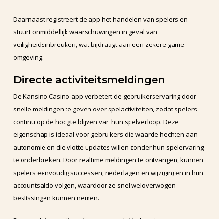
Daarnaast registreert de app het handelen van spelers en
stuurt onmiddellijk waarschuwingen in geval van
veiligheidsinbreuken, wat bijdraagt aan een zekere game-
omgeving.
Directe activiteitsmeldingen
De Kansino Casino-app verbetert de gebruikerservaring door
snelle meldingen te geven over spelactiviteiten, zodat spelers
continu op de hoogte blijven van hun spelverloop. Deze
eigenschap is ideaal voor gebruikers die waarde hechten aan
autonomie en die vlotte updates willen zonder hun spelervaring
te onderbreken. Door realtime meldingen te ontvangen, kunnen
spelers eenvoudig successen, nederlagen en wijzigingen in hun
accountsaldo volgen, waardoor ze snel weloverwogen
beslissingen kunnen nemen.