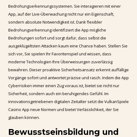
Bedrohungserkennungssystemen. Sie interagieren mit einer
App, auf der Live-Überwachung nicht nur ein Eigenschaft,
sondern absolute Notwendigkeit ist. Dank flexibler
Bedrohungserkennung identifiziert die App mögliche
Bedrohungen sofort und sorgt dafür, dass selbst die
ausgeklügeltsten Attacken kaum eine Chance haben. Stellen Sie
sich vor, Sie spielen Ihr Favoritenspiel und wissen, dass
moderne Technologien Ihre Überweisungen zuverlässig
bewahren. Dieser proaktive Sicherheitsansatz erkennt auffällige
Vorgänge sofort und antwortet präzise und rasch. Indem die App
Cyberrisiken immer einen Zug voraus ist, bietet sie nicht nur
Sicherheit, sondern auch ein beruhigendes Gefühl. Im
innovationsgetriebenen digitalen Zeitalter setzt die VulkanSpiele
Casino App neue Normen und bietet Verlässlichkeit, der Sie
glauben können.
Bewusstseinsbildung und