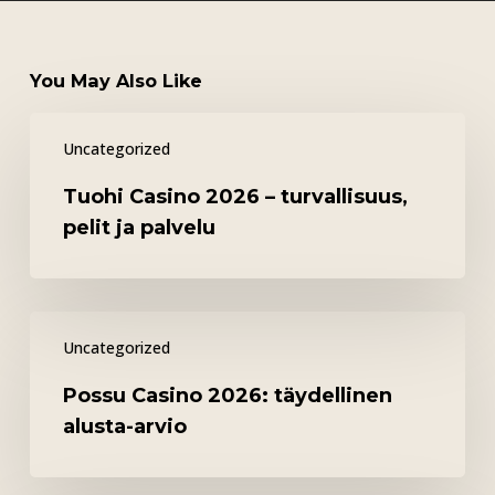
You May Also Like
Tuohi
Uncategorized
Casino
2026
Tuohi Casino 2026 – turvallisuus,
–
pelit ja palvelu
turvallisuus,
pelit
ja
Possu
palvelu
Uncategorized
Casino
2026:
Possu Casino 2026: täydellinen
täydellinen
alusta-arvio
alusta-
arvio