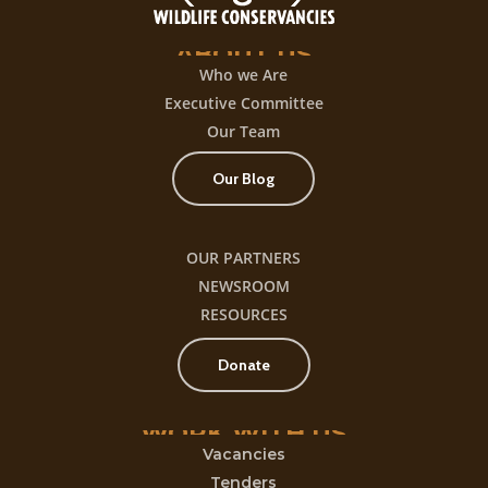
ABOUT
US
Who we Are
Executive Committee
Our Team
Our Blog
OUR PARTNERS
NEWSROOM
RESOURCES
Donate
WORK
WITH
US
Vacancies
Tenders