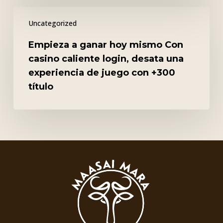
Empieza
Uncategorized
a
ganar
Empieza a ganar hoy mismo Con
hoy
casino caliente login, desata una
mismo
experiencia de juego con +300
Con
título
casino
caliente
login,
desata
una
experiencia
de
juego
con
+300
título