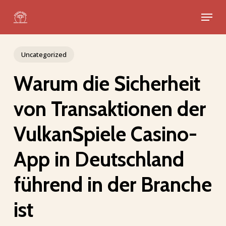
Skip
Menu
to
Close
main
Menu
content
Uncategorized
Warum die Sicherheit
von Transaktionen der
VulkanSpiele Casino-
App in Deutschland
führend in der Branche
ist