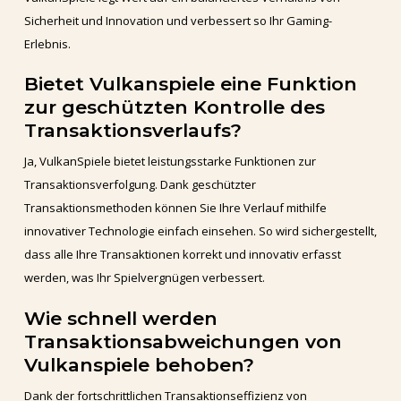
Sicherheit und Innovation und verbessert so Ihr Gaming-
Erlebnis.
Bietet Vulkanspiele eine Funktion
zur geschützten Kontrolle des
Transaktionsverlaufs?
Ja, VulkanSpiele bietet leistungsstarke Funktionen zur
Transaktionsverfolgung. Dank geschützter
Transaktionsmethoden können Sie Ihre Verlauf mithilfe
innovativer Technologie einfach einsehen. So wird sichergestellt,
dass alle Ihre Transaktionen korrekt und innovativ erfasst
werden, was Ihr Spielvergnügen verbessert.
Wie schnell werden
Transaktionsabweichungen von
Vulkanspiele behoben?
Dank der fortschrittlichen Transaktionseffizienz von