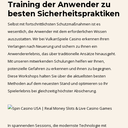
Training der Anwender zu
besten Sicherheitspraktiken
Selbst mit fortschrittlichsten Schutzmaßnahmen ist es
wesentlich, die Anwender mit dem erforderlichen Wissen
auszustatten. Wir bei VulkanSpiele Casino erkennen Ihren
Verlangen nach Neuerung und sichern zu Ihnen ein
Anwendererlebnis, das über traditionelle Ansätze hinausgeht.
Mit unseren mitwirkenden Schulungen helfen wir Ihnen,
potenzielle Gefahren zu erkennen und ihnen zu begegnen.
Diese Workshops halten Sie über die aktuellsten besten
Methoden auf dem neuesten Stand und optimieren so Ihr
Spielerlebnis bei gleichzeitig höchster Absicherung.
In spannenden Sessions, die modernste Technologie mit