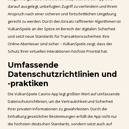
darauf ausgelegt, unbefugten Zugriff zu verhindern und Ihrem
Anspruch nach einer sicheren und fortschrittlichen Umgebung
gerecht zu werden. Durch den Einsatz raffinierter Algorithmen ist
VulkanSpiele an der Spitze im Bereich der digitalen Sicherheit
und setzt neue Standards für Transaktionssicherheit. Ihre
Online-Abenteuer sind sicher – VulkanSpiele zeigt, dass der
Schutz Ihrer virtuellen Interaktionen höchste Priorität hat.
Umfassende
Datenschutzrichtlinien und
-praktiken
Die VulkanSpiele Casino-App legt größten Wert auf umfassende
Datenschutzrichtlinien, um die Vertraulichkeit und Sicherheit
Ihrer privaten Informationen zu gewährleisten. Durch die
Einhaltung gesetzlicher Bestimmungen erfüllt die App nicht nur
die höchsten deutschen Standards, sondern setzt auch auf