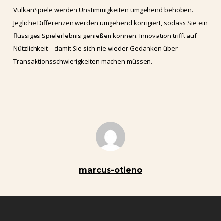
VulkanSpiele werden Unstimmigkeiten umgehend behoben.
Jegliche Differenzen werden umgehend korrigiert, sodass Sie ein
flüssiges Spielerlebnis genießen können. Innovation trifft auf
Nützlichkeit – damit Sie sich nie wieder Gedanken über
Transaktionsschwierigkeiten machen müssen.
marcus-otieno