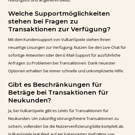
Welche Supportmöglichkeiten
stehen bei Fragen zu
Transaktionen zur Verfügung?
Mit dem Kundensupport von VulkanSpiele stehen Ihnen
neuartige Lösungen zur Verfügung. Nutzen Sie den Live-Chat für
sofortige Antworten oder den E-Mail-Support für ausführliche
Anfragen zu Problemen bei Transaktionen. Dank neuester
Optionen erhalten Sie immer schnelle und unkomplizierte Hilfe.
Gibt es Beschränkungen für
Beträge bei Transaktionen für
Neukunden?
Ja, bei VulkanSpiele gibt es Limits für Transaktionen für
Neukunden. Um zukünftig störungsfreiere Transaktionen zu
sichern, vollenden Sie die Nutzerverifizierung bitte komplett ab.
VulkanSpiele legt Wert auf ein balanciertes Verhältnis von