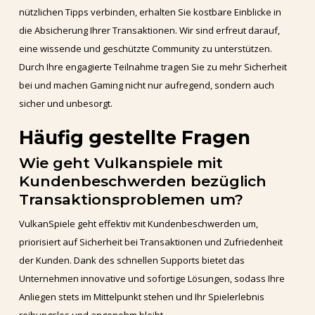
nützlichen Tipps verbinden, erhalten Sie kostbare Einblicke in
die Absicherung Ihrer Transaktionen. Wir sind erfreut darauf,
eine wissende und geschützte Community zu unterstützen.
Durch Ihre engagierte Teilnahme tragen Sie zu mehr Sicherheit
bei und machen Gaming nicht nur aufregend, sondern auch
sicher und unbesorgt.
Häufig gestellte Fragen
Wie geht Vulkanspiele mit
Kundenbeschwerden bezüglich
Transaktionsproblemen um?
VulkanSpiele geht effektiv mit Kundenbeschwerden um,
priorisiert auf Sicherheit bei Transaktionen und Zufriedenheit
der Kunden. Dank des schnellen Supports bietet das
Unternehmen innovative und sofortige Lösungen, sodass Ihre
Anliegen stets im Mittelpunkt stehen und Ihr Spielerlebnis
reibungslos und angenehm bleibt.